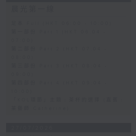
晨光第一線
足本 Full (HKT 06:00 - 10:00)
第一部份 Part 1 (HKT 06:04 -
07:00)
第二部份 Part 2 (HKT 07:04 -
08:00)
第三部份 Part 3 (HKT 08:04 -
09:00)
第四部份 Part 4 (HKT 09:04 -
10:00)
「KOL環節」主題﹕茶杯的選擇 (嘉賓﹕
茶藝師 Catherine)
27/07/2026