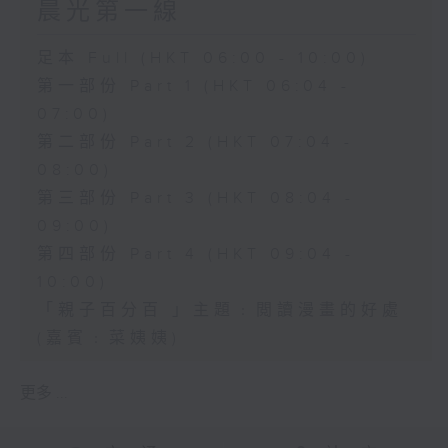
晨光第一線
足本 Full (HKT 06:00 - 10:00)
第一部份 Part 1 (HKT 06:04 -
07:00)
第二部份 Part 2 (HKT 07:04 -
08:00)
第三部份 Part 3 (HKT 08:04 -
09:00)
第四部份 Part 4 (HKT 09:04 -
10:00)
「親子百分百 」主題﹕閲讀漫畫的好處
(嘉賓﹕菜姨姨)
更多 ...