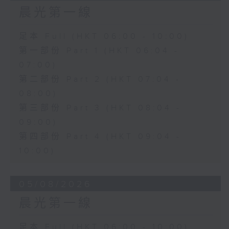
晨光第一線
足本 Full (HKT 06:00 - 10:00)
第一部份 Part 1 (HKT 06:04 -
07:00)
第二部份 Part 2 (HKT 07:04 -
08:00)
第三部份 Part 3 (HKT 08:04 -
09:00)
第四部份 Part 4 (HKT 09:04 -
10:00)
05/08/2026
晨光第一線
足本 Full (HKT 06:00 - 10:00)