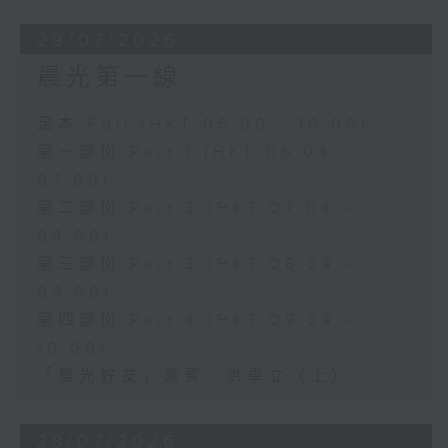
29/07/2026
晨光第一線
足本 Full (HKT 06:00 - 10:00)
第一部份 Part 1 (HKT 06:04 -
07:00)
第二部份 Part 2 (HKT 07:04 -
08:00)
第三部份 Part 3 (HKT 08:04 -
09:00)
第四部份 Part 4 (HKT 09:04 -
10:00)
「晨光好友」嘉賓﹕洪卓立（上）
28/07/2026