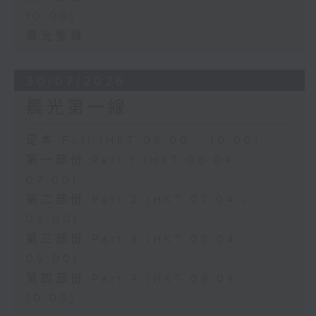
10:00)
晨光警聲
30/07/2026
晨光第一線
足本 Full (HKT 06:00 - 10:00)
第一部份 Part 1 (HKT 06:04 -
07:00)
第二部份 Part 2 (HKT 07:04 -
08:00)
第三部份 Part 3 (HKT 08:04 -
09:00)
第四部份 Part 4 (HKT 09:04 -
10:00)