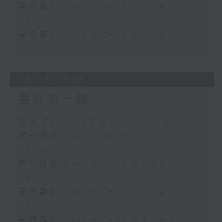
第三部份 Part 3 (HKT 08:04 -
09:00)
第四部份 Part 4 (HKT 09:04 -
10:00)
31/07/2026
晨光第一線
足本 Full (HKT 06:00 - 10:00)
第一部份 Part 1 (HKT 06:04 -
07:00)
第二部份 Part 2 (HKT 07:04 -
08:00)
第三部份 Part 3 (HKT 08:04 -
09:00)
第四部份 Part 4 (HKT 09:04 -