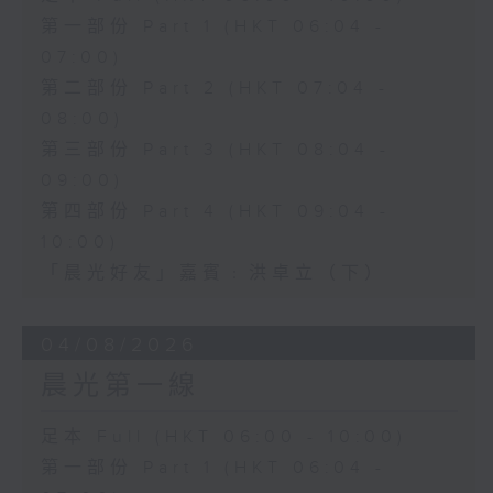
第一部份 Part 1 (HKT 06:04 -
07:00)
第二部份 Part 2 (HKT 07:04 -
08:00)
第三部份 Part 3 (HKT 08:04 -
09:00)
第四部份 Part 4 (HKT 09:04 -
10:00)
「晨光好友」嘉賓﹕洪卓立（下）
04/08/2026
晨光第一線
足本 Full (HKT 06:00 - 10:00)
第一部份 Part 1 (HKT 06:04 -