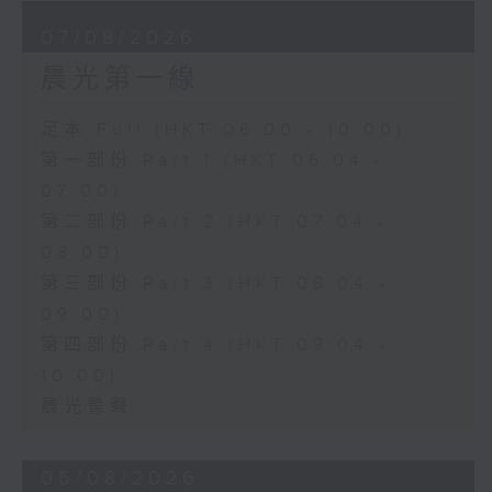
07/08/2026
晨光第一線
足本 Full (HKT 06:00 - 10:00)
第一部份 Part 1 (HKT 06:04 -
07:00)
第二部份 Part 2 (HKT 07:04 -
08:00)
第三部份 Part 3 (HKT 08:04 -
09:00)
第四部份 Part 4 (HKT 09:04 -
10:00)
晨光警聲
06/08/2026