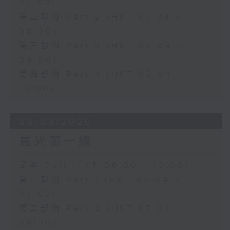
07:00)
第二部份 Part 2 (HKT 07:04 -
08:00)
第三部份 Part 3 (HKT 08:04 -
09:00)
第四部份 Part 4 (HKT 09:04 -
10:00)
03/08/2026
晨光第一線
足本 Full (HKT 06:00 - 10:00)
第一部份 Part 1 (HKT 06:04 -
07:00)
第二部份 Part 2 (HKT 07:04 -
08:00)