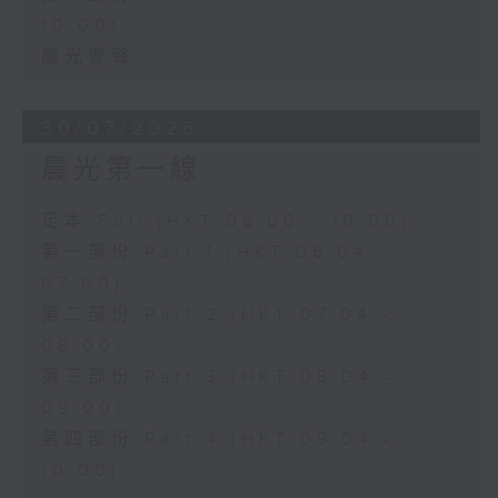
10:00)
晨光警聲
30/07/2026
晨光第一線
足本 Full (HKT 06:00 - 10:00)
第一部份 Part 1 (HKT 06:04 -
07:00)
第二部份 Part 2 (HKT 07:04 -
08:00)
第三部份 Part 3 (HKT 08:04 -
09:00)
第四部份 Part 4 (HKT 09:04 -
10:00)