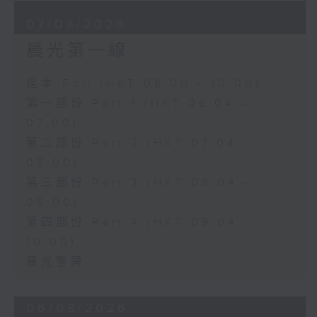
07/08/2026
晨光第一線
足本 Full (HKT 06:00 - 10:00)
第一部份 Part 1 (HKT 06:04 -
07:00)
第二部份 Part 2 (HKT 07:04 -
08:00)
第三部份 Part 3 (HKT 08:04 -
09:00)
第四部份 Part 4 (HKT 09:04 -
10:00)
晨光警聲
06/08/2026