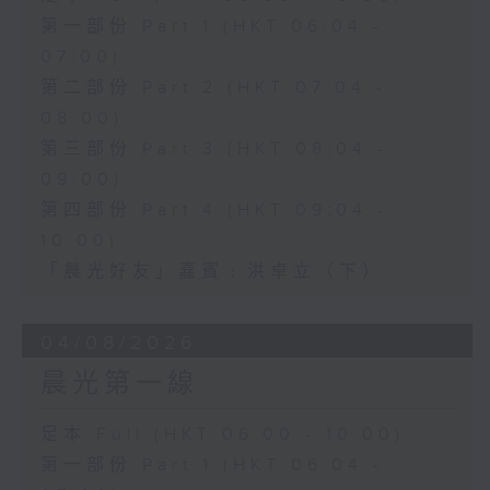
第一部份 Part 1 (HKT 06:04 -
07:00)
第二部份 Part 2 (HKT 07:04 -
08:00)
第三部份 Part 3 (HKT 08:04 -
09:00)
第四部份 Part 4 (HKT 09:04 -
10:00)
「晨光好友」嘉賓﹕洪卓立（下）
04/08/2026
晨光第一線
足本 Full (HKT 06:00 - 10:00)
第一部份 Part 1 (HKT 06:04 -