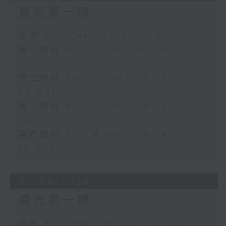
晨光第一線
足本 Full (HKT 06:00 - 10:00)
第一部份 Part 1 (HKT 06:04 -
07:00)
第二部份 Part 2 (HKT 07:04 -
08:00)
第三部份 Part 3 (HKT 08:04 -
09:00)
第四部份 Part 4 (HKT 09:04 -
10:00)
05/08/2026
晨光第一線
足本 Full (HKT 06:00 - 10:00)