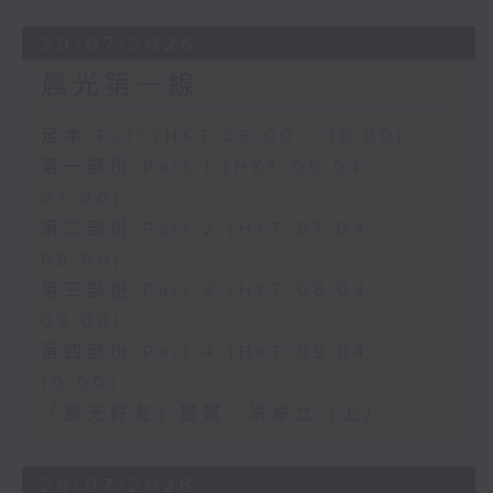
29/07/2026
晨光第一線
足本 Full (HKT 06:00 - 10:00)
第一部份 Part 1 (HKT 06:04 -
07:00)
第二部份 Part 2 (HKT 07:04 -
08:00)
第三部份 Part 3 (HKT 08:04 -
09:00)
第四部份 Part 4 (HKT 09:04 -
10:00)
「晨光好友」嘉賓﹕洪卓立（上）
28/07/2026