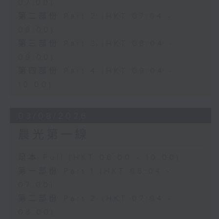
07:00)
第二部份 Part 2 (HKT 07:04 -
08:00)
第三部份 Part 3 (HKT 08:04 -
09:00)
第四部份 Part 4 (HKT 09:04 -
10:00)
03/08/2026
晨光第一線
足本 Full (HKT 06:00 - 10:00)
第一部份 Part 1 (HKT 06:04 -
07:00)
第二部份 Part 2 (HKT 07:04 -
08:00)