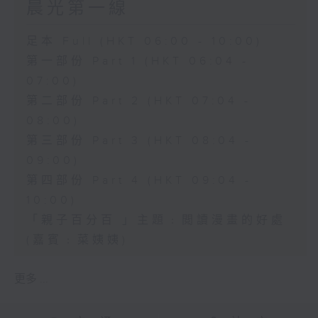
晨光第一線
足本 Full (HKT 06:00 - 10:00)
第一部份 Part 1 (HKT 06:04 -
07:00)
第二部份 Part 2 (HKT 07:04 -
08:00)
第三部份 Part 3 (HKT 08:04 -
09:00)
第四部份 Part 4 (HKT 09:04 -
10:00)
「親子百分百 」主題﹕閲讀漫畫的好處
(嘉賓﹕菜姨姨)
更多 ...