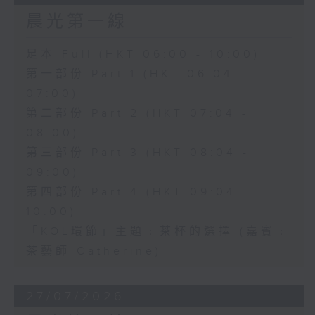
晨光第一線
足本 Full (HKT 06:00 - 10:00)
第一部份 Part 1 (HKT 06:04 -
07:00)
第二部份 Part 2 (HKT 07:04 -
08:00)
第三部份 Part 3 (HKT 08:04 -
09:00)
第四部份 Part 4 (HKT 09:04 -
10:00)
「KOL環節」主題﹕茶杯的選擇 (嘉賓﹕
茶藝師 Catherine)
27/07/2026