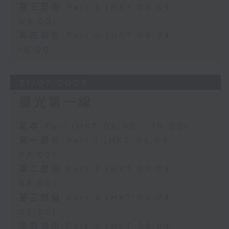
第三部份 Part 3 (HKT 08:04 -
09:00)
第四部份 Part 4 (HKT 09:04 -
10:00)
31/07/2026
晨光第一線
足本 Full (HKT 06:00 - 10:00)
第一部份 Part 1 (HKT 06:04 -
07:00)
第二部份 Part 2 (HKT 07:04 -
08:00)
第三部份 Part 3 (HKT 08:04 -
09:00)
第四部份 Part 4 (HKT 09:04 -