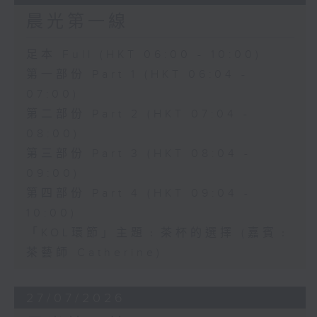
晨光第一線
足本 Full (HKT 06:00 - 10:00)
第一部份 Part 1 (HKT 06:04 -
07:00)
第二部份 Part 2 (HKT 07:04 -
08:00)
第三部份 Part 3 (HKT 08:04 -
09:00)
第四部份 Part 4 (HKT 09:04 -
10:00)
「KOL環節」主題﹕茶杯的選擇 (嘉賓﹕
茶藝師 Catherine)
27/07/2026