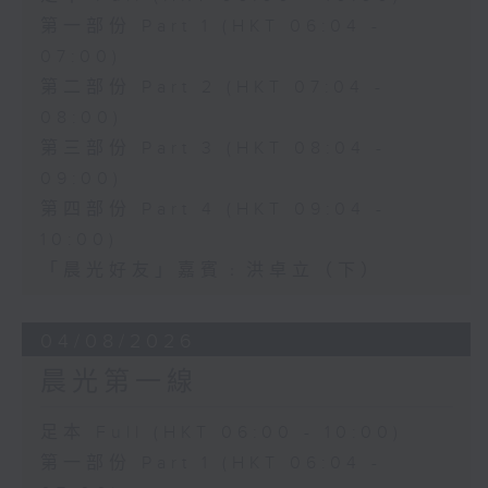
第一部份 Part 1 (HKT 06:04 -
07:00)
第二部份 Part 2 (HKT 07:04 -
08:00)
第三部份 Part 3 (HKT 08:04 -
09:00)
第四部份 Part 4 (HKT 09:04 -
10:00)
「晨光好友」嘉賓﹕洪卓立（下）
04/08/2026
晨光第一線
足本 Full (HKT 06:00 - 10:00)
第一部份 Part 1 (HKT 06:04 -