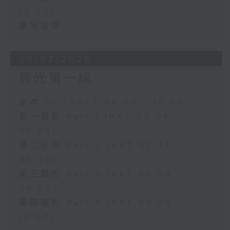
10:00)
晨光警聲
30/07/2026
晨光第一線
足本 Full (HKT 06:00 - 10:00)
第一部份 Part 1 (HKT 06:04 -
07:00)
第二部份 Part 2 (HKT 07:04 -
08:00)
第三部份 Part 3 (HKT 08:04 -
09:00)
第四部份 Part 4 (HKT 09:04 -
10:00)