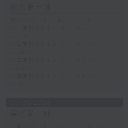
晨光第一線
足本 Full (HKT 06:00 - 10:00)
第一部份 Part 1 (HKT 06:04 -
07:00)
第二部份 Part 2 (HKT 07:04 -
08:00)
第三部份 Part 3 (HKT 08:04 -
09:00)
第四部份 Part 4 (HKT 09:04 -
10:00)
05/08/2026
晨光第一線
足本 Full (HKT 06:00 - 10:00)