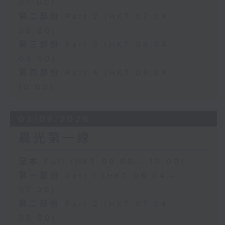
07:00)
第二部份 Part 2 (HKT 07:04 -
08:00)
第三部份 Part 3 (HKT 08:04 -
09:00)
第四部份 Part 4 (HKT 09:04 -
10:00)
03/08/2026
晨光第一線
足本 Full (HKT 06:00 - 10:00)
第一部份 Part 1 (HKT 06:04 -
07:00)
第二部份 Part 2 (HKT 07:04 -
08:00)