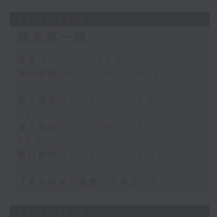
29/07/2026
晨光第一線
足本 Full (HKT 06:00 - 10:00)
第一部份 Part 1 (HKT 06:04 -
07:00)
第二部份 Part 2 (HKT 07:04 -
08:00)
第三部份 Part 3 (HKT 08:04 -
09:00)
第四部份 Part 4 (HKT 09:04 -
10:00)
「晨光好友」嘉賓﹕洪卓立（上）
28/07/2026