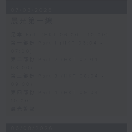
07/08/2026
晨光第一線
足本 Full (HKT 06:00 - 10:00)
第一部份 Part 1 (HKT 06:04 -
07:00)
第二部份 Part 2 (HKT 07:04 -
08:00)
第三部份 Part 3 (HKT 08:04 -
09:00)
第四部份 Part 4 (HKT 09:04 -
10:00)
晨光警聲
06/08/2026