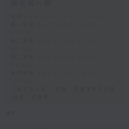
晨光第一線
足本 Full (HKT 06:00 - 10:00)
第一部份 Part 1 (HKT 06:04 -
07:00)
第二部份 Part 2 (HKT 07:04 -
08:00)
第三部份 Part 3 (HKT 08:04 -
09:00)
第四部份 Part 4 (HKT 09:04 -
10:00)
「親子百分百 」主題﹕閲讀漫畫的好處
(嘉賓﹕菜姨姨)
更多 ...