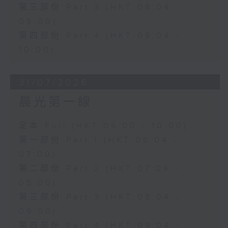
第三部份 Part 3 (HKT 08:04 -
09:00)
第四部份 Part 4 (HKT 09:04 -
10:00)
31/07/2026
晨光第一線
足本 Full (HKT 06:00 - 10:00)
第一部份 Part 1 (HKT 06:04 -
07:00)
第二部份 Part 2 (HKT 07:04 -
08:00)
第三部份 Part 3 (HKT 08:04 -
09:00)
第四部份 Part 4 (HKT 09:04 -