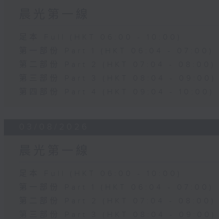
晨光第一線
足本 Full (HKT 06:00 - 10:00)
第一部份 Part 1 (HKT 06:04 - 07:00)
第二部份 Part 2 (HKT 07:04 - 08:00)
第三部份 Part 3 (HKT 08:04 - 09:00)
第四部份 Part 4 (HKT 09:04 - 10:00)
03/08/2026
晨光第一線
足本 Full (HKT 06:00 - 10:00)
第一部份 Part 1 (HKT 06:04 - 07:00)
第二部份 Part 2 (HKT 07:04 - 08:00)
第三部份 Part 3 (HKT 08:04 - 09:00)