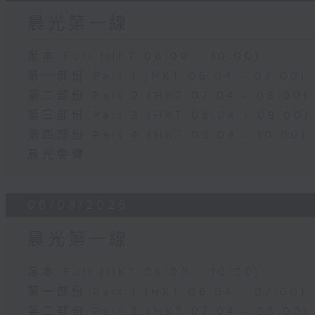
晨光第一線
足本 Full (HKT 06:00 - 10:00)
第一部份 Part 1 (HKT 06:04 - 07:00)
第二部份 Part 2 (HKT 07:04 - 08:00)
第三部份 Part 3 (HKT 08:04 - 09:00)
第四部份 Part 4 (HKT 09:04 - 10:00)
晨光警聲
06/08/2026
晨光第一線
足本 Full (HKT 06:00 - 10:00)
第一部份 Part 1 (HKT 06:04 - 07:00)
第二部份 Part 2 (HKT 07:04 - 08:00)