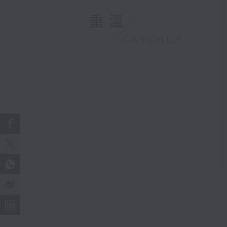
重溫
CATCHUP