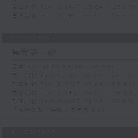
第三部份 Part 3 (HKT 08:04 - 09:00)
第四部份 Part 4 (HKT 09:04 - 10:00)
05/08/2026
晨光第一線
足本 Full (HKT 06:00 - 10:00)
第一部份 Part 1 (HKT 06:04 - 07:00)
第二部份 Part 2 (HKT 07:04 - 08:00)
第三部份 Part 3 (HKT 08:04 - 09:00)
第四部份 Part 4 (HKT 09:04 - 10:00)
「晨光好友」嘉賓﹕洪卓立（下）
04/08/2026