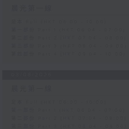
晨光第一線
足本 Full (HKT 06:00 - 10:00)
第一部份 Part 1 (HKT 06:04 - 07:00)
第二部份 Part 2 (HKT 07:04 - 08:00)
第三部份 Part 3 (HKT 08:04 - 09:00)
第四部份 Part 4 (HKT 09:04 - 10:00)
03/08/2026
晨光第一線
足本 Full (HKT 06:00 - 10:00)
第一部份 Part 1 (HKT 06:04 - 07:00)
第二部份 Part 2 (HKT 07:04 - 08:00)
第三部份 Part 3 (HKT 08:04 - 09:00)