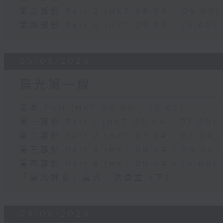
第三部份 Part 3 (HKT 08:04 - 09:00)
第四部份 Part 4 (HKT 09:04 - 10:00)
05/08/2026
晨光第一線
足本 Full (HKT 06:00 - 10:00)
第一部份 Part 1 (HKT 06:04 - 07:00)
第二部份 Part 2 (HKT 07:04 - 08:00)
第三部份 Part 3 (HKT 08:04 - 09:00)
第四部份 Part 4 (HKT 09:04 - 10:00)
「晨光好友」嘉賓﹕洪卓立（下）
04/08/2026