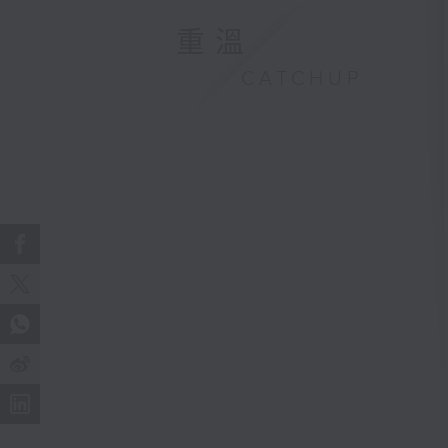
重溫
CATCHUP