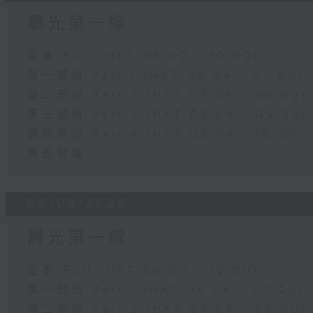
晨光第一線
足本 Full (HKT 06:00 - 10:00)
第一部份 Part 1 (HKT 06:04 - 07:00)
第二部份 Part 2 (HKT 07:04 - 08:00)
第三部份 Part 3 (HKT 08:04 - 09:00)
第四部份 Part 4 (HKT 09:04 - 10:00)
晨光警聲
06/08/2026
晨光第一線
足本 Full (HKT 06:00 - 10:00)
第一部份 Part 1 (HKT 06:04 - 07:00)
第二部份 Part 2 (HKT 07:04 - 08:00)