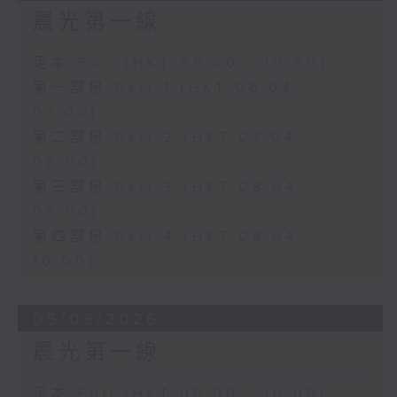
晨光第一線
足本 Full (HKT 06:00 - 10:00)
第一部份 Part 1 (HKT 06:04 -
07:00)
第二部份 Part 2 (HKT 07:04 -
08:00)
第三部份 Part 3 (HKT 08:04 -
09:00)
第四部份 Part 4 (HKT 09:04 -
10:00)
05/08/2026
晨光第一線
足本 Full (HKT 06:00 - 10:00)