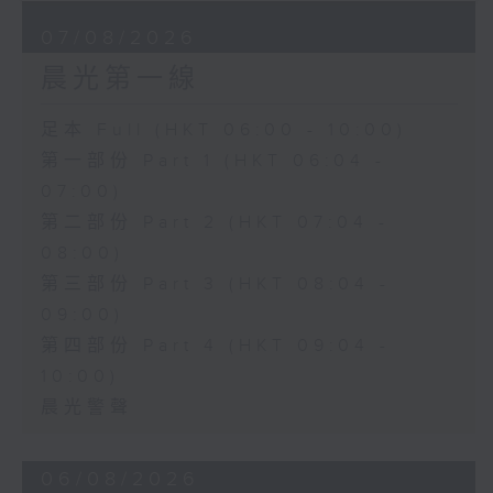
07/08/2026
晨光第一線
足本 Full (HKT 06:00 - 10:00)
第一部份 Part 1 (HKT 06:04 -
07:00)
第二部份 Part 2 (HKT 07:04 -
08:00)
第三部份 Part 3 (HKT 08:04 -
09:00)
第四部份 Part 4 (HKT 09:04 -
10:00)
晨光警聲
06/08/2026