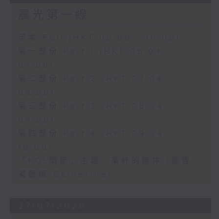
晨光第一線
足本 Full (HKT 06:00 - 10:00)
第一部份 Part 1 (HKT 06:04 -
07:00)
第二部份 Part 2 (HKT 07:04 -
08:00)
第三部份 Part 3 (HKT 08:04 -
09:00)
第四部份 Part 4 (HKT 09:04 -
10:00)
「KOL環節」主題﹕茶杯的選擇 (嘉賓﹕
茶藝師 Catherine)
27/07/2026