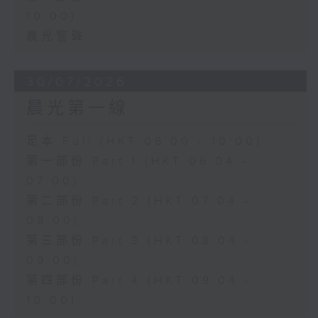
10:00)
晨光警聲
30/07/2026
晨光第一線
足本 Full (HKT 06:00 - 10:00)
第一部份 Part 1 (HKT 06:04 -
07:00)
第二部份 Part 2 (HKT 07:04 -
08:00)
第三部份 Part 3 (HKT 08:04 -
09:00)
第四部份 Part 4 (HKT 09:04 -
10:00)