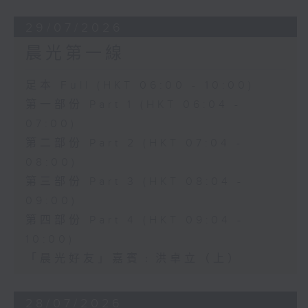
29/07/2026
晨光第一線
足本 Full (HKT 06:00 - 10:00)
第一部份 Part 1 (HKT 06:04 -
07:00)
第二部份 Part 2 (HKT 07:04 -
08:00)
第三部份 Part 3 (HKT 08:04 -
09:00)
第四部份 Part 4 (HKT 09:04 -
10:00)
「晨光好友」嘉賓﹕洪卓立（上）
28/07/2026