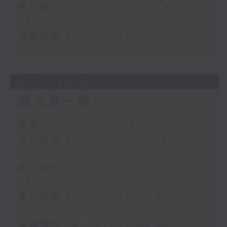
第三部份 Part 3 (HKT 08:04 -
09:00)
第四部份 Part 4 (HKT 09:04 -
10:00)
31/07/2026
晨光第一線
足本 Full (HKT 06:00 - 10:00)
第一部份 Part 1 (HKT 06:04 -
07:00)
第二部份 Part 2 (HKT 07:04 -
08:00)
第三部份 Part 3 (HKT 08:04 -
09:00)
第四部份 Part 4 (HKT 09:04 -