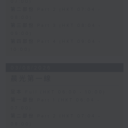
07:00)
第二部份 Part 2 (HKT 07:04 -
08:00)
第三部份 Part 3 (HKT 08:04 -
09:00)
第四部份 Part 4 (HKT 09:04 -
10:00)
03/08/2026
晨光第一線
足本 Full (HKT 06:00 - 10:00)
第一部份 Part 1 (HKT 06:04 -
07:00)
第二部份 Part 2 (HKT 07:04 -
08:00)