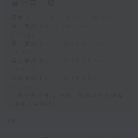
晨光第一線
足本 Full (HKT 06:00 - 10:00)
第一部份 Part 1 (HKT 06:04 -
07:00)
第二部份 Part 2 (HKT 07:04 -
08:00)
第三部份 Part 3 (HKT 08:04 -
09:00)
第四部份 Part 4 (HKT 09:04 -
10:00)
「親子百分百 」主題﹕閲讀漫畫的好處
(嘉賓﹕菜姨姨)
更多 ...