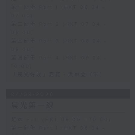
第一部份 Part 1 (HKT 06:04 -
07:00)
第二部份 Part 2 (HKT 07:04 -
08:00)
第三部份 Part 3 (HKT 08:04 -
09:00)
第四部份 Part 4 (HKT 09:04 -
10:00)
「晨光好友」嘉賓﹕洪卓立（下）
04/08/2026
晨光第一線
足本 Full (HKT 06:00 - 10:00)
第一部份 Part 1 (HKT 06:04 -