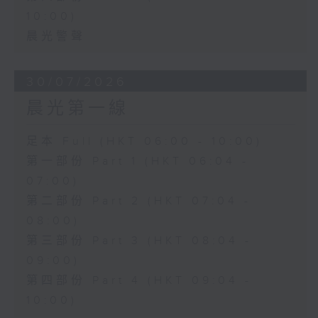
10:00)
晨光警聲
30/07/2026
晨光第一線
足本 Full (HKT 06:00 - 10:00)
第一部份 Part 1 (HKT 06:04 -
07:00)
第二部份 Part 2 (HKT 07:04 -
08:00)
第三部份 Part 3 (HKT 08:04 -
09:00)
第四部份 Part 4 (HKT 09:04 -
10:00)