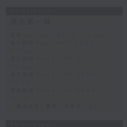
29/07/2026
晨光第一線
足本 Full (HKT 06:00 - 10:00)
第一部份 Part 1 (HKT 06:04 -
07:00)
第二部份 Part 2 (HKT 07:04 -
08:00)
第三部份 Part 3 (HKT 08:04 -
09:00)
第四部份 Part 4 (HKT 09:04 -
10:00)
「晨光好友」嘉賓﹕洪卓立（上）
28/07/2026