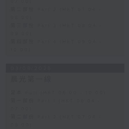
07:00)
第二部份 Part 2 (HKT 07:04 -
08:00)
第三部份 Part 3 (HKT 08:04 -
09:00)
第四部份 Part 4 (HKT 09:04 -
10:00)
03/08/2026
晨光第一線
足本 Full (HKT 06:00 - 10:00)
第一部份 Part 1 (HKT 06:04 -
07:00)
第二部份 Part 2 (HKT 07:04 -
08:00)