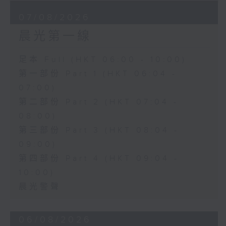
07/08/2026
晨光第一線
足本 Full (HKT 06:00 - 10:00)
第一部份 Part 1 (HKT 06:04 -
07:00)
第二部份 Part 2 (HKT 07:04 -
08:00)
第三部份 Part 3 (HKT 08:04 -
09:00)
第四部份 Part 4 (HKT 09:04 -
10:00)
晨光警聲
06/08/2026