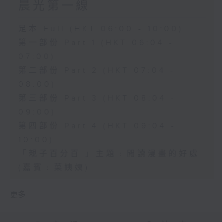
晨光第一線
足本 Full (HKT 06:00 - 10:00)
第一部份 Part 1 (HKT 06:04 -
07:00)
第二部份 Part 2 (HKT 07:04 -
08:00)
第三部份 Part 3 (HKT 08:04 -
09:00)
第四部份 Part 4 (HKT 09:04 -
10:00)
「親子百分百 」主題﹕閲讀漫畫的好處
(嘉賓﹕菜姨姨)
更多 ...