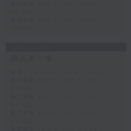
第三部份 Part 3 (HKT 08:04 -
09:00)
第四部份 Part 4 (HKT 09:04 -
10:00)
31/07/2026
晨光第一線
足本 Full (HKT 06:00 - 10:00)
第一部份 Part 1 (HKT 06:04 -
07:00)
第二部份 Part 2 (HKT 07:04 -
08:00)
第三部份 Part 3 (HKT 08:04 -
09:00)
第四部份 Part 4 (HKT 09:04 -