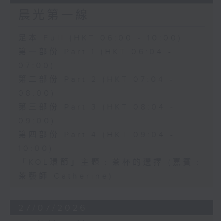
晨光第一線
足本 Full (HKT 06:00 - 10:00)
第一部份 Part 1 (HKT 06:04 -
07:00)
第二部份 Part 2 (HKT 07:04 -
08:00)
第三部份 Part 3 (HKT 08:04 -
09:00)
第四部份 Part 4 (HKT 09:04 -
10:00)
「KOL環節」主題﹕茶杯的選擇 (嘉賓﹕
茶藝師 Catherine)
27/07/2026