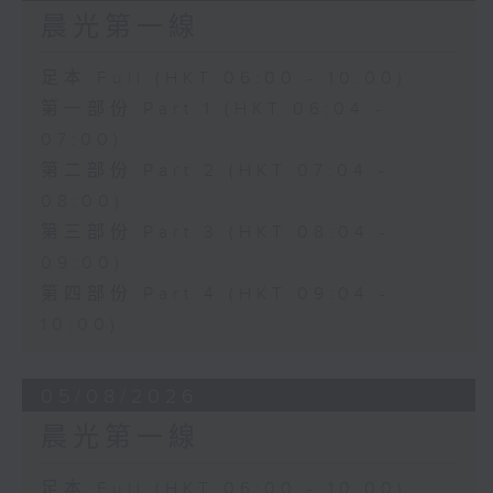
晨光第一線
足本 Full (HKT 06:00 - 10:00)
第一部份 Part 1 (HKT 06:04 -
07:00)
第二部份 Part 2 (HKT 07:04 -
08:00)
第三部份 Part 3 (HKT 08:04 -
09:00)
第四部份 Part 4 (HKT 09:04 -
10:00)
05/08/2026
晨光第一線
足本 Full (HKT 06:00 - 10:00)