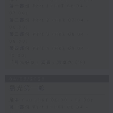
第一部份 Part 1 (HKT 06:04 -
07:00)
第二部份 Part 2 (HKT 07:04 -
08:00)
第三部份 Part 3 (HKT 08:04 -
09:00)
第四部份 Part 4 (HKT 09:04 -
10:00)
「晨光好友」嘉賓﹕洪卓立（下）
04/08/2026
晨光第一線
足本 Full (HKT 06:00 - 10:00)
第一部份 Part 1 (HKT 06:04 -