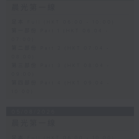
晨光第一線
足本 Full (HKT 06:00 - 10:00)
第一部份 Part 1 (HKT 06:04 -
07:00)
第二部份 Part 2 (HKT 07:04 -
08:00)
第三部份 Part 3 (HKT 08:04 -
09:00)
第四部份 Part 4 (HKT 09:04 -
10:00)
05/08/2026
晨光第一線
足本 Full (HKT 06:00 - 10:00)