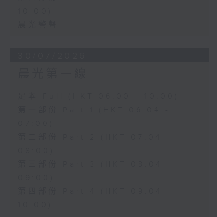
10:00)
晨光警聲
30/07/2026
晨光第一線
足本 Full (HKT 06:00 - 10:00)
第一部份 Part 1 (HKT 06:04 -
07:00)
第二部份 Part 2 (HKT 07:04 -
08:00)
第三部份 Part 3 (HKT 08:04 -
09:00)
第四部份 Part 4 (HKT 09:04 -
10:00)