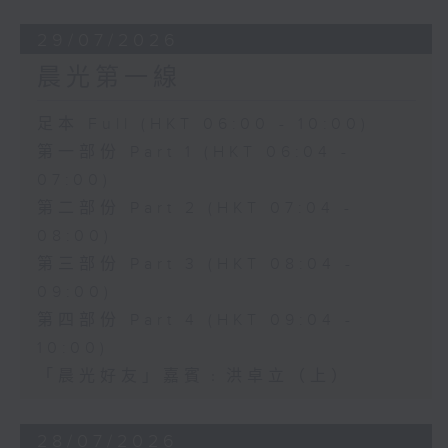
29/07/2026
晨光第一線
足本 Full (HKT 06:00 - 10:00)
第一部份 Part 1 (HKT 06:04 -
07:00)
第二部份 Part 2 (HKT 07:04 -
08:00)
第三部份 Part 3 (HKT 08:04 -
09:00)
第四部份 Part 4 (HKT 09:04 -
10:00)
「晨光好友」嘉賓﹕洪卓立（上）
28/07/2026