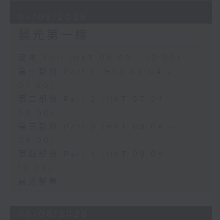
07/08/2026
晨光第一線
足本 Full (HKT 06:00 - 10:00)
第一部份 Part 1 (HKT 06:04 -
07:00)
第二部份 Part 2 (HKT 07:04 -
08:00)
第三部份 Part 3 (HKT 08:04 -
09:00)
第四部份 Part 4 (HKT 09:04 -
10:00)
晨光警聲
06/08/2026