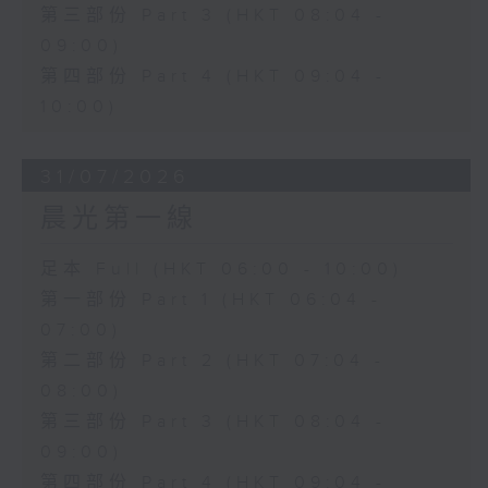
第三部份 Part 3 (HKT 08:04 -
09:00)
第四部份 Part 4 (HKT 09:04 -
10:00)
31/07/2026
晨光第一線
足本 Full (HKT 06:00 - 10:00)
第一部份 Part 1 (HKT 06:04 -
07:00)
第二部份 Part 2 (HKT 07:04 -
08:00)
第三部份 Part 3 (HKT 08:04 -
09:00)
第四部份 Part 4 (HKT 09:04 -