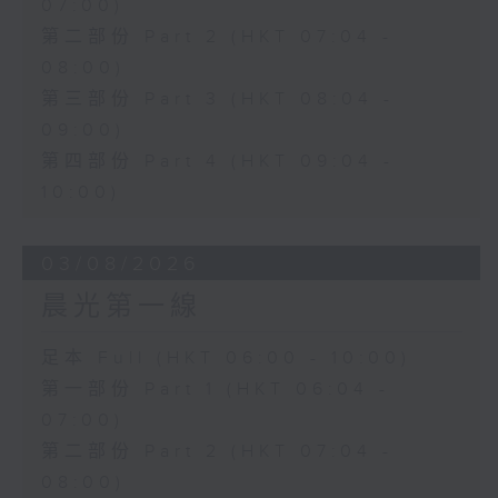
07:00)
第二部份 Part 2 (HKT 07:04 -
08:00)
第三部份 Part 3 (HKT 08:04 -
09:00)
第四部份 Part 4 (HKT 09:04 -
10:00)
03/08/2026
晨光第一線
足本 Full (HKT 06:00 - 10:00)
第一部份 Part 1 (HKT 06:04 -
07:00)
第二部份 Part 2 (HKT 07:04 -
08:00)