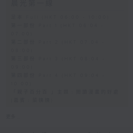
晨光第一線
足本 Full (HKT 06:00 - 10:00)
第一部份 Part 1 (HKT 06:04 -
07:00)
第二部份 Part 2 (HKT 07:04 -
08:00)
第三部份 Part 3 (HKT 08:04 -
09:00)
第四部份 Part 4 (HKT 09:04 -
10:00)
「親子百分百 」主題﹕閲讀漫畫的好處
(嘉賓﹕菜姨姨)
更多 ...