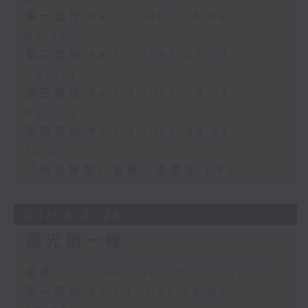
第一部份 Part 1 (HKT 06:04 -
07:00)
第二部份 Part 2 (HKT 07:04 -
08:00)
第三部份 Part 3 (HKT 08:04 -
09:00)
第四部份 Part 4 (HKT 09:04 -
10:00)
「晨光好友」嘉賓﹕洪卓立（下）
04/08/2026
晨光第一線
足本 Full (HKT 06:00 - 10:00)
第一部份 Part 1 (HKT 06:04 -