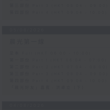
第三部份 Part 3 (HKT 08:04 - 09:00)
第四部份 Part 4 (HKT 09:04 - 10:00)
05/08/2026
晨光第一線
足本 Full (HKT 06:00 - 10:00)
第一部份 Part 1 (HKT 06:04 - 07:00)
第二部份 Part 2 (HKT 07:04 - 08:00)
第三部份 Part 3 (HKT 08:04 - 09:00)
第四部份 Part 4 (HKT 09:04 - 10:00)
「晨光好友」嘉賓﹕洪卓立（下）
04/08/2026