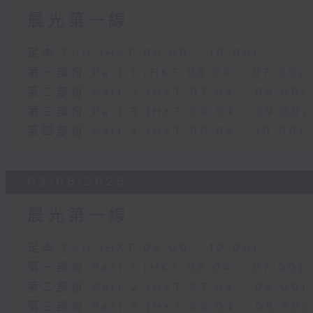
晨光第一線
足本 Full (HKT 06:00 - 10:00)
第一部份 Part 1 (HKT 06:04 - 07:00)
第二部份 Part 2 (HKT 07:04 - 08:00)
第三部份 Part 3 (HKT 08:04 - 09:00)
第四部份 Part 4 (HKT 09:04 - 10:00)
03/08/2026
晨光第一線
足本 Full (HKT 06:00 - 10:00)
第一部份 Part 1 (HKT 06:04 - 07:00)
第二部份 Part 2 (HKT 07:04 - 08:00)
第三部份 Part 3 (HKT 08:04 - 09:00)