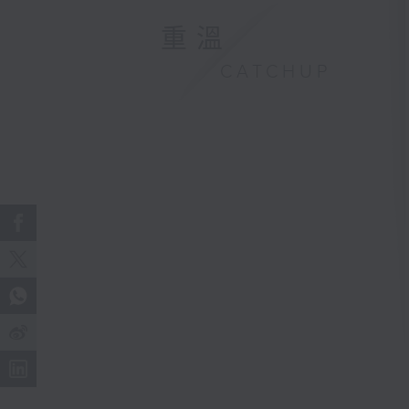
重溫
CATCHUP