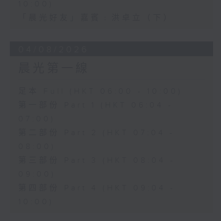
10:00)
「晨光好友」嘉賓﹕洪卓立（下）
04/08/2026
晨光第一線
足本 Full (HKT 06:00 - 10:00)
第一部份 Part 1 (HKT 06:04 -
07:00)
第二部份 Part 2 (HKT 07:04 -
08:00)
第三部份 Part 3 (HKT 08:04 -
09:00)
第四部份 Part 4 (HKT 09:04 -
10:00)