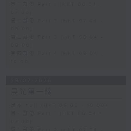
第一部份 Part 1 (HKT 06:04 -
07:00)
第二部份 Part 2 (HKT 07:04 -
08:00)
第三部份 Part 3 (HKT 08:04 -
09:00)
第四部份 Part 4 (HKT 09:04 -
10:00)
29/07/2026
晨光第一線
足本 Full (HKT 06:00 - 10:00)
第一部份 Part 1 (HKT 06:04 -
07:00)
第二部份 Part 2 (HKT 07:04 -