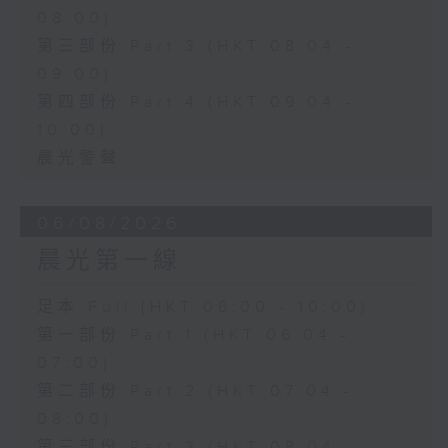
08:00)
第三部份 Part 3 (HKT 08:04 -
09:00)
第四部份 Part 4 (HKT 09:04 -
10:00)
晨光警聲
06/08/2026
晨光第一線
足本 Full (HKT 06:00 - 10:00)
第一部份 Part 1 (HKT 06:04 -
07:00)
第二部份 Part 2 (HKT 07:04 -
08:00)
第三部份 Part 3 (HKT 08:04 -