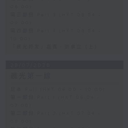
08:00)
第三部份 Part 3 (HKT 08:04 -
09:00)
第四部份 Part 4 (HKT 09:04 -
10:00)
「晨光好友」嘉賓﹕洪卓立（上）
28/07/2026
晨光第一線
足本 Full (HKT 06:00 - 10:00)
第一部份 Part 1 (HKT 06:04 -
07:00)
第二部份 Part 2 (HKT 07:04 -
08:00)