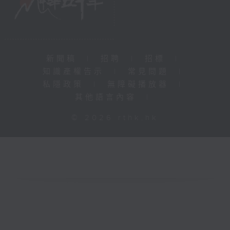
新聞稿
|
招聘
|
招標
|
知識產權告示
|
常見問題
|
私隱政策
|
無障礙播放器
|
其他語言內容
|
© 2026 rthk.hk