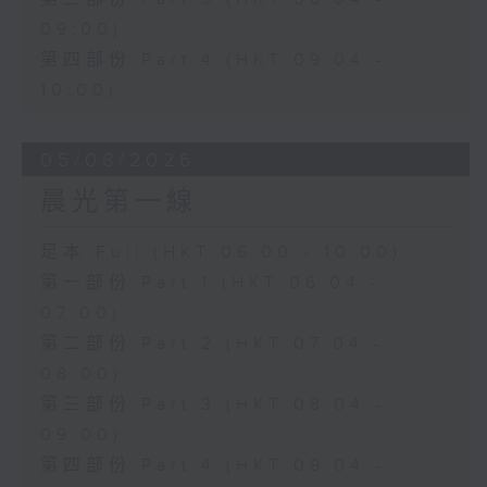
09:00)
第四部份 Part 4 (HKT 09:04 -
10:00)
05/08/2026
晨光第一線
足本 Full (HKT 06:00 - 10:00)
第一部份 Part 1 (HKT 06:04 -
07:00)
第二部份 Part 2 (HKT 07:04 -
08:00)
第三部份 Part 3 (HKT 08:04 -
09:00)
第四部份 Part 4 (HKT 09:04 -