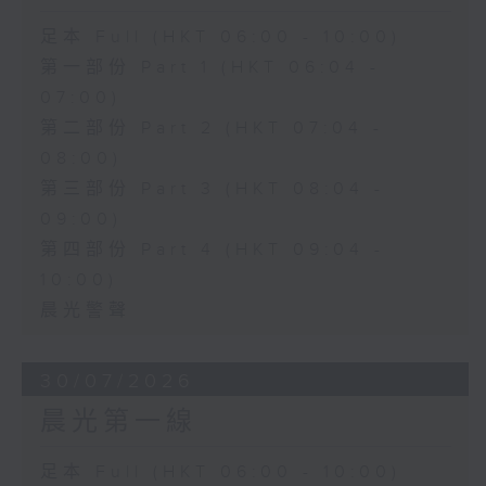
足本 Full (HKT 06:00 - 10:00)
第一部份 Part 1 (HKT 06:04 -
07:00)
第二部份 Part 2 (HKT 07:04 -
08:00)
第三部份 Part 3 (HKT 08:04 -
09:00)
第四部份 Part 4 (HKT 09:04 -
10:00)
晨光警聲
30/07/2026
晨光第一線
足本 Full (HKT 06:00 - 10:00)