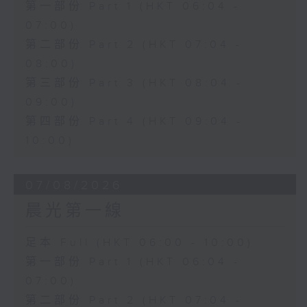
第一部份 Part 1 (HKT 06:04 -
07:00)
第二部份 Part 2 (HKT 07:04 -
08:00)
第三部份 Part 3 (HKT 08:04 -
09:00)
第四部份 Part 4 (HKT 09:04 -
10:00)
07/08/2026
晨光第一線
足本 Full (HKT 06:00 - 10:00)
第一部份 Part 1 (HKT 06:04 -
07:00)
第二部份 Part 2 (HKT 07:04 -