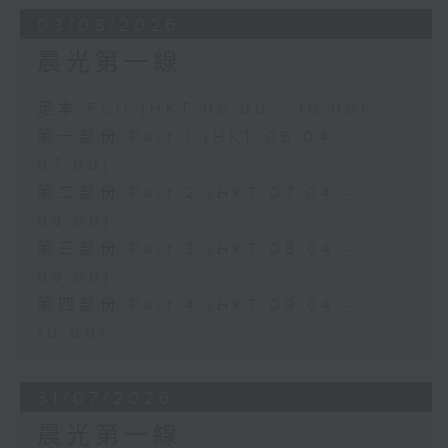
03/08/2026
晨光第一線
足本 Full (HKT 06:00 - 10:00)
第一部份 Part 1 (HKT 06:04 -
07:00)
第二部份 Part 2 (HKT 07:04 -
08:00)
第三部份 Part 3 (HKT 08:04 -
09:00)
第四部份 Part 4 (HKT 09:04 -
10:00)
31/07/2026
晨光第一線