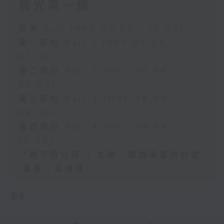
晨光第一線
足本 Full (HKT 06:00 - 10:00)
第一部份 Part 1 (HKT 06:04 -
07:00)
第二部份 Part 2 (HKT 07:04 -
08:00)
第三部份 Part 3 (HKT 08:04 -
09:00)
第四部份 Part 4 (HKT 09:04 -
10:00)
「親子百分百 」主題﹕閲讀漫畫的好處
(嘉賓﹕菜姨姨)
更多 ...