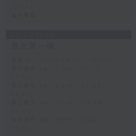
10:00)
晨光警聲
30/07/2026
晨光第一線
足本 Full (HKT 06:00 - 10:00)
第一部份 Part 1 (HKT 06:04 -
07:00)
第二部份 Part 2 (HKT 07:04 -
08:00)
第三部份 Part 3 (HKT 08:04 -
09:00)
第四部份 Part 4 (HKT 09:04 -
10:00)