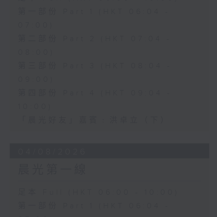
第一部份 Part 1 (HKT 06:04 -
07:00)
第二部份 Part 2 (HKT 07:04 -
08:00)
第三部份 Part 3 (HKT 08:04 -
09:00)
第四部份 Part 4 (HKT 09:04 -
10:00)
「晨光好友」嘉賓﹕洪卓立（下）
04/08/2026
晨光第一線
足本 Full (HKT 06:00 - 10:00)
第一部份 Part 1 (HKT 06:04 -