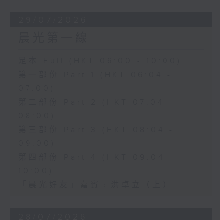
29/07/2026
晨光第一線
足本 Full (HKT 06:00 - 10:00)
第一部份 Part 1 (HKT 06:04 -
07:00)
第二部份 Part 2 (HKT 07:04 -
08:00)
第三部份 Part 3 (HKT 08:04 -
09:00)
第四部份 Part 4 (HKT 09:04 -
10:00)
「晨光好友」嘉賓﹕洪卓立（上）
28/07/2026