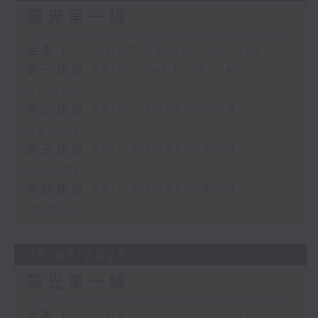
晨光第一線
足本 Full (HKT 06:00 - 10:00)
第一部份 Part 1 (HKT 06:04 -
07:00)
第二部份 Part 2 (HKT 07:04 -
08:00)
第三部份 Part 3 (HKT 08:04 -
09:00)
第四部份 Part 4 (HKT 09:04 -
10:00)
05/08/2026
晨光第一線
足本 Full (HKT 06:00 - 10:00)