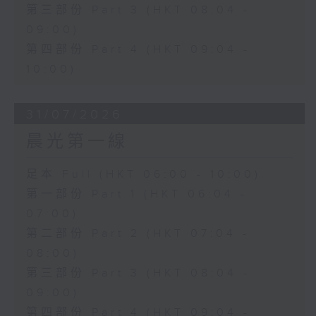
第三部份 Part 3 (HKT 08:04 -
09:00)
第四部份 Part 4 (HKT 09:04 -
10:00)
31/07/2026
晨光第一線
足本 Full (HKT 06:00 - 10:00)
第一部份 Part 1 (HKT 06:04 -
07:00)
第二部份 Part 2 (HKT 07:04 -
08:00)
第三部份 Part 3 (HKT 08:04 -
09:00)
第四部份 Part 4 (HKT 09:04 -