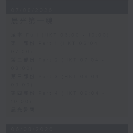
07/08/2026
晨光第一線
足本 Full (HKT 06:00 - 10:00)
第一部份 Part 1 (HKT 06:04 -
07:00)
第二部份 Part 2 (HKT 07:04 -
08:00)
第三部份 Part 3 (HKT 08:04 -
09:00)
第四部份 Part 4 (HKT 09:04 -
10:00)
晨光警聲
06/08/2026