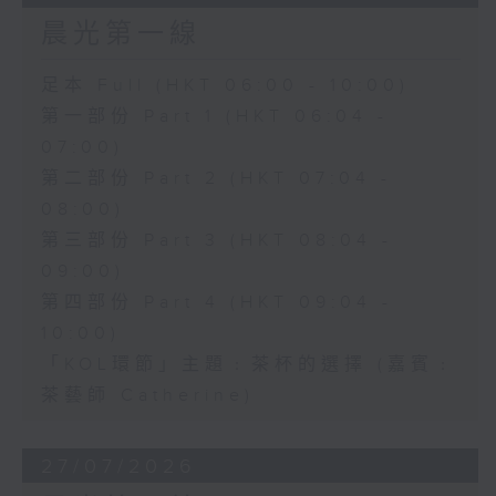
晨光第一線
足本 Full (HKT 06:00 - 10:00)
第一部份 Part 1 (HKT 06:04 -
07:00)
第二部份 Part 2 (HKT 07:04 -
08:00)
第三部份 Part 3 (HKT 08:04 -
09:00)
第四部份 Part 4 (HKT 09:04 -
10:00)
「KOL環節」主題﹕茶杯的選擇 (嘉賓﹕
茶藝師 Catherine)
27/07/2026