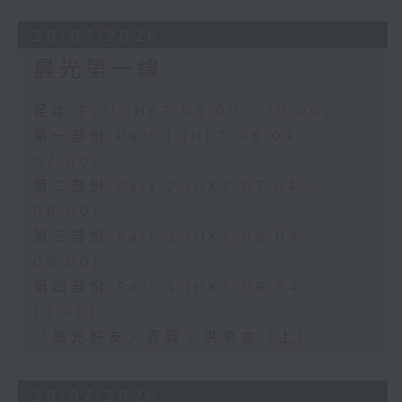
29/07/2026
晨光第一線
足本 Full (HKT 06:00 - 10:00)
第一部份 Part 1 (HKT 06:04 -
07:00)
第二部份 Part 2 (HKT 07:04 -
08:00)
第三部份 Part 3 (HKT 08:04 -
09:00)
第四部份 Part 4 (HKT 09:04 -
10:00)
「晨光好友」嘉賓﹕洪卓立（上）
28/07/2026