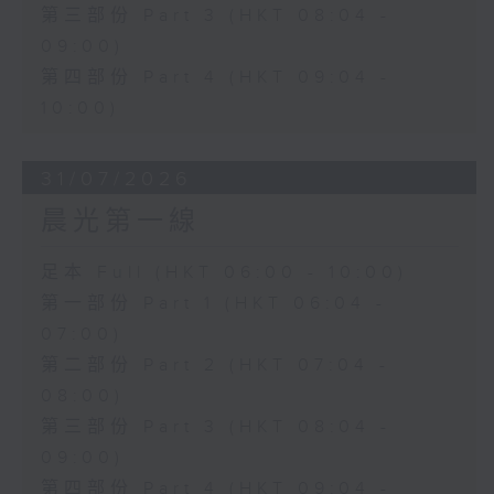
第三部份 Part 3 (HKT 08:04 -
09:00)
第四部份 Part 4 (HKT 09:04 -
10:00)
31/07/2026
晨光第一線
足本 Full (HKT 06:00 - 10:00)
第一部份 Part 1 (HKT 06:04 -
07:00)
第二部份 Part 2 (HKT 07:04 -
08:00)
第三部份 Part 3 (HKT 08:04 -
09:00)
第四部份 Part 4 (HKT 09:04 -