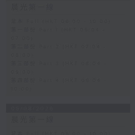
晨光第一線
足本 Full (HKT 06:00 - 10:00)
第一部份 Part 1 (HKT 06:04 -
07:00)
第二部份 Part 2 (HKT 07:04 -
08:00)
第三部份 Part 3 (HKT 08:04 -
09:00)
第四部份 Part 4 (HKT 09:04 -
10:00)
05/08/2026
晨光第一線
足本 Full (HKT 06:00 - 10:00)