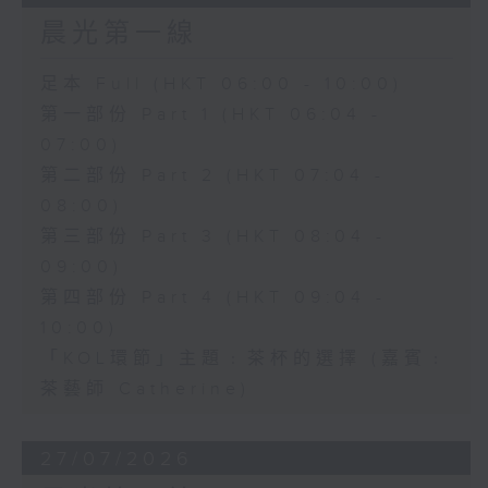
晨光第一線
足本 Full (HKT 06:00 - 10:00)
第一部份 Part 1 (HKT 06:04 -
07:00)
第二部份 Part 2 (HKT 07:04 -
08:00)
第三部份 Part 3 (HKT 08:04 -
09:00)
第四部份 Part 4 (HKT 09:04 -
10:00)
「KOL環節」主題﹕茶杯的選擇 (嘉賓﹕
茶藝師 Catherine)
27/07/2026