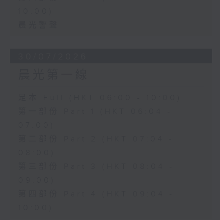
10:00)
晨光警聲
30/07/2026
晨光第一線
足本 Full (HKT 06:00 - 10:00)
第一部份 Part 1 (HKT 06:04 -
07:00)
第二部份 Part 2 (HKT 07:04 -
08:00)
第三部份 Part 3 (HKT 08:04 -
09:00)
第四部份 Part 4 (HKT 09:04 -
10:00)