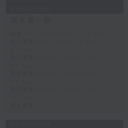
07/08/2026
晨光第一線
足本 Full (HKT 06:00 - 10:00)
第一部份 Part 1 (HKT 06:04 -
07:00)
第二部份 Part 2 (HKT 07:04 -
08:00)
第三部份 Part 3 (HKT 08:04 -
09:00)
第四部份 Part 4 (HKT 09:04 -
10:00)
晨光警聲
06/08/2026