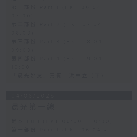
第一部份 Part 1 (HKT 06:04 -
07:00)
第二部份 Part 2 (HKT 07:04 -
08:00)
第三部份 Part 3 (HKT 08:04 -
09:00)
第四部份 Part 4 (HKT 09:04 -
10:00)
「晨光好友」嘉賓﹕洪卓立（下）
04/08/2026
晨光第一線
足本 Full (HKT 06:00 - 10:00)
第一部份 Part 1 (HKT 06:04 -