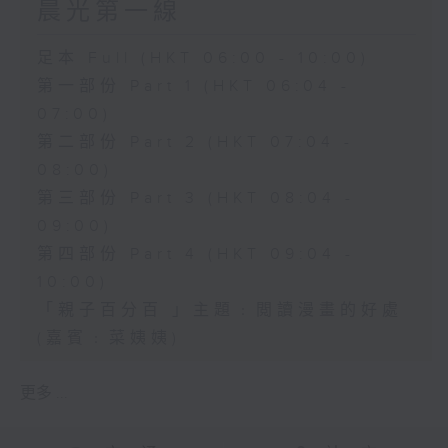
晨光第一線
足本 Full (HKT 06:00 - 10:00)
第一部份 Part 1 (HKT 06:04 -
07:00)
第二部份 Part 2 (HKT 07:04 -
08:00)
第三部份 Part 3 (HKT 08:04 -
09:00)
第四部份 Part 4 (HKT 09:04 -
10:00)
「親子百分百 」主題﹕閲讀漫畫的好處
(嘉賓﹕菜姨姨)
更多 ...