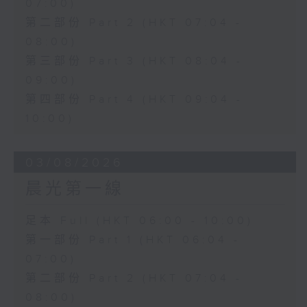
07:00)
第二部份 Part 2 (HKT 07:04 -
08:00)
第三部份 Part 3 (HKT 08:04 -
09:00)
第四部份 Part 4 (HKT 09:04 -
10:00)
03/08/2026
晨光第一線
足本 Full (HKT 06:00 - 10:00)
第一部份 Part 1 (HKT 06:04 -
07:00)
第二部份 Part 2 (HKT 07:04 -
08:00)