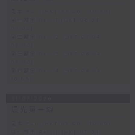
足本 Full (HKT 06:00 - 10:00)
第一部份 Part 1 (HKT 06:04 -
07:00)
第二部份 Part 2 (HKT 07:04 -
08:00)
第三部份 Part 3 (HKT 08:04 -
09:00)
第四部份 Part 4 (HKT 09:04 -
10:00)
31/07/2026
晨光第一線
足本 Full (HKT 06:00 - 10:00)
第一部份 Part 1 (HKT 06:04 -