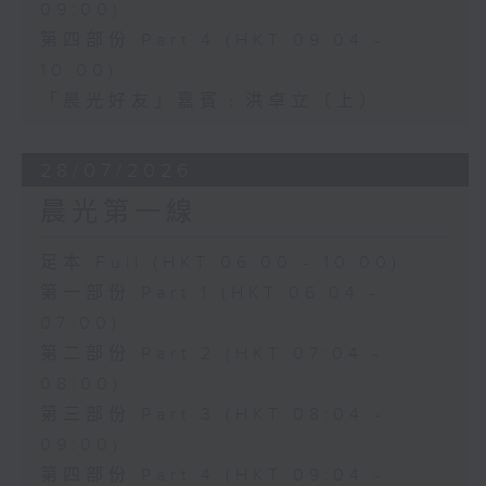
09:00)
第四部份 Part 4 (HKT 09:04 -
10:00)
「晨光好友」嘉賓﹕洪卓立（上）
28/07/2026
晨光第一線
足本 Full (HKT 06:00 - 10:00)
第一部份 Part 1 (HKT 06:04 -
07:00)
第二部份 Part 2 (HKT 07:04 -
08:00)
第三部份 Part 3 (HKT 08:04 -
09:00)
第四部份 Part 4 (HKT 09:04 -