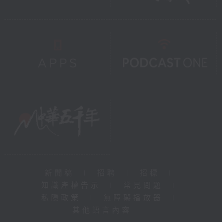
新聞稿
|
招聘
|
招標
|
知識產權告示
|
常見問題
|
私隱政策
|
無障礙播放器
|
其他語言內容
|