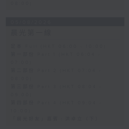
08:00)
05/08/2026
晨光第一線
足本 Full (HKT 06:00 - 10:00)
第一部份 Part 1 (HKT 06:04 -
07:00)
第二部份 Part 2 (HKT 07:04 -
08:00)
第三部份 Part 3 (HKT 08:04 -
09:00)
第四部份 Part 4 (HKT 09:04 -
10:00)
「晨光好友」嘉賓﹕洪卓立（下）