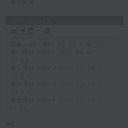
晨光警聲
23/07/2026
晨光第一線
足本 Full (HKT 06:00 - 10:00)
第一部份 Part 1 (HKT 06:04 -
07:00)
第二部份 Part 2 (HKT 07:04 -
08:00)
第三部份 Part 3 (HKT 08:04 -
09:00)
第四部份 Part 4 (HKT 09:04 -
10:00)
更多 ...