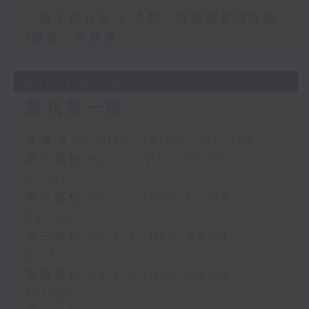
「親子百分百 」主題﹕閲讀漫畫的好處
(嘉賓﹕菜姨姨)
24/07/2026
晨光第一線
足本 Full (HKT 06:00 - 10:00)
第一部份 Part 1 (HKT 06:04 -
07:00)
第二部份 Part 2 (HKT 07:04 -
08:00)
第三部份 Part 3 (HKT 08:04 -
09:00)
第四部份 Part 4 (HKT 09:04 -
10:00)