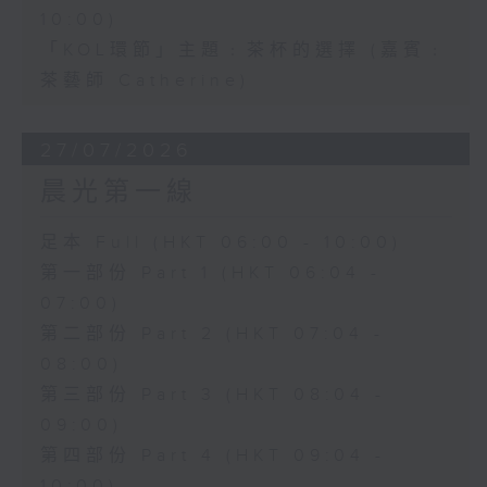
10:00)
「KOL環節」主題﹕茶杯的選擇 (嘉賓﹕
茶藝師 Catherine)
27/07/2026
晨光第一線
足本 Full (HKT 06:00 - 10:00)
第一部份 Part 1 (HKT 06:04 -
07:00)
第二部份 Part 2 (HKT 07:04 -
08:00)
第三部份 Part 3 (HKT 08:04 -
09:00)
第四部份 Part 4 (HKT 09:04 -
10:00)