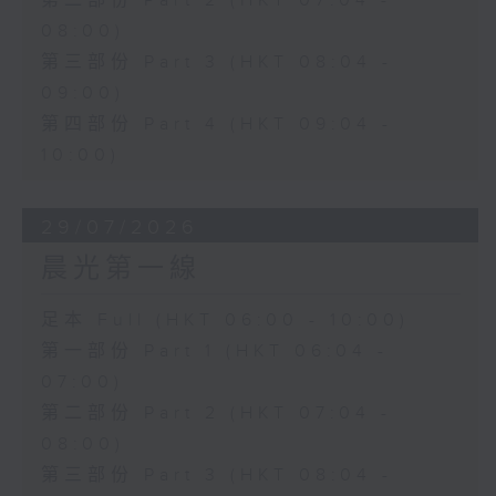
第二部份 Part 2 (HKT 07:04 -
08:00)
第三部份 Part 3 (HKT 08:04 -
09:00)
第四部份 Part 4 (HKT 09:04 -
10:00)
29/07/2026
晨光第一線
足本 Full (HKT 06:00 - 10:00)
第一部份 Part 1 (HKT 06:04 -
07:00)
第二部份 Part 2 (HKT 07:04 -
08:00)
第三部份 Part 3 (HKT 08:04 -