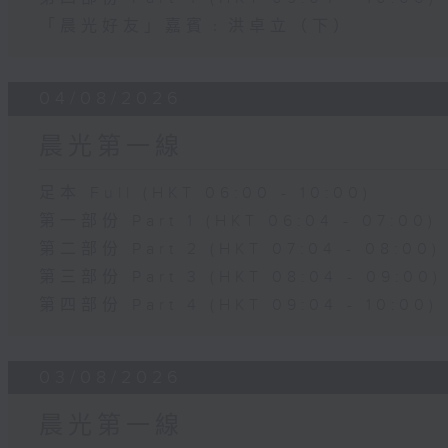
「晨光好友」嘉賓﹕洪卓立（下）
04/08/2026
晨光第一線
足本 Full (HKT 06:00 - 10:00)
第一部份 Part 1 (HKT 06:04 - 07:00)
第二部份 Part 2 (HKT 07:04 - 08:00)
第三部份 Part 3 (HKT 08:04 - 09:00)
第四部份 Part 4 (HKT 09:04 - 10:00)
03/08/2026
晨光第一線