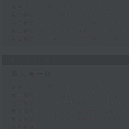
足本 Full (HKT 06:00 - 10:00)
第一部份 Part 1 (HKT 06:04 - 07:00)
第二部份 Part 2 (HKT 07:04 - 08:00)
第三部份 Part 3 (HKT 08:04 - 09:00)
第四部份 Part 4 (HKT 09:04 - 10:00)
31/07/2026
晨光第一線
足本 Full (HKT 06:00 - 10:00)
第一部份 Part 1 (HKT 06:04 - 07:00)
第二部份 Part 2 (HKT 07:04 - 08:00)
第三部份 Part 3 (HKT 08:04 - 09:00)
第四部份 Part 4 (HKT 09:04 - 10:00)
晨光警聲