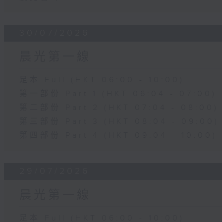
30/07/2026
晨光第一線
足本 Full (HKT 06:00 - 10:00)
第一部份 Part 1 (HKT 06:04 - 07:00)
第二部份 Part 2 (HKT 07:04 - 08:00)
第三部份 Part 3 (HKT 08:04 - 09:00)
第四部份 Part 4 (HKT 09:04 - 10:00)
29/07/2026
晨光第一線
足本 Full (HKT 06:00 - 10:00)