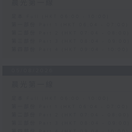
晨光第一線
足本 Full (HKT 06:00 - 10:00)
第一部份 Part 1 (HKT 06:04 - 07:00)
第二部份 Part 2 (HKT 07:04 - 08:00)
第三部份 Part 3 (HKT 08:04 - 09:00)
第四部份 Part 4 (HKT 09:04 - 10:00)
05/08/2026
晨光第一線
足本 Full (HKT 06:00 - 10:00)
第一部份 Part 1 (HKT 06:04 - 07:00)
第二部份 Part 2 (HKT 07:04 - 08:00)
第三部份 Part 3 (HKT 08:04 - 09:00)
第四部份 Part 4 (HKT 09:04 - 10:00)