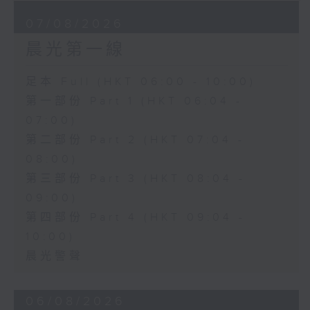
07/08/2026
晨光第一線
足本 Full (HKT 06:00 - 10:00)
第一部份 Part 1 (HKT 06:04 -
07:00)
第二部份 Part 2 (HKT 07:04 -
08:00)
第三部份 Part 3 (HKT 08:04 -
09:00)
第四部份 Part 4 (HKT 09:04 -
10:00)
晨光警聲
06/08/2026