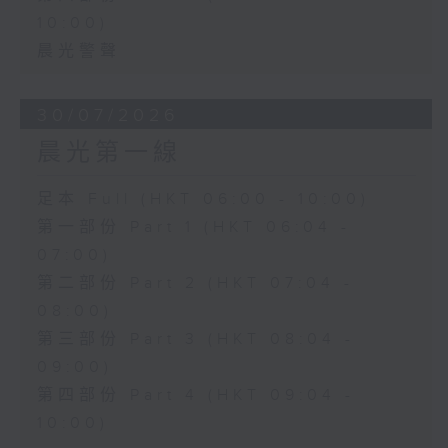
10:00)
晨光警聲
30/07/2026
晨光第一線
足本 Full (HKT 06:00 - 10:00)
第一部份 Part 1 (HKT 06:04 -
07:00)
第二部份 Part 2 (HKT 07:04 -
08:00)
第三部份 Part 3 (HKT 08:04 -
09:00)
第四部份 Part 4 (HKT 09:04 -
10:00)