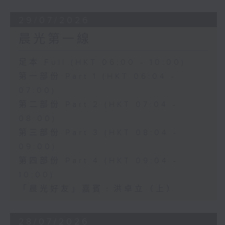
29/07/2026
晨光第一線
足本 Full (HKT 06:00 - 10:00)
第一部份 Part 1 (HKT 06:04 -
07:00)
第二部份 Part 2 (HKT 07:04 -
08:00)
第三部份 Part 3 (HKT 08:04 -
09:00)
第四部份 Part 4 (HKT 09:04 -
10:00)
「晨光好友」嘉賓﹕洪卓立（上）
28/07/2026