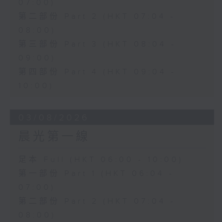
07:00)
第二部份 Part 2 (HKT 07:04 -
08:00)
第三部份 Part 3 (HKT 08:04 -
09:00)
第四部份 Part 4 (HKT 09:04 -
10:00)
03/08/2026
晨光第一線
足本 Full (HKT 06:00 - 10:00)
第一部份 Part 1 (HKT 06:04 -
07:00)
第二部份 Part 2 (HKT 07:04 -
08:00)