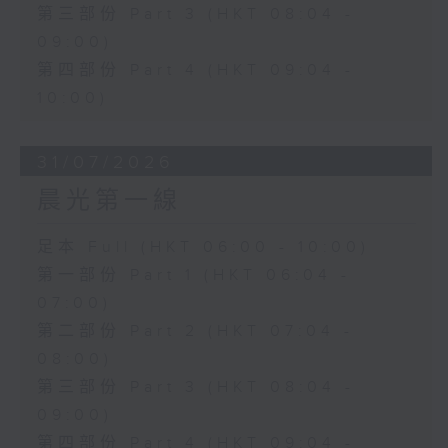
第三部份 Part 3 (HKT 08:04 -
09:00)
第四部份 Part 4 (HKT 09:04 -
10:00)
31/07/2026
晨光第一線
足本 Full (HKT 06:00 - 10:00)
第一部份 Part 1 (HKT 06:04 -
07:00)
第二部份 Part 2 (HKT 07:04 -
08:00)
第三部份 Part 3 (HKT 08:04 -
09:00)
第四部份 Part 4 (HKT 09:04 -