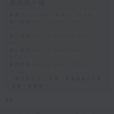
晨光第一線
足本 Full (HKT 06:00 - 10:00)
第一部份 Part 1 (HKT 06:04 -
07:00)
第二部份 Part 2 (HKT 07:04 -
08:00)
第三部份 Part 3 (HKT 08:04 -
09:00)
第四部份 Part 4 (HKT 09:04 -
10:00)
「親子百分百 」主題﹕閲讀漫畫的好處
(嘉賓﹕菜姨姨)
更多 ...