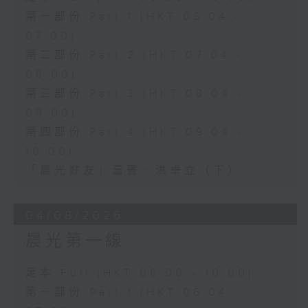
第一部份 Part 1 (HKT 06:04 -
07:00)
第二部份 Part 2 (HKT 07:04 -
08:00)
第三部份 Part 3 (HKT 08:04 -
09:00)
第四部份 Part 4 (HKT 09:04 -
10:00)
「晨光好友」嘉賓﹕洪卓立（下）
04/08/2026
晨光第一線
足本 Full (HKT 06:00 - 10:00)
第一部份 Part 1 (HKT 06:04 -