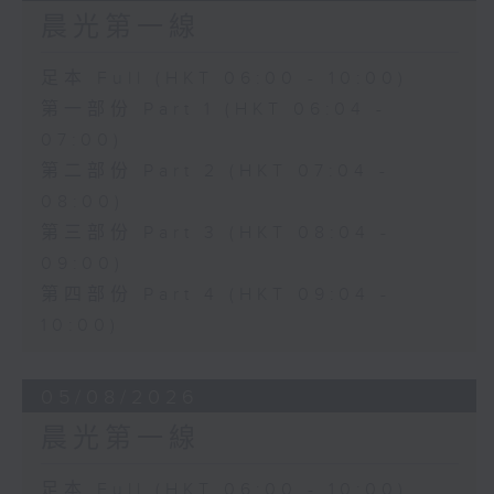
晨光第一線
足本 Full (HKT 06:00 - 10:00)
第一部份 Part 1 (HKT 06:04 -
07:00)
第二部份 Part 2 (HKT 07:04 -
08:00)
第三部份 Part 3 (HKT 08:04 -
09:00)
第四部份 Part 4 (HKT 09:04 -
10:00)
05/08/2026
晨光第一線
足本 Full (HKT 06:00 - 10:00)