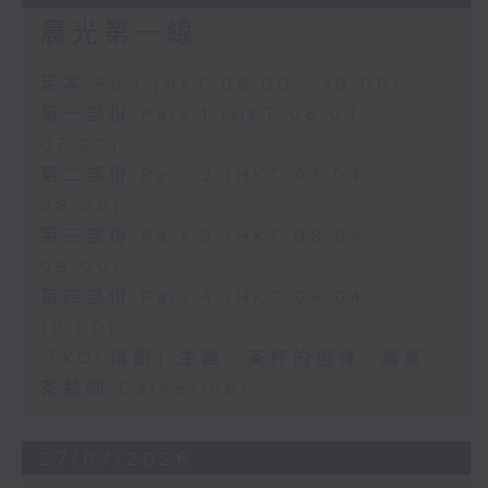
晨光第一線
足本 Full (HKT 06:00 - 10:00)
第一部份 Part 1 (HKT 06:04 -
07:00)
第二部份 Part 2 (HKT 07:04 -
08:00)
第三部份 Part 3 (HKT 08:04 -
09:00)
第四部份 Part 4 (HKT 09:04 -
10:00)
「KOL環節」主題﹕茶杯的選擇 (嘉賓﹕
茶藝師 Catherine)
27/07/2026