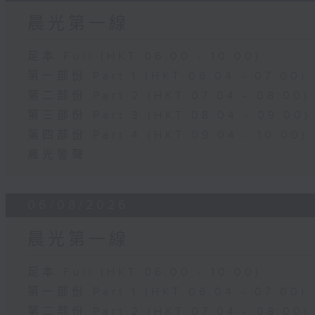
晨光第一線
足本 Full (HKT 06:00 - 10:00)
第一部份 Part 1 (HKT 06:04 - 07:00)
第二部份 Part 2 (HKT 07:04 - 08:00)
第三部份 Part 3 (HKT 08:04 - 09:00)
第四部份 Part 4 (HKT 09:04 - 10:00)
晨光警聲
06/08/2026
晨光第一線
足本 Full (HKT 06:00 - 10:00)
第一部份 Part 1 (HKT 06:04 - 07:00)
第二部份 Part 2 (HKT 07:04 - 08:00)