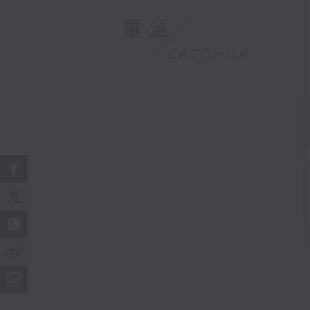
重溫
CATCHUP