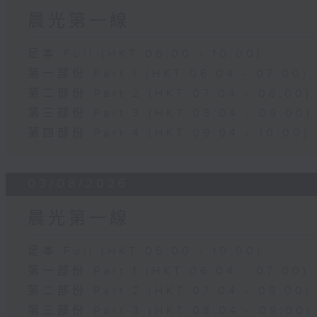
晨光第一線
足本 Full (HKT 06:00 - 10:00)
第一部份 Part 1 (HKT 06:04 - 07:00)
第二部份 Part 2 (HKT 07:04 - 08:00)
第三部份 Part 3 (HKT 08:04 - 09:00)
第四部份 Part 4 (HKT 09:04 - 10:00)
03/08/2026
晨光第一線
足本 Full (HKT 06:00 - 10:00)
第一部份 Part 1 (HKT 06:04 - 07:00)
第二部份 Part 2 (HKT 07:04 - 08:00)
第三部份 Part 3 (HKT 08:04 - 09:00)