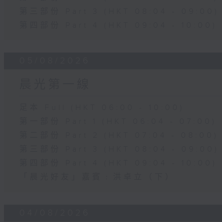
第三部份 Part 3 (HKT 08:04 - 09:00)
第四部份 Part 4 (HKT 09:04 - 10:00)
05/08/2026
晨光第一線
足本 Full (HKT 06:00 - 10:00)
第一部份 Part 1 (HKT 06:04 - 07:00)
第二部份 Part 2 (HKT 07:04 - 08:00)
第三部份 Part 3 (HKT 08:04 - 09:00)
第四部份 Part 4 (HKT 09:04 - 10:00)
「晨光好友」嘉賓﹕洪卓立（下）
04/08/2026