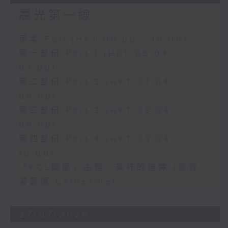
晨光第一線
足本 Full (HKT 06:00 - 10:00)
第一部份 Part 1 (HKT 06:04 -
07:00)
第二部份 Part 2 (HKT 07:04 -
08:00)
第三部份 Part 3 (HKT 08:04 -
09:00)
第四部份 Part 4 (HKT 09:04 -
10:00)
「KOL環節」主題﹕茶杯的選擇 (嘉賓﹕
茶藝師 Catherine)
27/07/2026