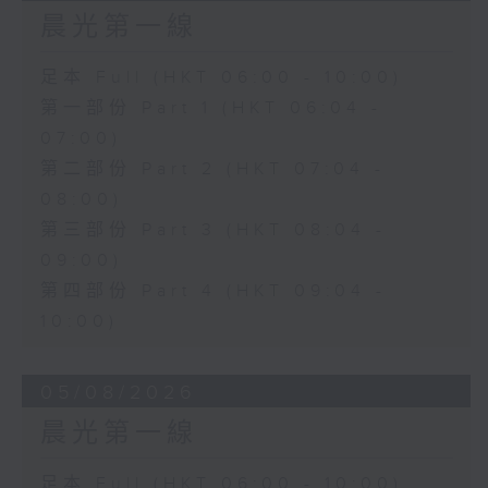
晨光第一線
足本 Full (HKT 06:00 - 10:00)
第一部份 Part 1 (HKT 06:04 -
07:00)
第二部份 Part 2 (HKT 07:04 -
08:00)
第三部份 Part 3 (HKT 08:04 -
09:00)
第四部份 Part 4 (HKT 09:04 -
10:00)
05/08/2026
晨光第一線
足本 Full (HKT 06:00 - 10:00)