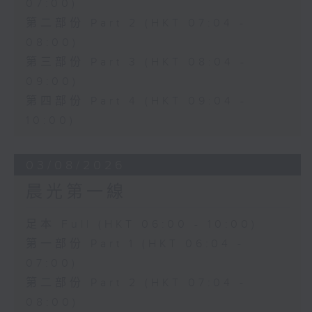
07:00)
第二部份 Part 2 (HKT 07:04 -
08:00)
第三部份 Part 3 (HKT 08:04 -
09:00)
第四部份 Part 4 (HKT 09:04 -
10:00)
03/08/2026
晨光第一線
足本 Full (HKT 06:00 - 10:00)
第一部份 Part 1 (HKT 06:04 -
07:00)
第二部份 Part 2 (HKT 07:04 -
08:00)