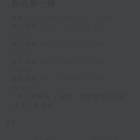
晨光第一線
足本 Full (HKT 06:00 - 10:00)
第一部份 Part 1 (HKT 06:04 -
07:00)
第二部份 Part 2 (HKT 07:04 -
08:00)
第三部份 Part 3 (HKT 08:04 -
09:00)
第四部份 Part 4 (HKT 09:04 -
10:00)
「親子百分百 」主題﹕閲讀漫畫的好處
(嘉賓﹕菜姨姨)
更多 ...