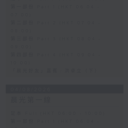
第一部份 Part 1 (HKT 06:04 -
07:00)
第二部份 Part 2 (HKT 07:04 -
08:00)
第三部份 Part 3 (HKT 08:04 -
09:00)
第四部份 Part 4 (HKT 09:04 -
10:00)
「晨光好友」嘉賓﹕洪卓立（下）
04/08/2026
晨光第一線
足本 Full (HKT 06:00 - 10:00)
第一部份 Part 1 (HKT 06:04 -