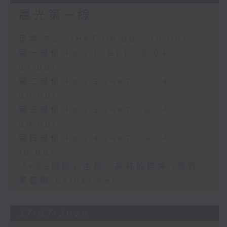
晨光第一線
足本 Full (HKT 06:00 - 10:00)
第一部份 Part 1 (HKT 06:04 -
07:00)
第二部份 Part 2 (HKT 07:04 -
08:00)
第三部份 Part 3 (HKT 08:04 -
09:00)
第四部份 Part 4 (HKT 09:04 -
10:00)
「KOL環節」主題﹕茶杯的選擇 (嘉賓﹕
茶藝師 Catherine)
27/07/2026