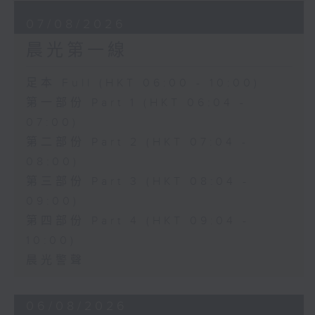
07/08/2026
晨光第一線
足本 Full (HKT 06:00 - 10:00)
第一部份 Part 1 (HKT 06:04 -
07:00)
第二部份 Part 2 (HKT 07:04 -
08:00)
第三部份 Part 3 (HKT 08:04 -
09:00)
第四部份 Part 4 (HKT 09:04 -
10:00)
晨光警聲
06/08/2026