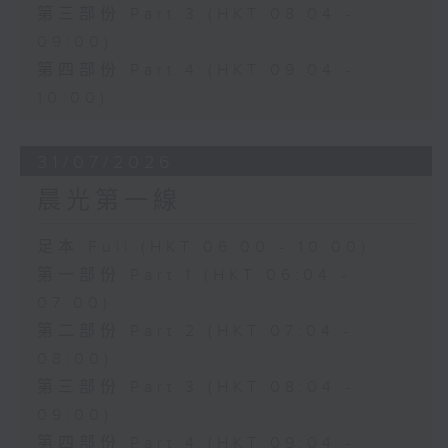
第三部份 Part 3 (HKT 08:04 -
09:00)
第四部份 Part 4 (HKT 09:04 -
10:00)
31/07/2026
晨光第一線
足本 Full (HKT 06:00 - 10:00)
第一部份 Part 1 (HKT 06:04 -
07:00)
第二部份 Part 2 (HKT 07:04 -
08:00)
第三部份 Part 3 (HKT 08:04 -
09:00)
第四部份 Part 4 (HKT 09:04 -