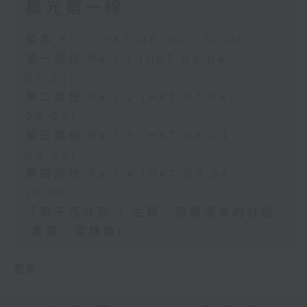
晨光第一線
足本 Full (HKT 06:00 - 10:00)
第一部份 Part 1 (HKT 06:04 -
07:00)
第二部份 Part 2 (HKT 07:04 -
08:00)
第三部份 Part 3 (HKT 08:04 -
09:00)
第四部份 Part 4 (HKT 09:04 -
10:00)
「親子百分百 」主題﹕閲讀漫畫的好處
(嘉賓﹕菜姨姨)
更多 ...