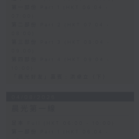
第一部份 Part 1 (HKT 06:04 -
07:00)
第二部份 Part 2 (HKT 07:04 -
08:00)
第三部份 Part 3 (HKT 08:04 -
09:00)
第四部份 Part 4 (HKT 09:04 -
10:00)
「晨光好友」嘉賓﹕洪卓立（下）
04/08/2026
晨光第一線
足本 Full (HKT 06:00 - 10:00)
第一部份 Part 1 (HKT 06:04 -