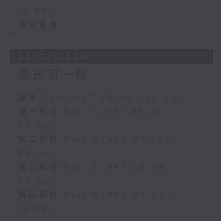
10:00)
晨光警聲
30/07/2026
晨光第一線
足本 Full (HKT 06:00 - 10:00)
第一部份 Part 1 (HKT 06:04 -
07:00)
第二部份 Part 2 (HKT 07:04 -
08:00)
第三部份 Part 3 (HKT 08:04 -
09:00)
第四部份 Part 4 (HKT 09:04 -
10:00)