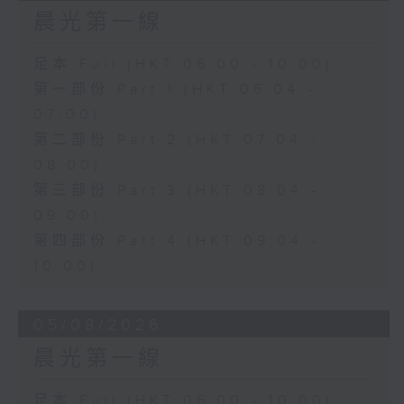
晨光第一線
足本 Full (HKT 06:00 - 10:00)
第一部份 Part 1 (HKT 06:04 -
07:00)
第二部份 Part 2 (HKT 07:04 -
08:00)
第三部份 Part 3 (HKT 08:04 -
09:00)
第四部份 Part 4 (HKT 09:04 -
10:00)
05/08/2026
晨光第一線
足本 Full (HKT 06:00 - 10:00)