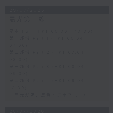
29/07/2026
晨光第一線
足本 Full (HKT 06:00 - 10:00)
第一部份 Part 1 (HKT 06:04 -
07:00)
第二部份 Part 2 (HKT 07:04 -
08:00)
第三部份 Part 3 (HKT 08:04 -
09:00)
第四部份 Part 4 (HKT 09:04 -
10:00)
「晨光好友」嘉賓﹕洪卓立（上）
28/07/2026