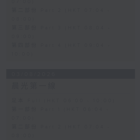
07:00)
第二部份 Part 2 (HKT 07:04 -
08:00)
第三部份 Part 3 (HKT 08:04 -
09:00)
第四部份 Part 4 (HKT 09:04 -
10:00)
03/08/2026
晨光第一線
足本 Full (HKT 06:00 - 10:00)
第一部份 Part 1 (HKT 06:04 -
07:00)
第二部份 Part 2 (HKT 07:04 -
08:00)