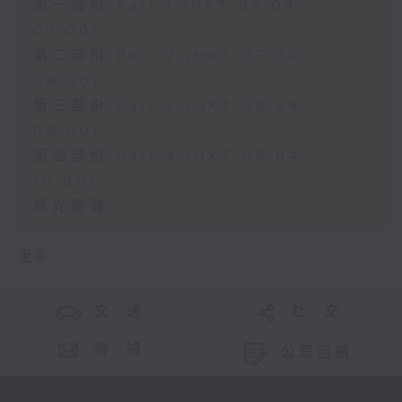
第一部份 Part 1 (HKT 06:04 -
07:00)
第二部份 Part 2 (HKT 07:04 -
08:00)
第三部份 Part 3 (HKT 08:04 -
09:00)
第四部份 Part 4 (HKT 09:04 -
10:00)
晨光警聲
更多 ...
交 通
社 交
聯 絡
公眾回饋