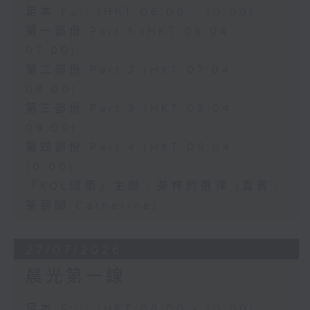
足本 Full (HKT 06:00 - 10:00)
第一部份 Part 1 (HKT 06:04 -
07:00)
第二部份 Part 2 (HKT 07:04 -
08:00)
第三部份 Part 3 (HKT 08:04 -
09:00)
第四部份 Part 4 (HKT 09:04 -
10:00)
「KOL環節」主題﹕茶杯的選擇 (嘉賓﹕
茶藝師 Catherine)
27/07/2026
晨光第一線
足本 Full (HKT 06:00 - 10:00)