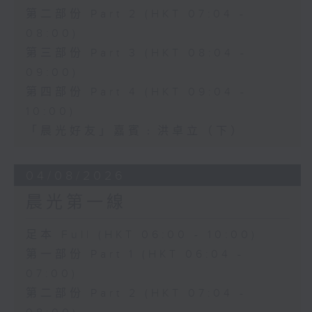
第二部份 Part 2 (HKT 07:04 -
08:00)
第三部份 Part 3 (HKT 08:04 -
09:00)
第四部份 Part 4 (HKT 09:04 -
10:00)
「晨光好友」嘉賓﹕洪卓立（下）
04/08/2026
晨光第一線
足本 Full (HKT 06:00 - 10:00)
第一部份 Part 1 (HKT 06:04 -
07:00)
第二部份 Part 2 (HKT 07:04 -