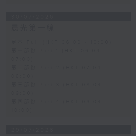
30/07/2026
晨光第一線
足本 Full (HKT 06:00 - 10:00)
第一部份 Part 1 (HKT 06:04 -
07:00)
第二部份 Part 2 (HKT 07:04 -
08:00)
第三部份 Part 3 (HKT 08:04 -
09:00)
第四部份 Part 4 (HKT 09:04 -
10:00)
29/07/2026