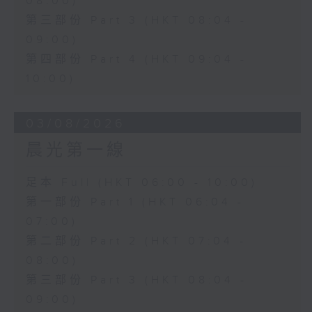
08:00)
第三部份 Part 3 (HKT 08:04 -
09:00)
第四部份 Part 4 (HKT 09:04 -
10:00)
03/08/2026
晨光第一線
足本 Full (HKT 06:00 - 10:00)
第一部份 Part 1 (HKT 06:04 -
07:00)
第二部份 Part 2 (HKT 07:04 -
08:00)
第三部份 Part 3 (HKT 08:04 -
09:00)