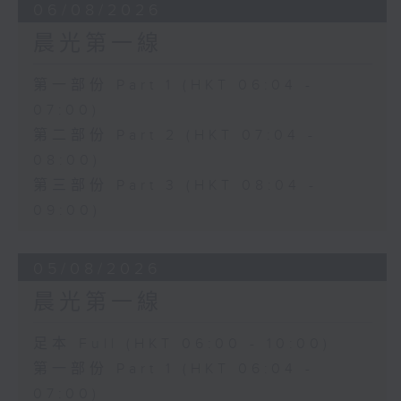
06/08/2026
晨光第一線
第一部份 Part 1 (HKT 06:04 -
07:00)
第二部份 Part 2 (HKT 07:04 -
08:00)
第三部份 Part 3 (HKT 08:04 -
09:00)
05/08/2026
晨光第一線
足本 Full (HKT 06:00 - 10:00)
第一部份 Part 1 (HKT 06:04 -
07:00)