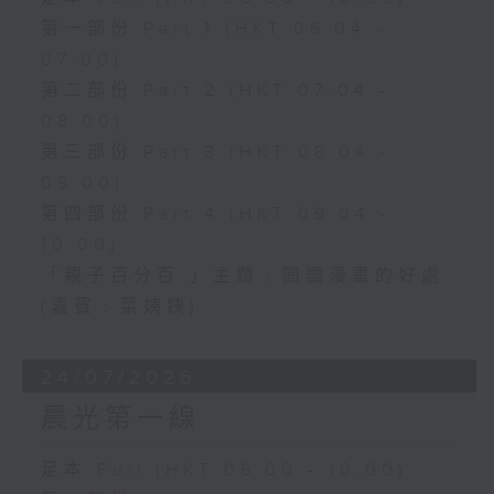
第一部份 Part 1 (HKT 06:04 -
07:00)
第二部份 Part 2 (HKT 07:04 -
08:00)
第三部份 Part 3 (HKT 08:04 -
09:00)
第四部份 Part 4 (HKT 09:04 -
10:00)
「親子百分百 」主題﹕閲讀漫畫的好處
(嘉賓﹕菜姨姨)
24/07/2026
晨光第一線
足本 Full (HKT 06:00 - 10:00)