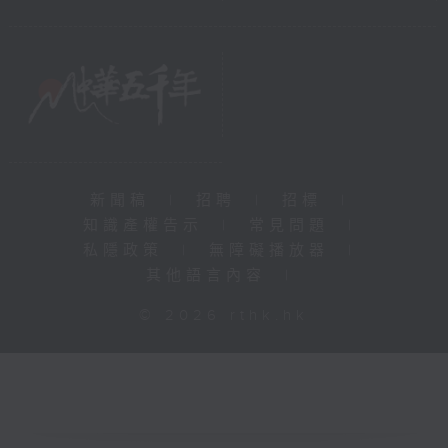
新聞稿
|
招聘
|
招標
|
知識產權告示
|
常見問題
|
私隱政策
|
無障礙播放器
|
其他語言內容
|
© 2026 rthk.hk