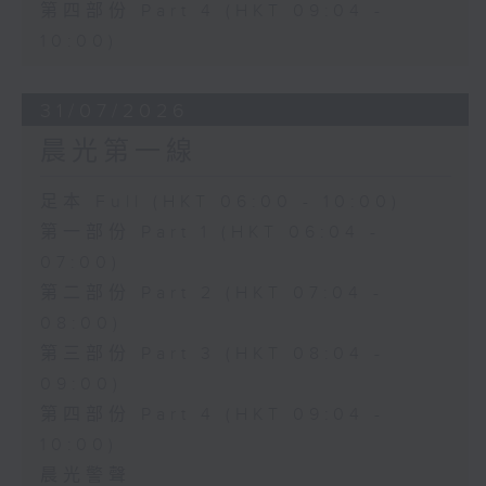
第四部份 Part 4 (HKT 09:04 -
10:00)
31/07/2026
晨光第一線
足本 Full (HKT 06:00 - 10:00)
第一部份 Part 1 (HKT 06:04 -
07:00)
第二部份 Part 2 (HKT 07:04 -
08:00)
第三部份 Part 3 (HKT 08:04 -
09:00)
第四部份 Part 4 (HKT 09:04 -
10:00)
晨光警聲