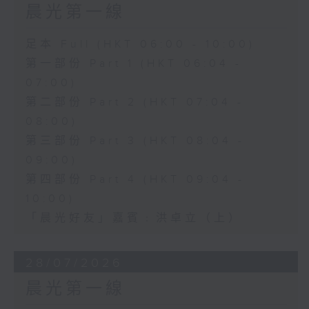
晨光第一線
足本 Full (HKT 06:00 - 10:00)
第一部份 Part 1 (HKT 06:04 -
07:00)
第二部份 Part 2 (HKT 07:04 -
08:00)
第三部份 Part 3 (HKT 08:04 -
09:00)
第四部份 Part 4 (HKT 09:04 -
10:00)
「晨光好友」嘉賓﹕洪卓立（上）
28/07/2026
晨光第一線