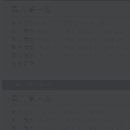
晨光第一線
足本 Full (HKT 06:00 - 10:00)
第一部份 Part 1 (HKT 06:04 - 07:00)
第二部份 Part 2 (HKT 07:04 - 08:00)
第三部份 Part 3 (HKT 08:04 - 09:00)
第四部份 Part 4 (HKT 09:04 - 10:00)
晨光警聲
06/08/2026
晨光第一線
足本 Full (HKT 06:00 - 10:00)
第一部份 Part 1 (HKT 06:04 - 07:00)
第二部份 Part 2 (HKT 07:04 - 08:00)