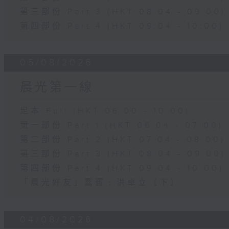
第三部份 Part 3 (HKT 08:04 - 09:00)
第四部份 Part 4 (HKT 09:04 - 10:00)
05/08/2026
晨光第一線
足本 Full (HKT 06:00 - 10:00)
第一部份 Part 1 (HKT 06:04 - 07:00)
第二部份 Part 2 (HKT 07:04 - 08:00)
第三部份 Part 3 (HKT 08:04 - 09:00)
第四部份 Part 4 (HKT 09:04 - 10:00)
「晨光好友」嘉賓﹕洪卓立（下）
04/08/2026