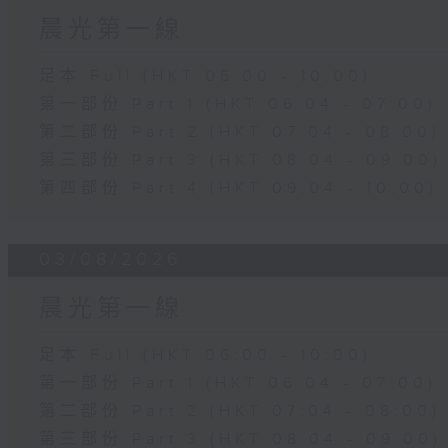
晨光第一線
足本 Full (HKT 06:00 - 10:00)
第一部份 Part 1 (HKT 06:04 - 07:00)
第二部份 Part 2 (HKT 07:04 - 08:00)
第三部份 Part 3 (HKT 08:04 - 09:00)
第四部份 Part 4 (HKT 09:04 - 10:00)
03/08/2026
晨光第一線
足本 Full (HKT 06:00 - 10:00)
第一部份 Part 1 (HKT 06:04 - 07:00)
第二部份 Part 2 (HKT 07:04 - 08:00)
第三部份 Part 3 (HKT 08:04 - 09:00)