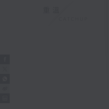
重溫
CATCHUP