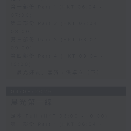
第一部份 Part 1 (HKT 06:04 -
07:00)
第二部份 Part 2 (HKT 07:04 -
08:00)
第三部份 Part 3 (HKT 08:04 -
09:00)
第四部份 Part 4 (HKT 09:04 -
10:00)
「晨光好友」嘉賓﹕洪卓立（下）
04/08/2026
晨光第一線
足本 Full (HKT 06:00 - 10:00)
第一部份 Part 1 (HKT 06:04 -