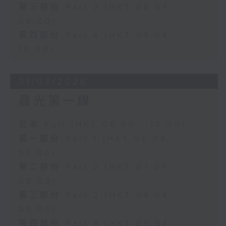
第三部份 Part 3 (HKT 08:04 -
09:00)
第四部份 Part 4 (HKT 09:04 -
10:00)
31/07/2026
晨光第一線
足本 Full (HKT 06:00 - 10:00)
第一部份 Part 1 (HKT 06:04 -
07:00)
第二部份 Part 2 (HKT 07:04 -
08:00)
第三部份 Part 3 (HKT 08:04 -
09:00)
第四部份 Part 4 (HKT 09:04 -