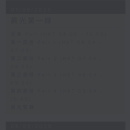
07/08/2026
晨光第一線
足本 Full (HKT 06:00 - 10:00)
第一部份 Part 1 (HKT 06:04 -
07:00)
第二部份 Part 2 (HKT 07:04 -
08:00)
第三部份 Part 3 (HKT 08:04 -
09:00)
第四部份 Part 4 (HKT 09:04 -
10:00)
晨光警聲
06/08/2026