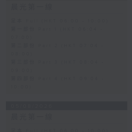
晨光第一線
足本 Full (HKT 06:00 - 10:00)
第一部份 Part 1 (HKT 06:04 -
07:00)
第二部份 Part 2 (HKT 07:04 -
08:00)
第三部份 Part 3 (HKT 08:04 -
09:00)
第四部份 Part 4 (HKT 09:04 -
10:00)
05/08/2026
晨光第一線
足本 Full (HKT 06:00 - 10:00)