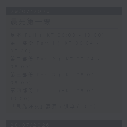
29/07/2026
晨光第一線
足本 Full (HKT 06:00 - 10:00)
第一部份 Part 1 (HKT 06:04 -
07:00)
第二部份 Part 2 (HKT 07:04 -
08:00)
第三部份 Part 3 (HKT 08:04 -
09:00)
第四部份 Part 4 (HKT 09:04 -
10:00)
「晨光好友」嘉賓﹕洪卓立（上）
28/07/2026