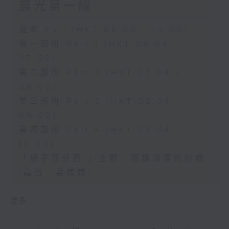
晨光第一線
足本 Full (HKT 06:00 - 10:00)
第一部份 Part 1 (HKT 06:04 -
07:00)
第二部份 Part 2 (HKT 07:04 -
08:00)
第三部份 Part 3 (HKT 08:04 -
09:00)
第四部份 Part 4 (HKT 09:04 -
10:00)
「親子百分百 」主題﹕閲讀漫畫的好處
(嘉賓﹕菜姨姨)
更多 ...