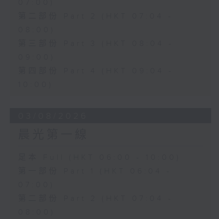
07:00)
第二部份 Part 2 (HKT 07:04 -
08:00)
第三部份 Part 3 (HKT 08:04 -
09:00)
第四部份 Part 4 (HKT 09:04 -
10:00)
03/08/2026
晨光第一線
足本 Full (HKT 06:00 - 10:00)
第一部份 Part 1 (HKT 06:04 -
07:00)
第二部份 Part 2 (HKT 07:04 -
08:00)