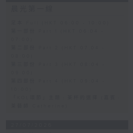
晨光第一線
足本 Full (HKT 06:00 - 10:00)
第一部份 Part 1 (HKT 06:04 -
07:00)
第二部份 Part 2 (HKT 07:04 -
08:00)
第三部份 Part 3 (HKT 08:04 -
09:00)
第四部份 Part 4 (HKT 09:04 -
10:00)
「KOL環節」主題﹕茶杯的選擇 (嘉賓﹕
茶藝師 Catherine)
27/07/2026