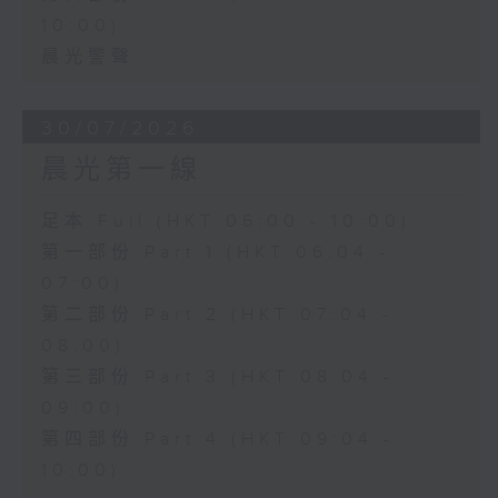
10:00)
晨光警聲
30/07/2026
晨光第一線
足本 Full (HKT 06:00 - 10:00)
第一部份 Part 1 (HKT 06:04 -
07:00)
第二部份 Part 2 (HKT 07:04 -
08:00)
第三部份 Part 3 (HKT 08:04 -
09:00)
第四部份 Part 4 (HKT 09:04 -
10:00)