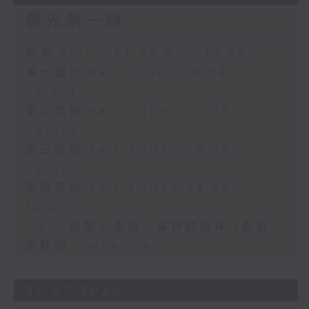
晨光第一線
足本 Full (HKT 06:00 - 10:00)
第一部份 Part 1 (HKT 06:04 -
07:00)
第二部份 Part 2 (HKT 07:04 -
08:00)
第三部份 Part 3 (HKT 08:04 -
09:00)
第四部份 Part 4 (HKT 09:04 -
10:00)
「KOL環節」主題﹕茶杯的選擇 (嘉賓﹕
茶藝師 Catherine)
27/07/2026