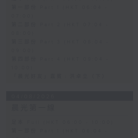
第一部份 Part 1 (HKT 06:04 -
07:00)
第二部份 Part 2 (HKT 07:04 -
08:00)
第三部份 Part 3 (HKT 08:04 -
09:00)
第四部份 Part 4 (HKT 09:04 -
10:00)
「晨光好友」嘉賓﹕洪卓立（下）
04/08/2026
晨光第一線
足本 Full (HKT 06:00 - 10:00)
第一部份 Part 1 (HKT 06:04 -