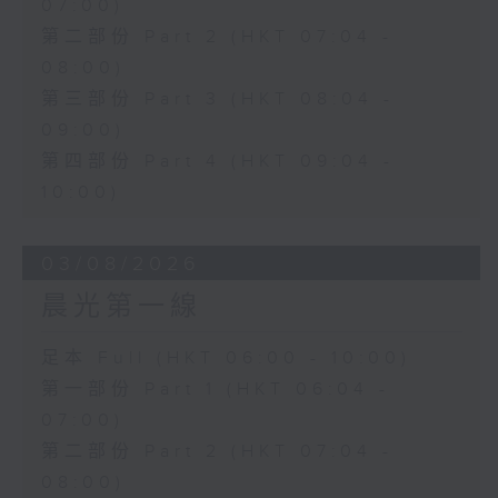
07:00)
第二部份 Part 2 (HKT 07:04 -
08:00)
第三部份 Part 3 (HKT 08:04 -
09:00)
第四部份 Part 4 (HKT 09:04 -
10:00)
03/08/2026
晨光第一線
足本 Full (HKT 06:00 - 10:00)
第一部份 Part 1 (HKT 06:04 -
07:00)
第二部份 Part 2 (HKT 07:04 -
08:00)