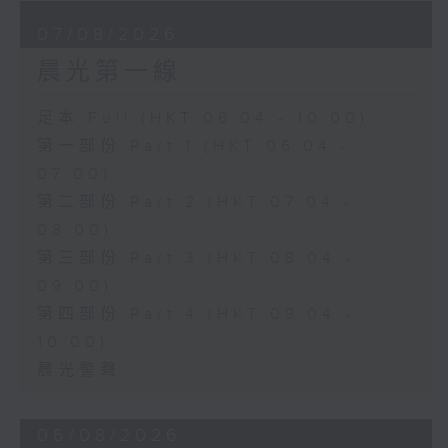
07/08/2026
晨光第一線
足本 Full (HKT 06:04 - 10:00)
第一部份 Part 1 (HKT 06:04 -
07:00)
第二部份 Part 2 (HKT 07:04 -
08:00)
第三部份 Part 3 (HKT 08:04 -
09:00)
第四部份 Part 4 (HKT 09:04 -
10:00)
晨光警聲
06/08/2026