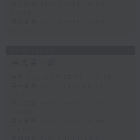
第三部份 Part 3 (HKT 08:04 -
09:00)
第四部份 Part 4 (HKT 09:04 -
10:00)
31/07/2026
晨光第一線
足本 Full (HKT 06:00 - 10:00)
第一部份 Part 1 (HKT 06:04 -
07:00)
第二部份 Part 2 (HKT 07:04 -
08:00)
第三部份 Part 3 (HKT 08:04 -
09:00)
第四部份 Part 4 (HKT 09:04 -