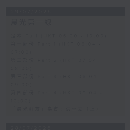
29/07/2026
晨光第一線
足本 Full (HKT 06:00 - 10:00)
第一部份 Part 1 (HKT 06:04 -
07:00)
第二部份 Part 2 (HKT 07:04 -
08:00)
第三部份 Part 3 (HKT 08:04 -
09:00)
第四部份 Part 4 (HKT 09:04 -
10:00)
「晨光好友」嘉賓﹕洪卓立（上）
28/07/2026