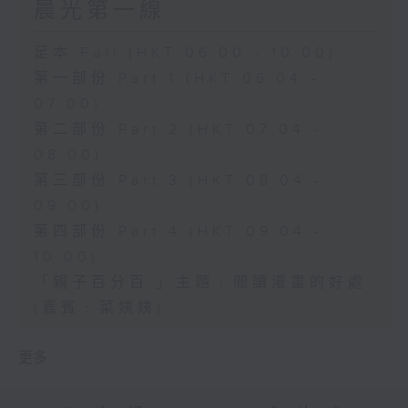
晨光第一線
足本 Full (HKT 06:00 - 10:00)
第一部份 Part 1 (HKT 06:04 -
07:00)
第二部份 Part 2 (HKT 07:04 -
08:00)
第三部份 Part 3 (HKT 08:04 -
09:00)
第四部份 Part 4 (HKT 09:04 -
10:00)
「親子百分百 」主題﹕閲讀漫畫的好處
(嘉賓﹕菜姨姨)
更多 ...