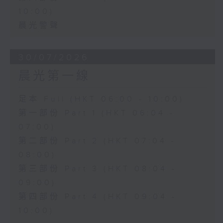
10:00)
晨光警聲
30/07/2026
晨光第一線
足本 Full (HKT 06:00 - 10:00)
第一部份 Part 1 (HKT 06:04 -
07:00)
第二部份 Part 2 (HKT 07:04 -
08:00)
第三部份 Part 3 (HKT 08:04 -
09:00)
第四部份 Part 4 (HKT 09:04 -
10:00)