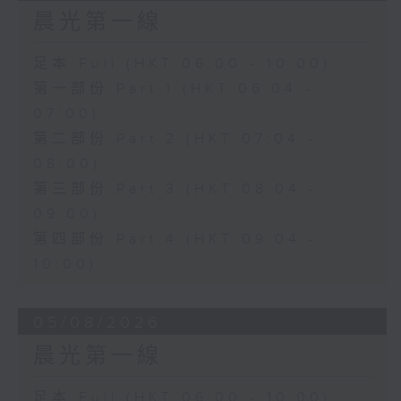
晨光第一線
足本 Full (HKT 06:00 - 10:00)
第一部份 Part 1 (HKT 06:04 -
07:00)
第二部份 Part 2 (HKT 07:04 -
08:00)
第三部份 Part 3 (HKT 08:04 -
09:00)
第四部份 Part 4 (HKT 09:04 -
10:00)
05/08/2026
晨光第一線
足本 Full (HKT 06:00 - 10:00)