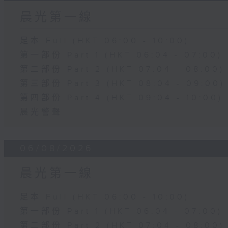
晨光第一線
足本 Full (HKT 06:00 - 10:00)
第一部份 Part 1 (HKT 06:04 - 07:00)
第二部份 Part 2 (HKT 07:04 - 08:00)
第三部份 Part 3 (HKT 08:04 - 09:00)
第四部份 Part 4 (HKT 09:04 - 10:00)
晨光警聲
06/08/2026
晨光第一線
足本 Full (HKT 06:00 - 10:00)
第一部份 Part 1 (HKT 06:04 - 07:00)
第二部份 Part 2 (HKT 07:04 - 08:00)