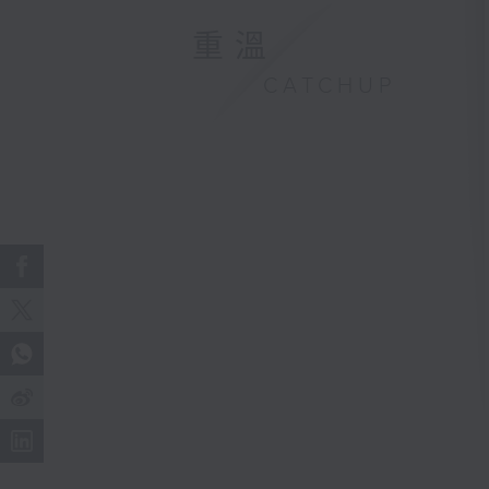
重溫
CATCHUP