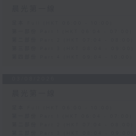
晨光第一線
足本 Full (HKT 06:00 - 10:00)
第一部份 Part 1 (HKT 06:04 - 07:00)
第二部份 Part 2 (HKT 07:04 - 08:00)
第三部份 Part 3 (HKT 08:04 - 09:00)
第四部份 Part 4 (HKT 09:04 - 10:00)
03/08/2026
晨光第一線
足本 Full (HKT 06:00 - 10:00)
第一部份 Part 1 (HKT 06:04 - 07:00)
第二部份 Part 2 (HKT 07:04 - 08:00)
第三部份 Part 3 (HKT 08:04 - 09:00)