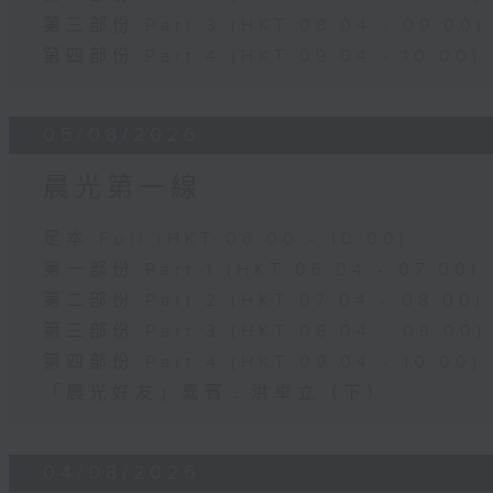
第三部份 Part 3 (HKT 08:04 - 09:00)
第四部份 Part 4 (HKT 09:04 - 10:00)
05/08/2026
晨光第一線
足本 Full (HKT 06:00 - 10:00)
第一部份 Part 1 (HKT 06:04 - 07:00)
第二部份 Part 2 (HKT 07:04 - 08:00)
第三部份 Part 3 (HKT 08:04 - 09:00)
第四部份 Part 4 (HKT 09:04 - 10:00)
「晨光好友」嘉賓﹕洪卓立（下）
04/08/2026