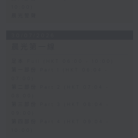
10:00)
晨光警聲
30/07/2026
晨光第一線
足本 Full (HKT 06:00 - 10:00)
第一部份 Part 1 (HKT 06:04 -
07:00)
第二部份 Part 2 (HKT 07:04 -
08:00)
第三部份 Part 3 (HKT 08:04 -
09:00)
第四部份 Part 4 (HKT 09:04 -
10:00)