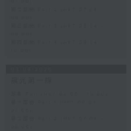
07:00)
第二部份 Part 2 (HKT 07:04 -
08:00)
第三部份 Part 3 (HKT 08:04 -
09:00)
第四部份 Part 4 (HKT 09:04 -
10:00)
03/08/2026
晨光第一線
足本 Full (HKT 06:00 - 10:00)
第一部份 Part 1 (HKT 06:04 -
07:00)
第二部份 Part 2 (HKT 07:04 -
08:00)