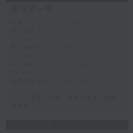
晨光第一線
足本 Full (HKT 06:00 - 10:00)
第一部份 Part 1 (HKT 06:04 -
07:00)
第二部份 Part 2 (HKT 07:04 -
08:00)
第三部份 Part 3 (HKT 08:04 -
09:00)
第四部份 Part 4 (HKT 09:04 -
10:00)
「KOL環節」主題﹕茶杯的選擇 (嘉賓﹕
茶藝師 Catherine)
27/07/2026