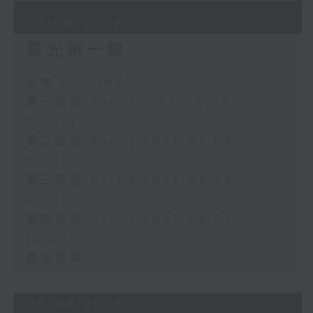
07/08/2026
晨光第一線
足本 Full (HKT 06:00 - 10:00)
第一部份 Part 1 (HKT 06:04 -
07:00)
第二部份 Part 2 (HKT 07:04 -
08:00)
第三部份 Part 3 (HKT 08:04 -
09:00)
第四部份 Part 4 (HKT 09:04 -
10:00)
晨光警聲
06/08/2026