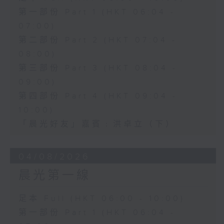
第一部份 Part 1 (HKT 06:04 -
07:00)
第二部份 Part 2 (HKT 07:04 -
08:00)
第三部份 Part 3 (HKT 08:04 -
09:00)
第四部份 Part 4 (HKT 09:04 -
10:00)
「晨光好友」嘉賓﹕洪卓立（下）
04/08/2026
晨光第一線
足本 Full (HKT 06:00 - 10:00)
第一部份 Part 1 (HKT 06:04 -