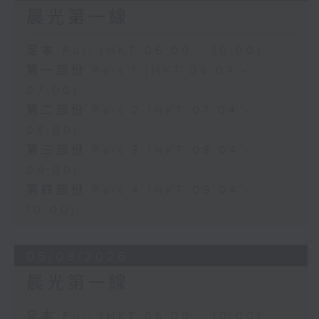
晨光第一線
足本 Full (HKT 06:00 - 10:00)
第一部份 Part 1 (HKT 06:04 -
07:00)
第二部份 Part 2 (HKT 07:04 -
08:00)
第三部份 Part 3 (HKT 08:04 -
09:00)
第四部份 Part 4 (HKT 09:04 -
10:00)
05/08/2026
晨光第一線
足本 Full (HKT 06:00 - 10:00)