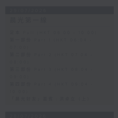
29/07/2026
晨光第一線
足本 Full (HKT 06:00 - 10:00)
第一部份 Part 1 (HKT 06:04 -
07:00)
第二部份 Part 2 (HKT 07:04 -
08:00)
第三部份 Part 3 (HKT 08:04 -
09:00)
第四部份 Part 4 (HKT 09:04 -
10:00)
「晨光好友」嘉賓﹕洪卓立（上）
28/07/2026