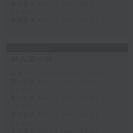
第三部份 Part 3 (HKT 08:04 -
09:00)
第四部份 Part 4 (HKT 09:04 -
10:00)
31/07/2026
晨光第一線
足本 Full (HKT 06:00 - 10:00)
第一部份 Part 1 (HKT 06:04 -
07:00)
第二部份 Part 2 (HKT 07:04 -
08:00)
第三部份 Part 3 (HKT 08:04 -
09:00)
第四部份 Part 4 (HKT 09:04 -