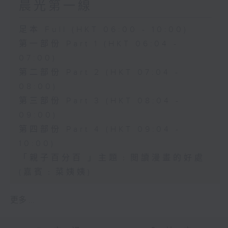
晨光第一線
足本 Full (HKT 06:00 - 10:00)
第一部份 Part 1 (HKT 06:04 -
07:00)
第二部份 Part 2 (HKT 07:04 -
08:00)
第三部份 Part 3 (HKT 08:04 -
09:00)
第四部份 Part 4 (HKT 09:04 -
10:00)
「親子百分百 」主題﹕閲讀漫畫的好處
(嘉賓﹕菜姨姨)
更多 ...