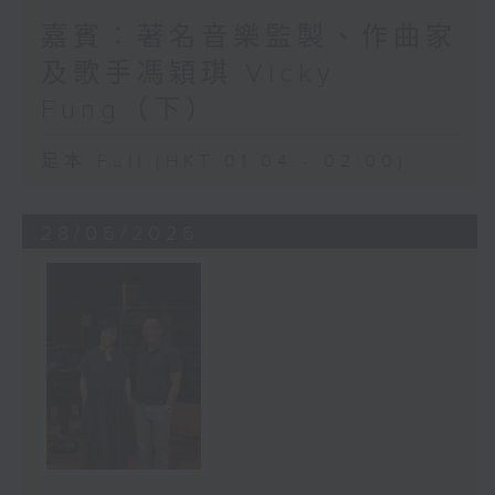
嘉賓：著名音樂監製、作曲家
及歌手馮穎琪 Vicky
Fung（下）
足本 Full (HKT 01:04 - 02:00)
28/06/2026