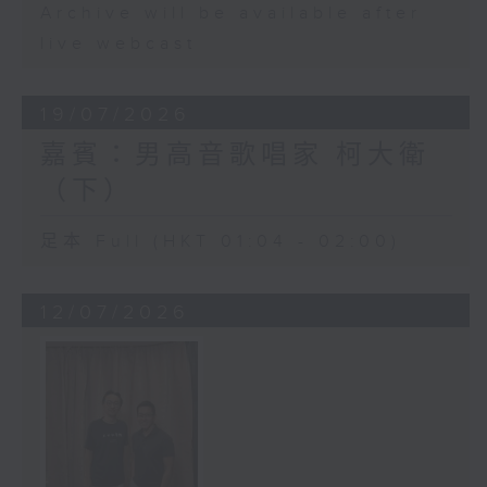
Archive will be available after
live webcast
19/07/2026
嘉賓：男高音歌唱家 柯大衛
（下）
足本 Full (HKT 01:04 - 02:00)
12/07/2026