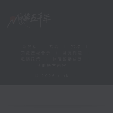
新聞稿
|
招聘
|
招標
|
知識產權告示
|
常見問題
|
私隱政策
|
無障礙播放器
|
其他語言內容
|
© 2026 rthk.hk