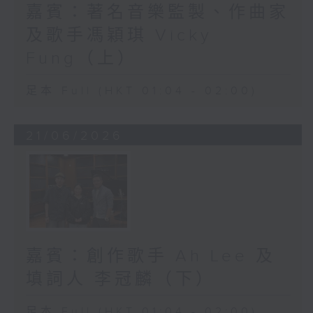
嘉賓：著名音樂監製、作曲家
及歌手馮穎琪 Vicky
Fung（上）
足本 Full (HKT 01:04 - 02:00)
21/06/2026
嘉賓：創作歌手 Ah Lee 及
填詞人 李冠麟（下）
足本 Full (HKT 01:04 - 02:00)