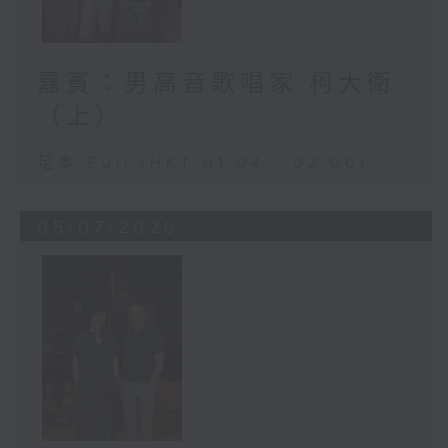
嘉賓：男高音歌唱家 柯大衛
（上）
足本 Full (HKT 01:04 - 02:00)
05/07/2026