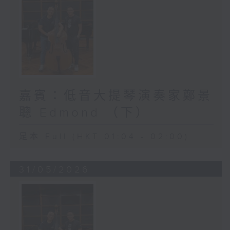
嘉賓：低音大提琴演奏家鄭景
聰 Edmond （下）
足本 Full (HKT 01:04 - 02:00)
31/05/2026