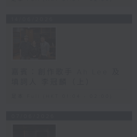
14/06/2026
嘉賓：創作歌手 Ah Lee 及
填詞人 李冠麟（上）
足本 Full (HKT 01:04 - 02:00)
07/06/2026