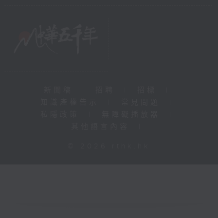
新聞稿
|
招聘
|
招標
|
知識產權告示
|
常見問題
|
私隱政策
|
無障礙播放器
|
其他語言內容
|
© 2026 rthk.hk