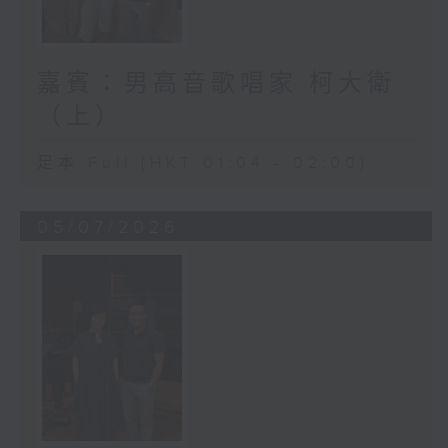
嘉賓：男高音歌唱家 柯大衛
（上）
足本 Full (HKT 01:04 - 02:00)
05/07/2026