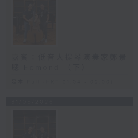
嘉賓：低音大提琴演奏家鄭景
聰 Edmond （下）
足本 Full (HKT 01:04 - 02:00)
31/05/2026