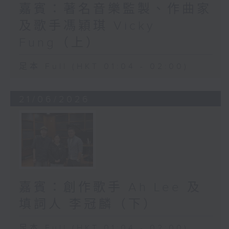
嘉賓：著名音樂監製、作曲家
及歌手馮穎琪 Vicky
Fung（上）
足本 Full (HKT 01:04 - 02:00)
21/06/2026
嘉賓：創作歌手 Ah Lee 及
填詞人 李冠麟（下）
足本 Full (HKT 01:04 - 02:00)