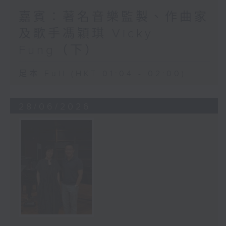
嘉賓：著名音樂監製、作曲家
及歌手馮穎琪 Vicky
Fung（下）
足本 Full (HKT 01:04 - 02:00)
28/06/2026