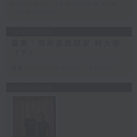
Archive will be available after
live webcast
19/07/2026
嘉賓：男高音歌唱家 柯大衛
（下）
足本 Full (HKT 01:04 - 02:00)
12/07/2026