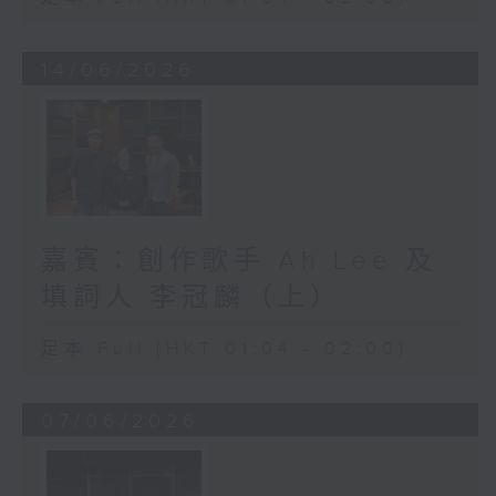
14/06/2026
嘉賓：創作歌手 Ah Lee 及
填詞人 李冠麟（上）
足本 Full (HKT 01:04 - 02:00)
07/06/2026