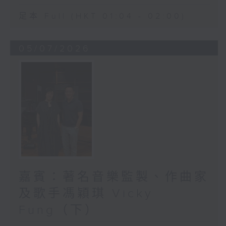
足本 Full (HKT 01:04 - 02:00)
05/07/2026
嘉賓：著名音樂監製、作曲家
及歌手馮穎琪 Vicky
Fung（下）