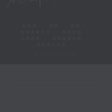
新聞稿
|
招聘
|
招標
|
知識產權告示
|
常見問題
|
私隱政策
|
無障礙播放器
|
其他語言內容
|
© 2026 rthk.hk