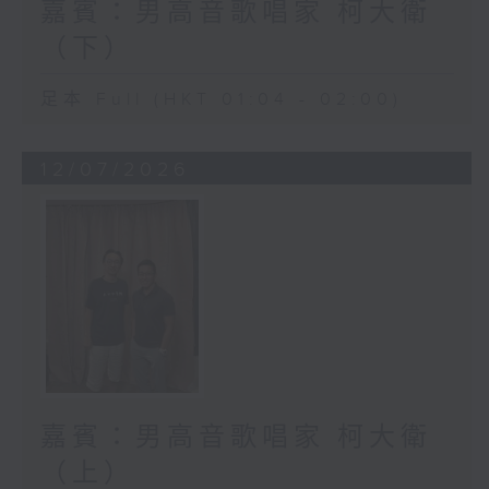
嘉賓：男高音歌唱家 柯大衛
（下）
足本 Full (HKT 01:04 - 02:00)
12/07/2026
嘉賓：男高音歌唱家 柯大衛
（上）