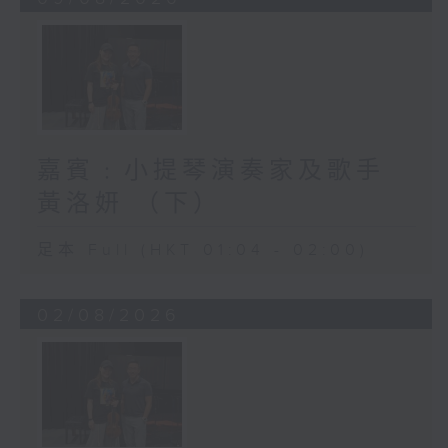
嘉賓﹕小提琴演奏家及歌手
黃洛妍 （下）
足本 Full (HKT 01:04 - 02:00)
02/08/2026