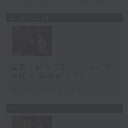
21/06/2026
嘉賓：創作歌手 Ah Lee 及
填詞人 李冠麟（下）
足本 Full (HKT 01:04 - 02:00)
14/06/2026