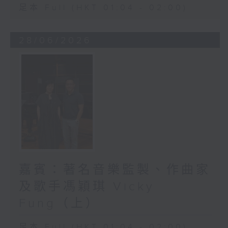
足本 Full (HKT 01:04 - 02:00)
28/06/2026
嘉賓：著名音樂監製、作曲家
及歌手馮穎琪 Vicky
Fung（上）
足本 Full (HKT 01:04 - 02:00)