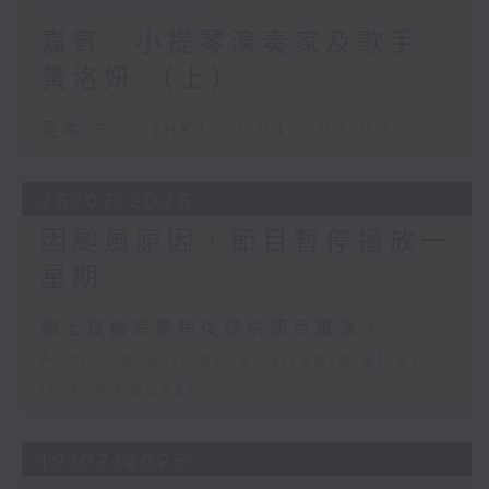
嘉賓﹕小提琴演奏家及歌手
黃洛妍 （上）
足本 Full (HKT 01:04 - 02:00)
26/07/2026
因颱風原因，節目暫停播放一
星期
網上直播完畢稍後提供節目重溫。
Archive will be available after
live webcast
19/07/2026