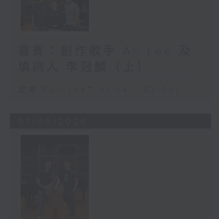
嘉賓：創作歌手 Ah Lee 及
填詞人 李冠麟（上）
足本 Full (HKT 01:04 - 02:00)
07/06/2026