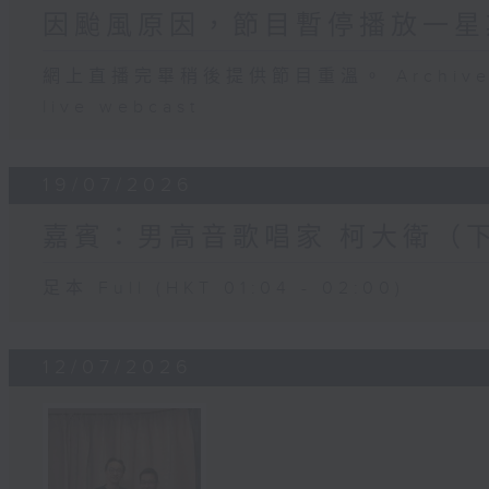
因颱風原因，節目暫停播放一星
網上直播完畢稍後提供節目重溫。 Archive will
live webcast
19/07/2026
嘉賓：男高音歌唱家 柯大衛（
足本 Full (HKT 01:04 - 02:00)
12/07/2026