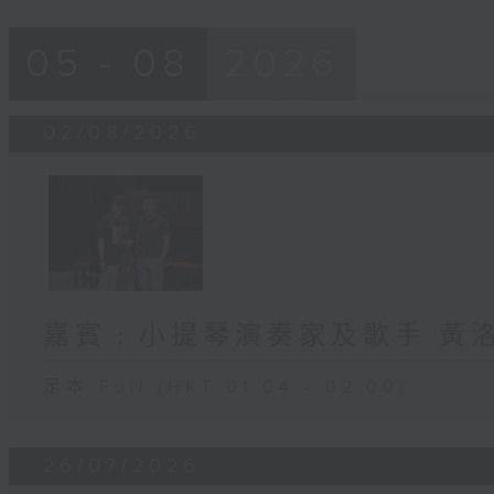
05 - 08
2026
02/08/2026
嘉賓﹕小提琴演奏家及歌手 黃洛
足本 Full (HKT 01:04 - 02:00)
26/07/2026