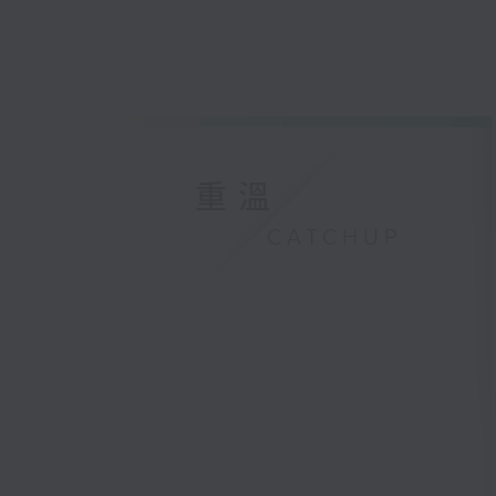
重溫
CATCHUP