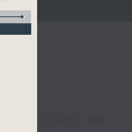
背後的故事，以音樂拉近彼此之間的距