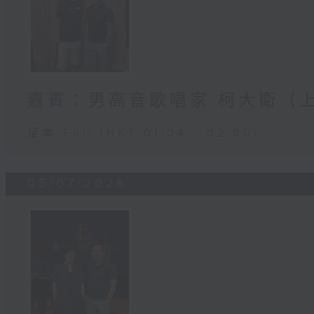
嘉賓：男高音歌唱家 柯大衛（
足本 Full (HKT 01:04 - 02:00)
05/07/2026