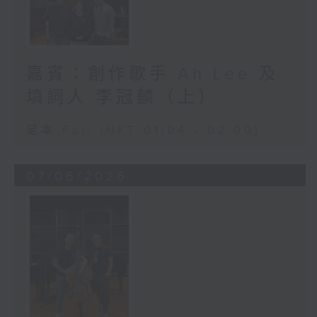
嘉賓：創作歌手 Ah Lee 及
填詞人 李冠麟（上）
足本 Full (HKT 01:04 - 02:00)
07/06/2026