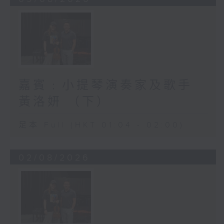
嘉賓﹕小提琴演奏家及歌手
黃洛妍 （下）
足本 Full (HKT 01:04 - 02:00)
02/08/2026