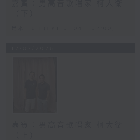
嘉賓：男高音歌唱家 柯大衛
（下）
足本 Full (HKT 01:04 - 02:00)
12/07/2026
嘉賓：男高音歌唱家 柯大衛
（上）