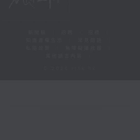
新聞稿
|
招聘
|
招標
|
知識產權告示
|
常見問題
|
私隱政策
|
無障礙播放器
|
其他語言內容
|
© 2026 rthk.hk