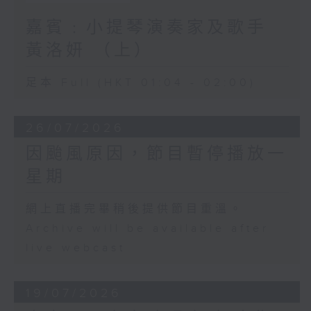
嘉賓﹕小提琴演奏家及歌手
黃洛妍 （上）
足本 Full (HKT 01:04 - 02:00)
26/07/2026
因颱風原因，節目暫停播放一
星期
網上直播完畢稍後提供節目重溫。
Archive will be available after
live webcast
19/07/2026