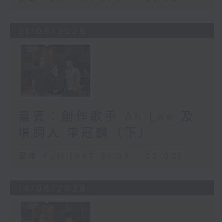
21/06/2026
嘉賓：創作歌手 Ah Lee 及
填詞人 李冠麟（下）
足本 Full (HKT 01:04 - 02:00)
14/06/2026