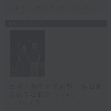
足本 Full (HKT 01:04 - 02:00)
05/07/2026
嘉賓：著名音樂監製、作曲家
及歌手馮穎琪 Vicky
Fung（下）