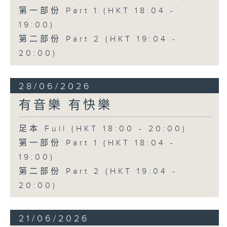
第一部份 Part 1 (HKT 18:04 -
19:00)
第二部份 Part 2 (HKT 19:04 -
20:00)
28/06/2026
有音樂 有快樂
足本 Full (HKT 18:00 - 20:00)
第一部份 Part 1 (HKT 18:04 -
19:00)
第二部份 Part 2 (HKT 19:04 -
20:00)
21/06/2026