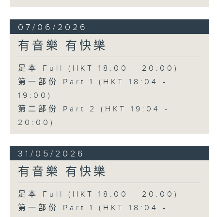
07/06/2026
有音樂 有快樂
足本 Full (HKT 18:00 - 20:00)
第一部份 Part 1 (HKT 18:04 -
19:00)
第二部份 Part 2 (HKT 19:04 -
20:00)
31/05/2026
有音樂 有快樂
足本 Full (HKT 18:00 - 20:00)
第一部份 Part 1 (HKT 18:04 -