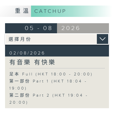
重溫
CATCHUP
05 - 08
2026
02/08/2026
有音樂 有快樂
足本 Full (HKT 18:00 - 20:00)
第一部份 Part 1 (HKT 18:04 -
19:00)
第二部份 Part 2 (HKT 19:04 -
20:00)