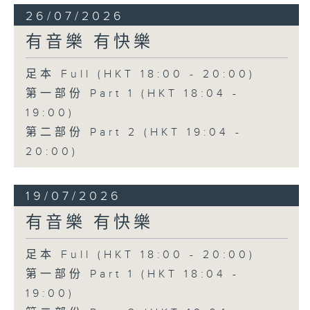
26/07/2026
有音樂 有快樂
足本 Full (HKT 18:00 - 20:00)
第一部份 Part 1 (HKT 18:04 -
19:00)
第二部份 Part 2 (HKT 19:04 -
20:00)
19/07/2026
有音樂 有快樂
足本 Full (HKT 18:00 - 20:00)
第一部份 Part 1 (HKT 18:04 -
19:00)