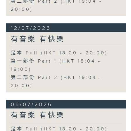
第二部份 Part 2 (HKT 19:04 -
20:00)
12/07/2026
有音樂 有快樂
足本 Full (HKT 18:00 - 20:00)
第一部份 Part 1 (HKT 18:04 -
19:00)
第二部份 Part 2 (HKT 19:04 -
20:00)
05/07/2026
有音樂 有快樂
足本 Full (HKT 18:00 - 20:00)