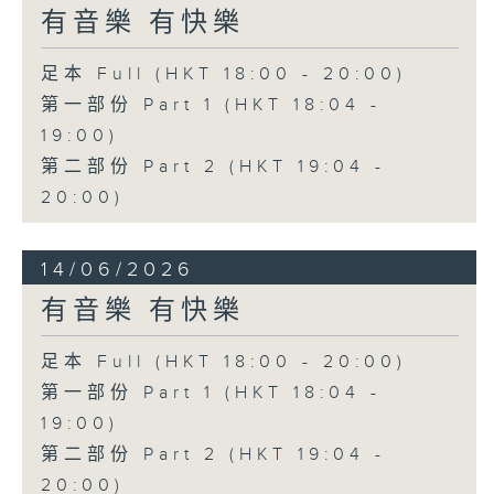
有音樂 有快樂
足本 Full (HKT 18:00 - 20:00)
第一部份 Part 1 (HKT 18:04 -
19:00)
第二部份 Part 2 (HKT 19:04 -
20:00)
14/06/2026
有音樂 有快樂
足本 Full (HKT 18:00 - 20:00)
第一部份 Part 1 (HKT 18:04 -
19:00)
第二部份 Part 2 (HKT 19:04 -
20:00)