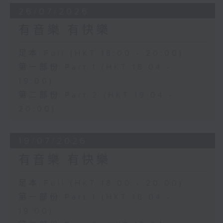
26/07/2026
有音樂 有快樂
足本 Full (HKT 18:00 - 20:00)
第一部份 Part 1 (HKT 18:04 -
19:00)
第二部份 Part 2 (HKT 19:04 -
20:00)
19/07/2026
有音樂 有快樂
足本 Full (HKT 18:00 - 20:00)
第一部份 Part 1 (HKT 18:04 -
19:00)