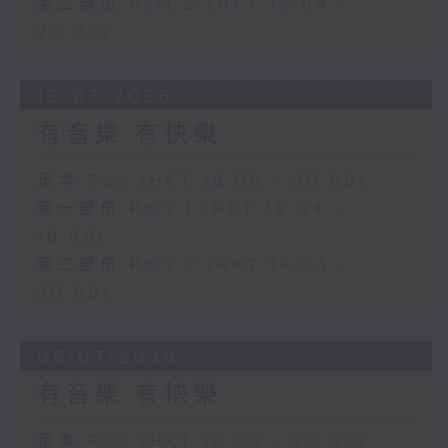
第二部份 Part 2 (HKT 19:04 -
20:00)
12/07/2026
有音樂 有快樂
足本 Full (HKT 18:00 - 20:00)
第一部份 Part 1 (HKT 18:04 -
19:00)
第二部份 Part 2 (HKT 19:04 -
20:00)
05/07/2026
有音樂 有快樂
足本 Full (HKT 18:00 - 20:00)