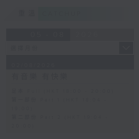
重溫
CATCHUP
05 - 08
2026
02/08/2026
有音樂 有快樂
足本 Full (HKT 18:00 - 20:00)
第一部份 Part 1 (HKT 18:04 -
19:00)
第二部份 Part 2 (HKT 19:04 -
20:00)