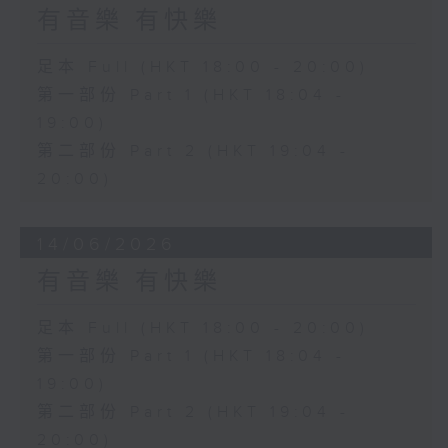
有音樂 有快樂
足本 Full (HKT 18:00 - 20:00)
第一部份 Part 1 (HKT 18:04 -
19:00)
第二部份 Part 2 (HKT 19:04 -
20:00)
14/06/2026
有音樂 有快樂
足本 Full (HKT 18:00 - 20:00)
第一部份 Part 1 (HKT 18:04 -
19:00)
第二部份 Part 2 (HKT 19:04 -
20:00)