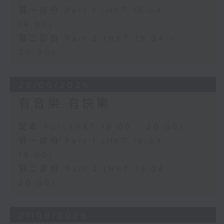
第一部份 Part 1 (HKT 18:04 -
19:00)
第二部份 Part 2 (HKT 19:04 -
20:00)
28/06/2026
有音樂 有快樂
足本 Full (HKT 18:00 - 20:00)
第一部份 Part 1 (HKT 18:04 -
19:00)
第二部份 Part 2 (HKT 19:04 -
20:00)
21/06/2026