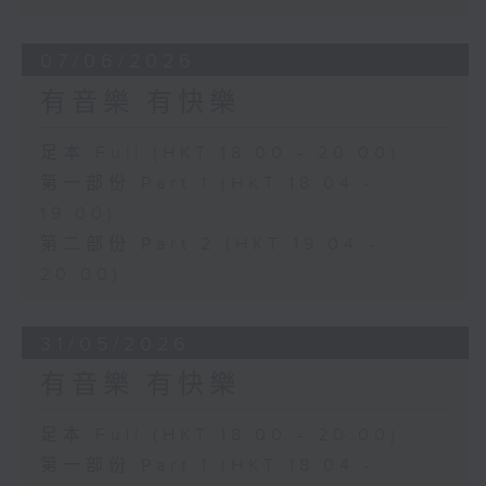
07/06/2026
有音樂 有快樂
足本 Full (HKT 18:00 - 20:00)
第一部份 Part 1 (HKT 18:04 -
19:00)
第二部份 Part 2 (HKT 19:04 -
20:00)
31/05/2026
有音樂 有快樂
足本 Full (HKT 18:00 - 20:00)
第一部份 Part 1 (HKT 18:04 -