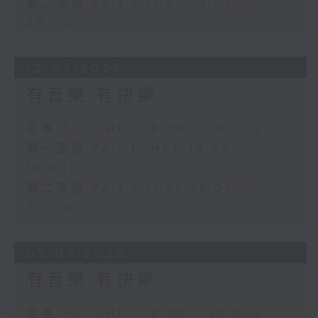
第二部份 Part 2 (HKT 19:04 -
20:00)
12/07/2026
有音樂 有快樂
足本 Full (HKT 18:00 - 20:00)
第一部份 Part 1 (HKT 18:04 -
19:00)
第二部份 Part 2 (HKT 19:04 -
20:00)
05/07/2026
有音樂 有快樂
足本 Full (HKT 18:00 - 20:00)