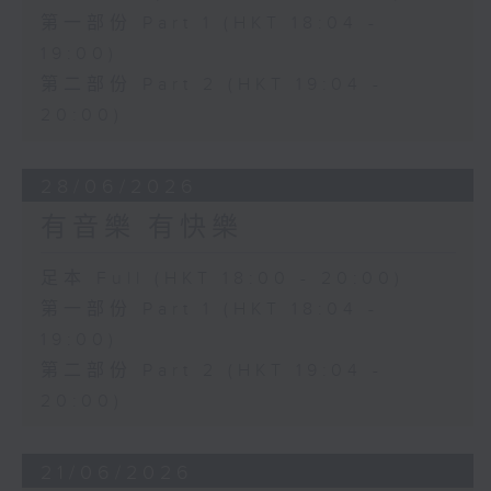
第一部份 Part 1 (HKT 18:04 -
19:00)
第二部份 Part 2 (HKT 19:04 -
20:00)
28/06/2026
有音樂 有快樂
足本 Full (HKT 18:00 - 20:00)
第一部份 Part 1 (HKT 18:04 -
19:00)
第二部份 Part 2 (HKT 19:04 -
20:00)
21/06/2026