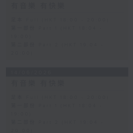
有音樂 有快樂
足本 Full (HKT 18:00 - 20:00)
第一部份 Part 1 (HKT 18:04 -
19:00)
第二部份 Part 2 (HKT 19:04 -
20:00)
14/06/2026
有音樂 有快樂
足本 Full (HKT 18:00 - 20:00)
第一部份 Part 1 (HKT 18:04 -
19:00)
第二部份 Part 2 (HKT 19:04 -
20:00)