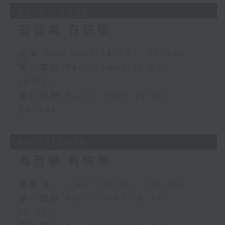
26/07/2026
有音樂 有快樂
足本 Full (HKT 18:00 - 20:00)
第一部份 Part 1 (HKT 18:04 -
19:00)
第二部份 Part 2 (HKT 19:04 -
20:00)
19/07/2026
有音樂 有快樂
足本 Full (HKT 18:00 - 20:00)
第一部份 Part 1 (HKT 18:04 -
19:00)