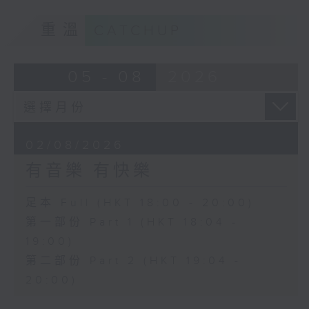
重溫
CATCHUP
05 - 08
2026
02/08/2026
有音樂 有快樂
足本 Full (HKT 18:00 - 20:00)
第一部份 Part 1 (HKT 18:04 -
19:00)
第二部份 Part 2 (HKT 19:04 -
20:00)