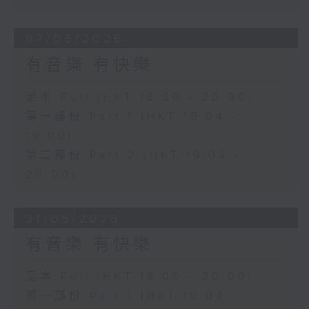
07/06/2026
有音樂 有快樂
足本 Full (HKT 18:00 - 20:00)
第一部份 Part 1 (HKT 18:04 -
19:00)
第二部份 Part 2 (HKT 19:04 -
20:00)
31/05/2026
有音樂 有快樂
足本 Full (HKT 18:00 - 20:00)
第一部份 Part 1 (HKT 18:04 -