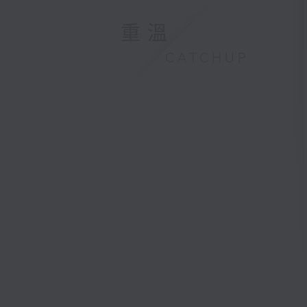
重溫
CATCHUP