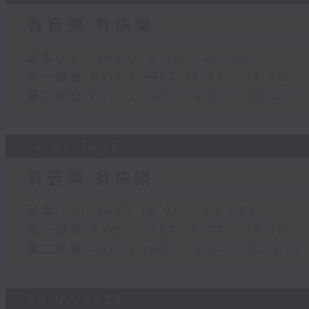
有音樂 有快樂
足本 Full (HKT 18:00 - 20:00)
第一部份 Part 1 (HKT 18:04 - 19:00)
第二部份 Part 2 (HKT 19:04 - 20:00)
12/07/2026
有音樂 有快樂
足本 Full (HKT 18:00 - 20:00)
第一部份 Part 1 (HKT 18:04 - 19:00)
第二部份 Part 2 (HKT 19:04 - 20:00)
05/07/2026