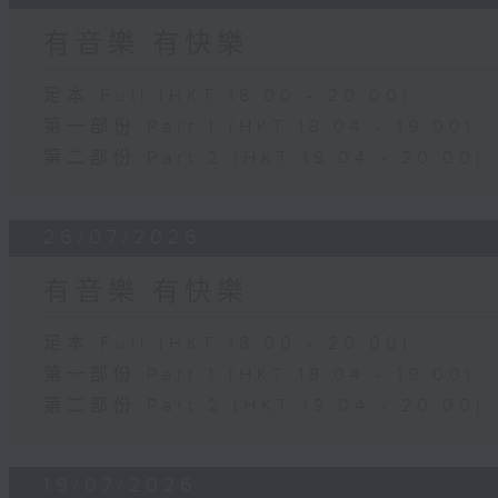
有音樂 有快樂
足本 Full (HKT 18:00 - 20:00)
第一部份 Part 1 (HKT 18:04 - 19:00)
第二部份 Part 2 (HKT 19:04 - 20:00)
26/07/2026
有音樂 有快樂
足本 Full (HKT 18:00 - 20:00)
第一部份 Part 1 (HKT 18:04 - 19:00)
第二部份 Part 2 (HKT 19:04 - 20:00)
19/07/2026