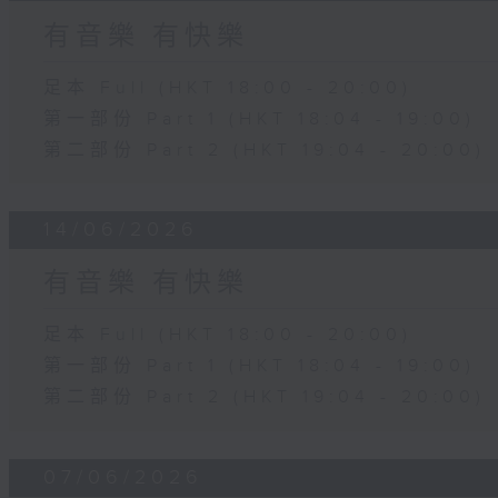
有音樂 有快樂
足本 Full (HKT 18:00 - 20:00)
第一部份 Part 1 (HKT 18:04 - 19:00)
第二部份 Part 2 (HKT 19:04 - 20:00)
14/06/2026
有音樂 有快樂
足本 Full (HKT 18:00 - 20:00)
第一部份 Part 1 (HKT 18:04 - 19:00)
第二部份 Part 2 (HKT 19:04 - 20:00)
07/06/2026