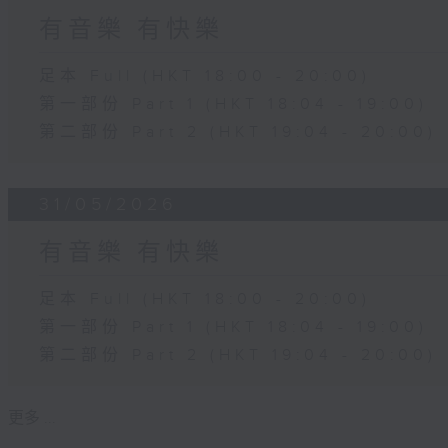
有音樂 有快樂
足本 Full (HKT 18:00 - 20:00)
第一部份 Part 1 (HKT 18:04 - 19:00)
第二部份 Part 2 (HKT 19:04 - 20:00)
31/05/2026
有音樂 有快樂
足本 Full (HKT 18:00 - 20:00)
第一部份 Part 1 (HKT 18:04 - 19:00)
第二部份 Part 2 (HKT 19:04 - 20:00)
更多 ...