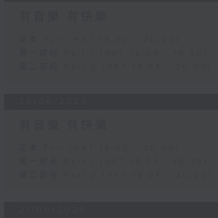
有音樂 有快樂
足本 Full (HKT 18:00 - 20:00)
第一部份 Part 1 (HKT 18:04 - 19:00)
第二部份 Part 2 (HKT 19:04 - 20:00)
28/06/2026
有音樂 有快樂
足本 Full (HKT 18:00 - 20:00)
第一部份 Part 1 (HKT 18:04 - 19:00)
第二部份 Part 2 (HKT 19:04 - 20:00)
21/06/2026