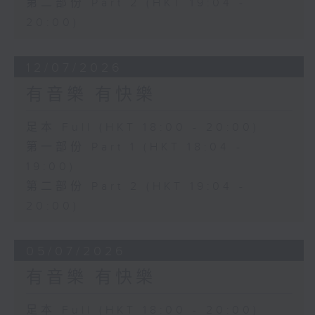
第二部份 Part 2 (HKT 19:04 -
20:00)
12/07/2026
有音樂 有快樂
足本 Full (HKT 18:00 - 20:00)
第一部份 Part 1 (HKT 18:04 -
19:00)
第二部份 Part 2 (HKT 19:04 -
20:00)
05/07/2026
有音樂 有快樂
足本 Full (HKT 18:00 - 20:00)