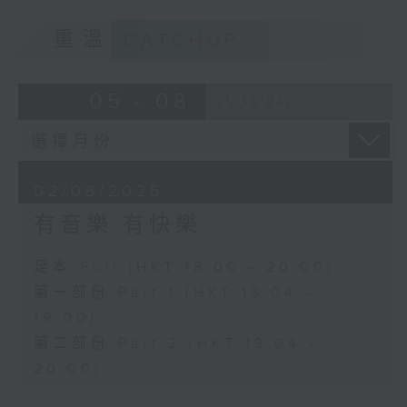
重溫
CATCHUP
05 - 08
2026
02/08/2026
有音樂 有快樂
足本 Full (HKT 18:00 - 20:00)
第一部份 Part 1 (HKT 18:04 -
19:00)
第二部份 Part 2 (HKT 19:04 -
20:00)