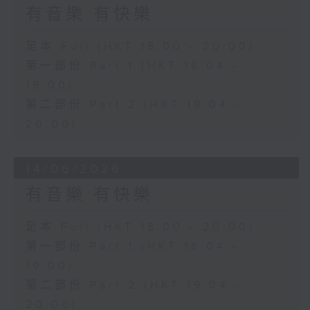
有音樂 有快樂
足本 Full (HKT 18:00 - 20:00)
第一部份 Part 1 (HKT 18:04 -
19:00)
第二部份 Part 2 (HKT 19:04 -
20:00)
14/06/2026
有音樂 有快樂
足本 Full (HKT 18:00 - 20:00)
第一部份 Part 1 (HKT 18:04 -
19:00)
第二部份 Part 2 (HKT 19:04 -
20:00)