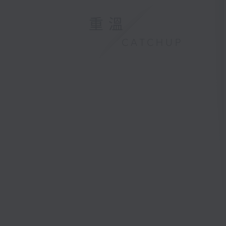
重溫
CATCHUP