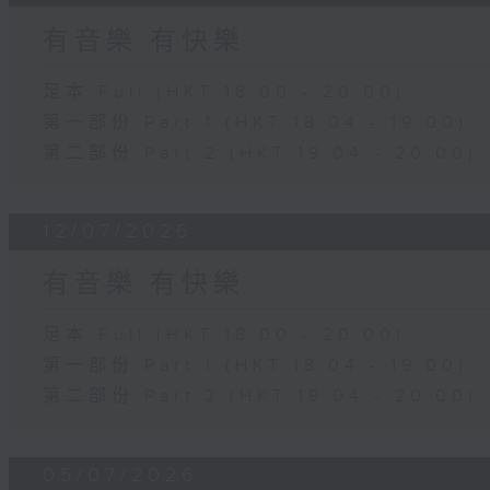
有音樂 有快樂
足本 Full (HKT 18:00 - 20:00)
第一部份 Part 1 (HKT 18:04 - 19:00)
第二部份 Part 2 (HKT 19:04 - 20:00)
12/07/2026
有音樂 有快樂
足本 Full (HKT 18:00 - 20:00)
第一部份 Part 1 (HKT 18:04 - 19:00)
第二部份 Part 2 (HKT 19:04 - 20:00)
05/07/2026