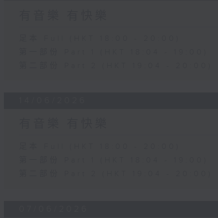
有音樂 有快樂
足本 Full (HKT 18:00 - 20:00)
第一部份 Part 1 (HKT 18:04 - 19:00)
第二部份 Part 2 (HKT 19:04 - 20:00)
14/06/2026
有音樂 有快樂
足本 Full (HKT 18:00 - 20:00)
第一部份 Part 1 (HKT 18:04 - 19:00)
第二部份 Part 2 (HKT 19:04 - 20:00)
07/06/2026