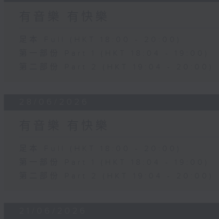
有音樂 有快樂
足本 Full (HKT 18:00 - 20:00)
第一部份 Part 1 (HKT 18:04 - 19:00)
第二部份 Part 2 (HKT 19:04 - 20:00)
28/06/2026
有音樂 有快樂
足本 Full (HKT 18:00 - 20:00)
第一部份 Part 1 (HKT 18:04 - 19:00)
第二部份 Part 2 (HKT 19:04 - 20:00)
21/06/2026