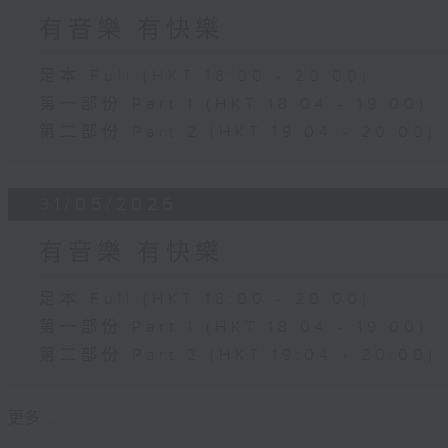
有音樂 有快樂
足本 Full (HKT 18:00 - 20:00)
第一部份 Part 1 (HKT 18:04 - 19:00)
第二部份 Part 2 (HKT 19:04 - 20:00)
31/05/2026
有音樂 有快樂
足本 Full (HKT 18:00 - 20:00)
第一部份 Part 1 (HKT 18:04 - 19:00)
第二部份 Part 2 (HKT 19:04 - 20:00)
更多 ...