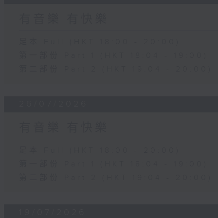
有音樂 有快樂
足本 Full (HKT 18:00 - 20:00)
第一部份 Part 1 (HKT 18:04 - 19:00)
第二部份 Part 2 (HKT 19:04 - 20:00)
26/07/2026
有音樂 有快樂
足本 Full (HKT 18:00 - 20:00)
第一部份 Part 1 (HKT 18:04 - 19:00)
第二部份 Part 2 (HKT 19:04 - 20:00)
19/07/2026