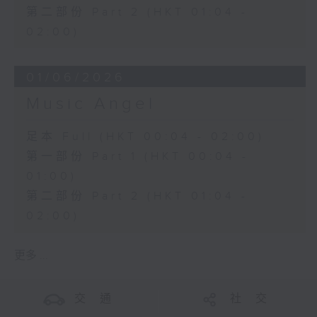
第二部份 Part 2 (HKT 01:04 -
02:00)
01/06/2026
Music Angel
足本 Full (HKT 00:04 - 02:00)
第一部份 Part 1 (HKT 00:04 -
01:00)
第二部份 Part 2 (HKT 01:04 -
02:00)
更多 ...
交 通
社 交