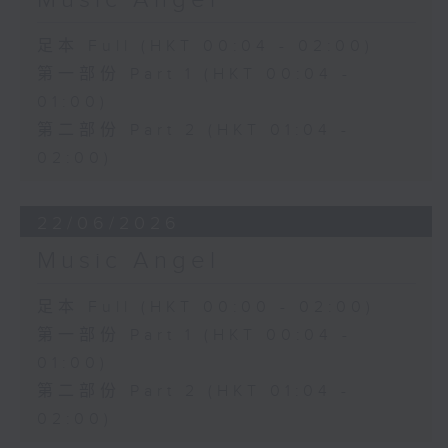
Music Angel
足本 Full (HKT 00:04 - 02:00)
第一部份 Part 1 (HKT 00:04 -
01:00)
第二部份 Part 2 (HKT 01:04 -
02:00)
22/06/2026
Music Angel
足本 Full (HKT 00:00 - 02:00)
第一部份 Part 1 (HKT 00:04 -
01:00)
第二部份 Part 2 (HKT 01:04 -
02:00)