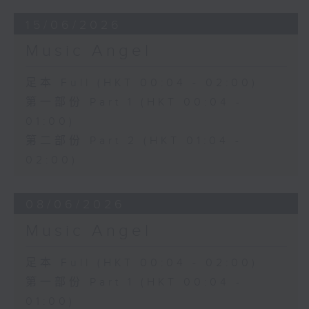
15/06/2026
Music Angel
足本 Full (HKT 00:04 - 02:00)
第一部份 Part 1 (HKT 00:04 -
01:00)
第二部份 Part 2 (HKT 01:04 -
02:00)
08/06/2026
Music Angel
足本 Full (HKT 00:04 - 02:00)
第一部份 Part 1 (HKT 00:04 -
01:00)