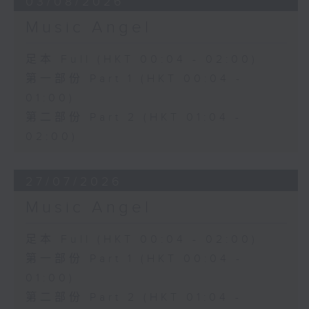
03/08/2026
Music Angel
足本 Full (HKT 00:04 - 02:00)
第一部份 Part 1 (HKT 00:04 -
01:00)
第二部份 Part 2 (HKT 01:04 -
02:00)
27/07/2026
Music Angel
足本 Full (HKT 00:04 - 02:00)
第一部份 Part 1 (HKT 00:04 -
01:00)
第二部份 Part 2 (HKT 01:04 -