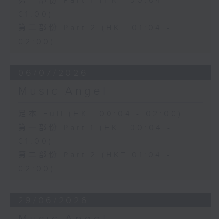
第一部份 Part 1 (HKT 00:04 -
01:00)
第二部份 Part 2 (HKT 01:04 -
02:00)
06/07/2026
Music Angel
足本 Full (HKT 00:04 - 02:00)
第一部份 Part 1 (HKT 00:04 -
01:00)
第二部份 Part 2 (HKT 01:04 -
02:00)
29/06/2026