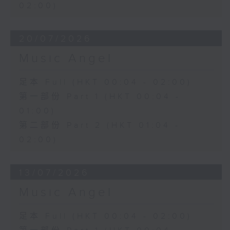
02:00)
20/07/2026
Music Angel
足本 Full (HKT 00:04 - 02:00)
第一部份 Part 1 (HKT 00:04 -
01:00)
第二部份 Part 2 (HKT 01:04 -
02:00)
13/07/2026
Music Angel
足本 Full (HKT 00:04 - 02:00)