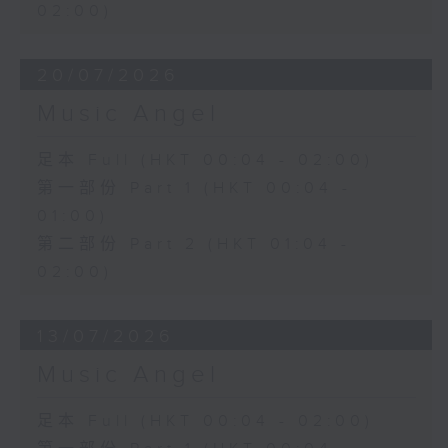
02:00)
20/07/2026
Music Angel
足本 Full (HKT 00:04 - 02:00)
第一部份 Part 1 (HKT 00:04 -
01:00)
第二部份 Part 2 (HKT 01:04 -
02:00)
13/07/2026
Music Angel
足本 Full (HKT 00:04 - 02:00)