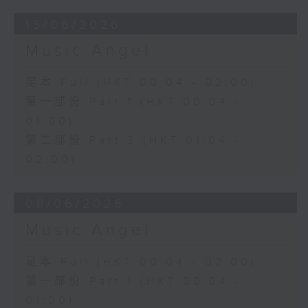
15/06/2026
Music Angel
足本 Full (HKT 00:04 - 02:00)
第一部份 Part 1 (HKT 00:04 -
01:00)
第二部份 Part 2 (HKT 01:04 -
02:00)
08/06/2026
Music Angel
足本 Full (HKT 00:04 - 02:00)
第一部份 Part 1 (HKT 00:04 -
01:00)