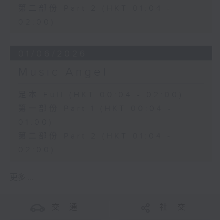
第二部份 Part 2 (HKT 01:04 -
02:00)
01/06/2026
Music Angel
足本 Full (HKT 00:04 - 02:00)
第一部份 Part 1 (HKT 00:04 -
01:00)
第二部份 Part 2 (HKT 01:04 -
02:00)
更多 ...
交 通
社 交