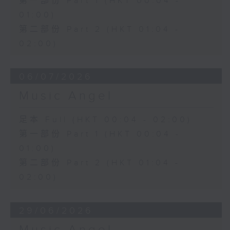
第一部份 Part 1 (HKT 00:04 -
01:00)
第二部份 Part 2 (HKT 01:04 -
02:00)
06/07/2026
Music Angel
足本 Full (HKT 00:04 - 02:00)
第一部份 Part 1 (HKT 00:04 -
01:00)
第二部份 Part 2 (HKT 01:04 -
02:00)
29/06/2026