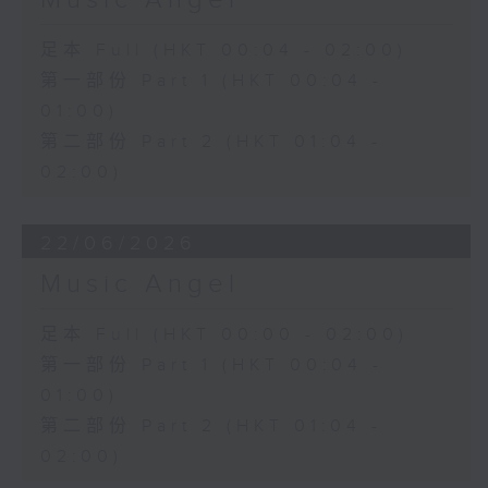
Music Angel
足本 Full (HKT 00:04 - 02:00)
第一部份 Part 1 (HKT 00:04 -
01:00)
第二部份 Part 2 (HKT 01:04 -
02:00)
22/06/2026
Music Angel
足本 Full (HKT 00:00 - 02:00)
第一部份 Part 1 (HKT 00:04 -
01:00)
第二部份 Part 2 (HKT 01:04 -
02:00)