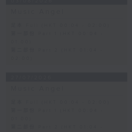
03/08/2026
Music Angel
足本 Full (HKT 00:04 - 02:00)
第一部份 Part 1 (HKT 00:04 -
01:00)
第二部份 Part 2 (HKT 01:04 -
02:00)
27/07/2026
Music Angel
足本 Full (HKT 00:04 - 02:00)
第一部份 Part 1 (HKT 00:04 -
01:00)
第二部份 Part 2 (HKT 01:04 -