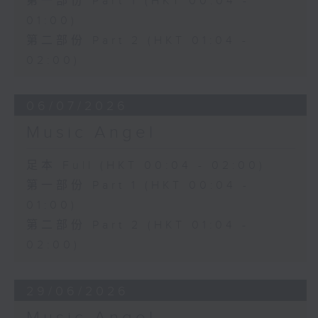
第一部份 Part 1 (HKT 00:04 -
01:00)
第二部份 Part 2 (HKT 01:04 -
02:00)
06/07/2026
Music Angel
足本 Full (HKT 00:04 - 02:00)
第一部份 Part 1 (HKT 00:04 -
01:00)
第二部份 Part 2 (HKT 01:04 -
02:00)
29/06/2026