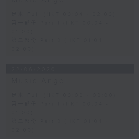
Music Angel
足本 Full (HKT 00:04 - 02:00)
第一部份 Part 1 (HKT 00:04 -
01:00)
第二部份 Part 2 (HKT 01:04 -
02:00)
22/06/2026
Music Angel
足本 Full (HKT 00:00 - 02:00)
第一部份 Part 1 (HKT 00:04 -
01:00)
第二部份 Part 2 (HKT 01:04 -
02:00)