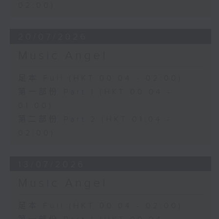
02:00)
20/07/2026
Music Angel
足本 Full (HKT 00:04 - 02:00)
第一部份 Part 1 (HKT 00:04 -
01:00)
第二部份 Part 2 (HKT 01:04 -
02:00)
13/07/2026
Music Angel
足本 Full (HKT 00:04 - 02:00)