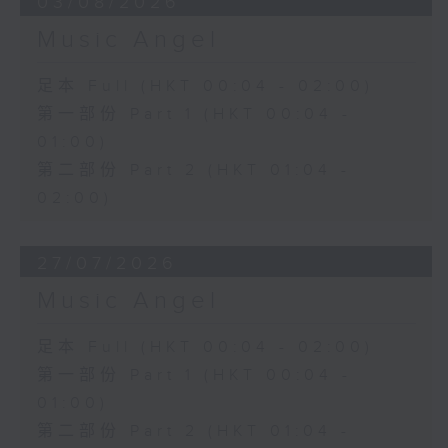
03/08/2026
Music Angel
足本 Full (HKT 00:04 - 02:00)
第一部份 Part 1 (HKT 00:04 -
01:00)
第二部份 Part 2 (HKT 01:04 -
02:00)
27/07/2026
Music Angel
足本 Full (HKT 00:04 - 02:00)
第一部份 Part 1 (HKT 00:04 -
01:00)
第二部份 Part 2 (HKT 01:04 -