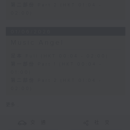
第二部份 Part 2 (HKT 01:04 -
02:00)
01/06/2026
Music Angel
足本 Full (HKT 00:04 - 02:00)
第一部份 Part 1 (HKT 00:04 -
01:00)
第二部份 Part 2 (HKT 01:04 -
02:00)
更多 ...
交 通
社 交