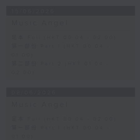
15/06/2026
Music Angel
足本 Full (HKT 00:04 - 02:00)
第一部份 Part 1 (HKT 00:04 -
01:00)
第二部份 Part 2 (HKT 01:04 -
02:00)
08/06/2026
Music Angel
足本 Full (HKT 00:04 - 02:00)
第一部份 Part 1 (HKT 00:04 -
01:00)