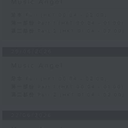
Music Angel
足本 Full (HKT 00:04 - 02:00)
第一部份 Part 1 (HKT 00:04 - 01:00)
第二部份 Part 2 (HKT 01:04 - 02:00)
29/06/2026
Music Angel
足本 Full (HKT 00:04 - 02:00)
第一部份 Part 1 (HKT 00:04 - 01:00)
第二部份 Part 2 (HKT 01:04 - 02:00)
22/06/2026