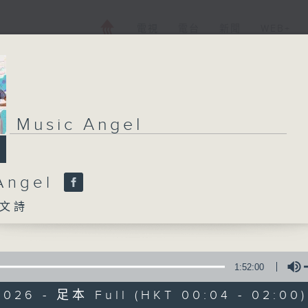
電視
電台
新聞
WEB+
Music Angel
Angel
文詩
1:52:00
2026 - 足本 Full (HKT 00:04 - 02:00)