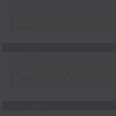
Music Angel
足本 Full (HKT 00:04 - 02:00)
第一部份 Part 1 (HKT 00:04 - 01:00)
第二部份 Part 2 (HKT 01:04 - 02:00)
13/07/2026
Music Angel
足本 Full (HKT 00:04 - 02:00)
第一部份 Part 1 (HKT 00:04 - 01:00)
第二部份 Part 2 (HKT 01:04 - 02:00)
06/07/2026