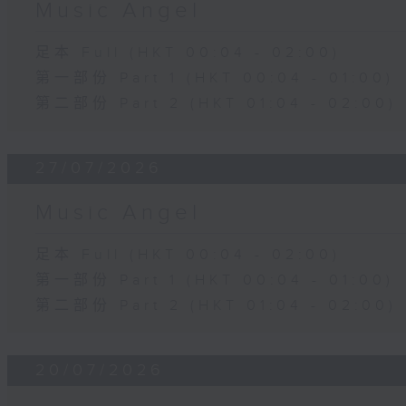
Music Angel
足本 Full (HKT 00:04 - 02:00)
第一部份 Part 1 (HKT 00:04 - 01:00)
第二部份 Part 2 (HKT 01:04 - 02:00)
27/07/2026
Music Angel
足本 Full (HKT 00:04 - 02:00)
第一部份 Part 1 (HKT 00:04 - 01:00)
第二部份 Part 2 (HKT 01:04 - 02:00)
20/07/2026