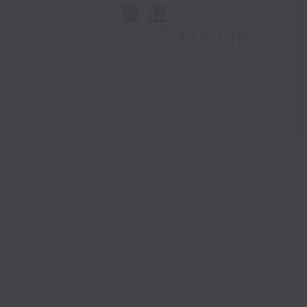
重溫
CATCHUP