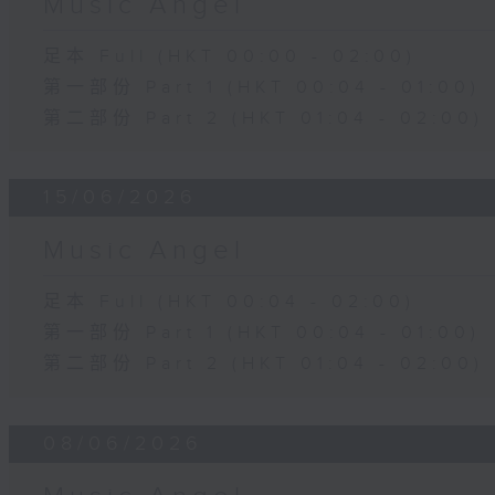
Music Angel
足本 Full (HKT 00:00 - 02:00)
第一部份 Part 1 (HKT 00:04 - 01:00)
第二部份 Part 2 (HKT 01:04 - 02:00)
15/06/2026
Music Angel
足本 Full (HKT 00:04 - 02:00)
第一部份 Part 1 (HKT 00:04 - 01:00)
第二部份 Part 2 (HKT 01:04 - 02:00)
08/06/2026