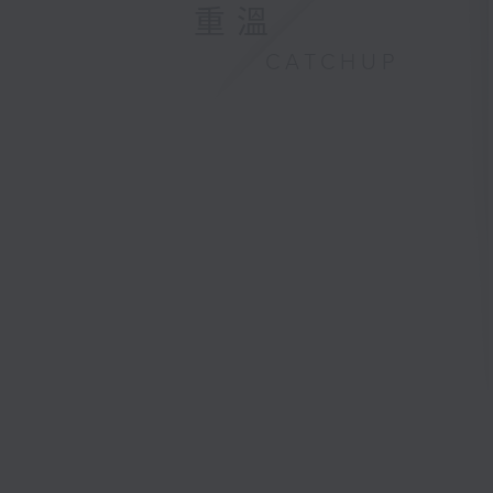
重溫
CATCHUP