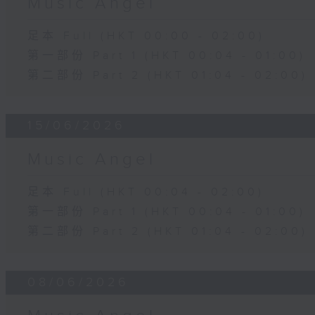
Music Angel
足本 Full (HKT 00:00 - 02:00)
第一部份 Part 1 (HKT 00:04 - 01:00)
第二部份 Part 2 (HKT 01:04 - 02:00)
15/06/2026
Music Angel
足本 Full (HKT 00:04 - 02:00)
第一部份 Part 1 (HKT 00:04 - 01:00)
第二部份 Part 2 (HKT 01:04 - 02:00)
08/06/2026