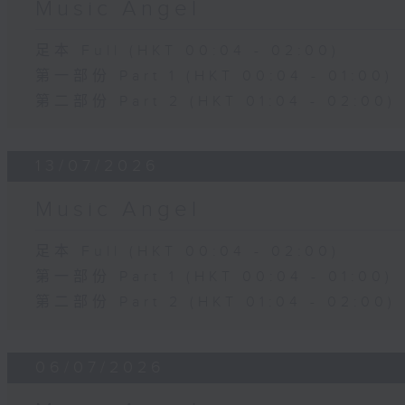
Music Angel
足本 Full (HKT 00:04 - 02:00)
第一部份 Part 1 (HKT 00:04 - 01:00)
第二部份 Part 2 (HKT 01:04 - 02:00)
13/07/2026
Music Angel
足本 Full (HKT 00:04 - 02:00)
第一部份 Part 1 (HKT 00:04 - 01:00)
第二部份 Part 2 (HKT 01:04 - 02:00)
06/07/2026