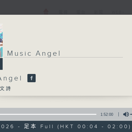
電視
電台
新聞
WEB+
Music Angel
Angel
文詩
1:52:00
2026 - 足本 Full (HKT 00:04 - 02:00)