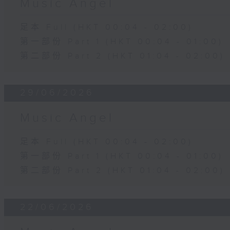
Music Angel
足本 Full (HKT 00:04 - 02:00)
第一部份 Part 1 (HKT 00:04 - 01:00)
第二部份 Part 2 (HKT 01:04 - 02:00)
29/06/2026
Music Angel
足本 Full (HKT 00:04 - 02:00)
第一部份 Part 1 (HKT 00:04 - 01:00)
第二部份 Part 2 (HKT 01:04 - 02:00)
22/06/2026