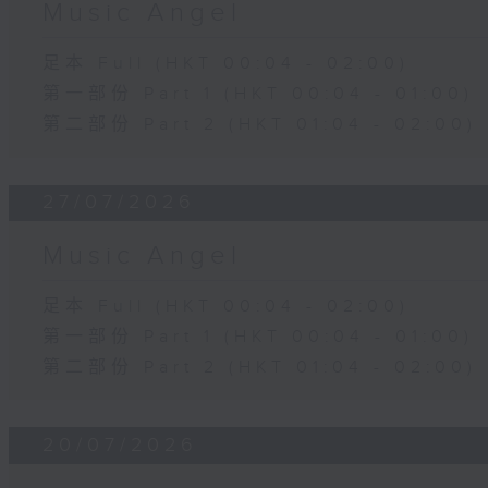
Music Angel
足本 Full (HKT 00:04 - 02:00)
第一部份 Part 1 (HKT 00:04 - 01:00)
第二部份 Part 2 (HKT 01:04 - 02:00)
27/07/2026
Music Angel
足本 Full (HKT 00:04 - 02:00)
第一部份 Part 1 (HKT 00:04 - 01:00)
第二部份 Part 2 (HKT 01:04 - 02:00)
20/07/2026