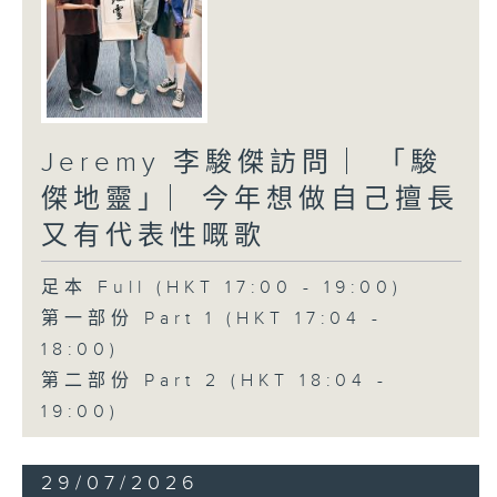
Jeremy 李駿傑訪問 ︳「駿
傑地靈」︳今年想做自己擅長
又有代表性嘅歌
足本 Full (HKT 17:00 - 19:00)
第一部份 Part 1 (HKT 17:04 -
18:00)
第二部份 Part 2 (HKT 18:04 -
19:00)
29/07/2026