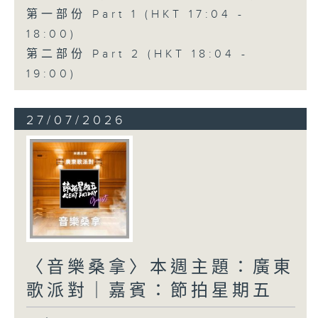
第一部份 Part 1 (HKT 17:04 -
18:00)
第二部份 Part 2 (HKT 18:04 -
19:00)
27/07/2026
〈音樂桑拿〉本週主題：廣東
歌派對｜嘉賓：節拍星期五