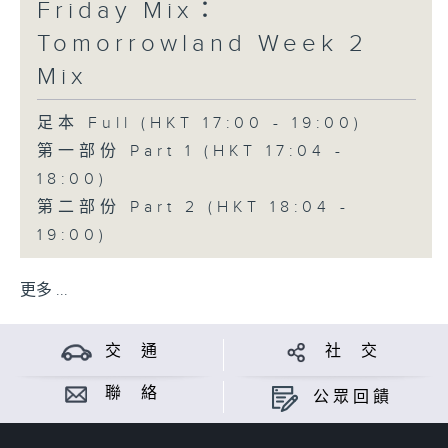
Friday Mix：
Tomorrowland Week 2
Mix
足本 Full (HKT 17:00 - 19:00)
第一部份 Part 1 (HKT 17:04 -
18:00)
第二部份 Part 2 (HKT 18:04 -
19:00)
更多 ...
交 通
社 交
聯 絡
公眾回饋