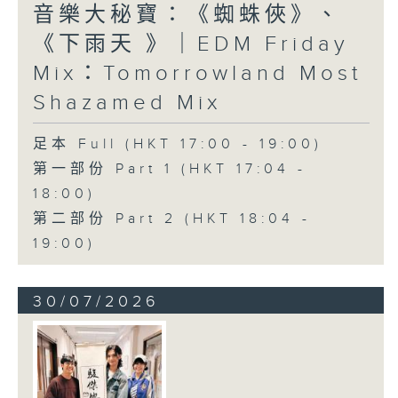
音樂大秘寶：《蜘蛛俠》、
《下雨天 》｜EDM Friday
Mix：Tomorrowland Most
Shazamed Mix
足本 Full (HKT 17:00 - 19:00)
第一部份 Part 1 (HKT 17:04 -
18:00)
第二部份 Part 2 (HKT 18:04 -
19:00)
30/07/2026