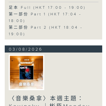
足本 Full (HKT 17:00 - 19:00)
第一部份 Part 1 (HKT 17:04 -
18:00)
第二部份 Part 2 (HKT 18:04 -
19:00)
03/08/2026
〈音樂桑拿〉本週主題：