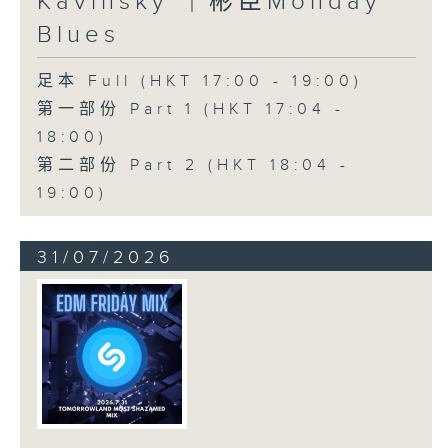
Kavinsky ｜彬臣Monday
Blues
足本 Full (HKT 17:00 - 19:00)
第一部份 Part 1 (HKT 17:04 -
18:00)
第二部份 Part 2 (HKT 18:04 -
19:00)
31/07/2026