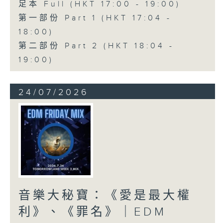
足本 Full (HKT 17:00 - 19:00)
第一部份 Part 1 (HKT 17:04 -
18:00)
第二部份 Part 2 (HKT 18:04 -
19:00)
24/07/2026
音樂大秘寶：《愛是最大權
利》、《罪名》｜EDM