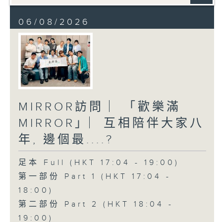
06/08/2026
MIRROR訪問 ︳「歡樂滿
MIRROR」︳互相陪伴大家八
年, 邊個最....?
足本 Full (HKT 17:04 - 19:00)
第一部份 Part 1 (HKT 17:04 -
18:00)
第二部份 Part 2 (HKT 18:04 -
19:00)