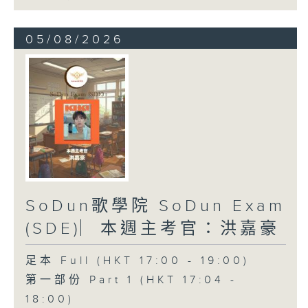
05/08/2026
SoDun歌學院 SoDun Exam
(SDE)︳本週主考官：洪嘉豪
足本 Full (HKT 17:00 - 19:00)
第一部份 Part 1 (HKT 17:04 -
18:00)