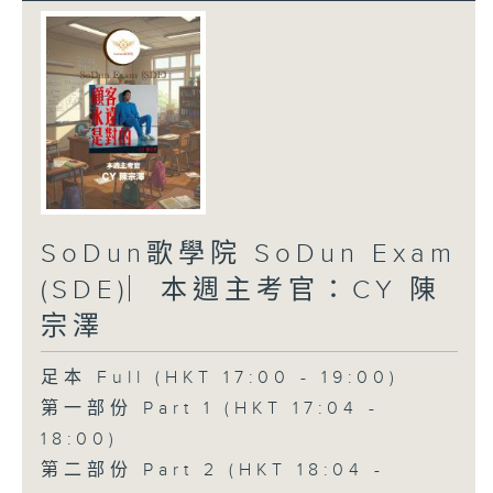
SoDun歌學院 SoDun Exam
(SDE)︳本週主考官：CY 陳
宗澤
足本 Full (HKT 17:00 - 19:00)
第一部份 Part 1 (HKT 17:04 -
18:00)
第二部份 Part 2 (HKT 18:04 -