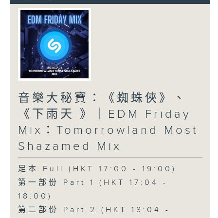
音樂大秘寶：《蜘蛛俠》、
《下雨天 》｜EDM Friday
Mix：Tomorrowland Most
Shazamed Mix
足本 Full (HKT 17:00 - 19:00)
第一部份 Part 1 (HKT 17:04 -
18:00)
第二部份 Part 2 (HKT 18:04 -