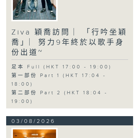
Ziva 穎喬訪問 ︳「行吟坐穎
喬」︳努力9年終於以歌手身
份出道~
足本 Full (HKT 17:00 - 19:00)
第一部份 Part 1 (HKT 17:04 -
18:00)
第二部份 Part 2 (HKT 18:04 -
19:00)
03/08/2026