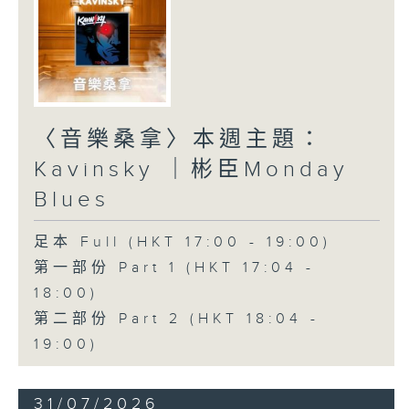
〈音樂桑拿〉本週主題：
Kavinsky ｜彬臣Monday
Blues
足本 Full (HKT 17:00 - 19:00)
第一部份 Part 1 (HKT 17:04 -
18:00)
第二部份 Part 2 (HKT 18:04 -
19:00)
31/07/2026