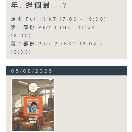
年, 邊個最....?
足本 Full (HKT 17:00 - 19:00)
第一部份 Part 1 (HKT 17:04 -
18:00)
第二部份 Part 2 (HKT 18:04 -
19:00)
05/08/2026