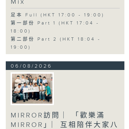
Mix
足本 Full (HKT 17:00 - 19:00)
第一部份 Part 1 (HKT 17:04 -
18:00)
第二部份 Part 2 (HKT 18:04 -
19:00)
06/08/2026
MIRROR訪問 ︳「歡樂滿
MIRROR」︳互相陪伴大家八