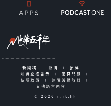
新聞稿
|
招聘
|
招標
|
知識產權告示
|
常見問題
|
私隱政策
|
無障礙播放器
|
其他語言內容
|
© 2026 rthk.hk