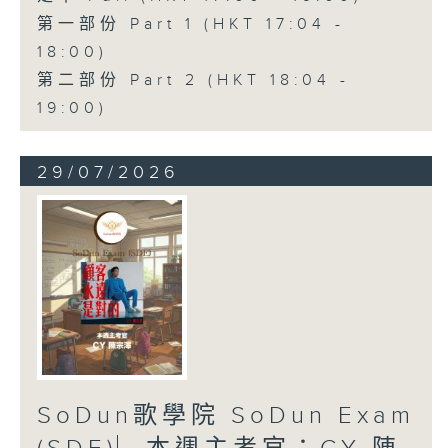
第一部份 Part 1 (HKT 17:04 -
18:00)
第二部份 Part 2 (HKT 18:04 -
19:00)
29/07/2026
SoDun歌學院 SoDun Exam