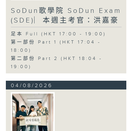
SoDun歌學院 SoDun Exam
(SDE)︳本週主考官：洪嘉豪
足本 Full (HKT 17:00 - 19:00)
第一部份 Part 1 (HKT 17:04 -
18:00)
第二部份 Part 2 (HKT 18:04 -
19:00)
04/08/2026