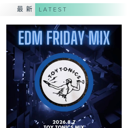
最新
LATEST