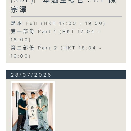
(SDE)︳本週主考官：CY 陳
宗澤
足本 Full (HKT 17:00 - 19:00)
第一部份 Part 1 (HKT 17:04 -
18:00)
第二部份 Part 2 (HKT 18:04 -
19:00)
28/07/2026