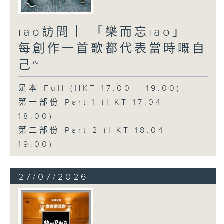
iao訪問 ︳「樂而忘iao」︳
每創作一首歌都代表當時嘅自
己~
足本 Full (HKT 17:00 - 19:00)
第一部份 Part 1 (HKT 17:04 -
18:00)
第二部份 Part 2 (HKT 18:04 -
19:00)
27/07/2026