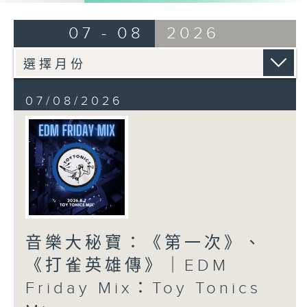
07 - 08
2026
07/08/2026
音樂大秘寶：《第一次》、
《打雀英雄傳》｜EDM
Friday Mix：Toy Tonics