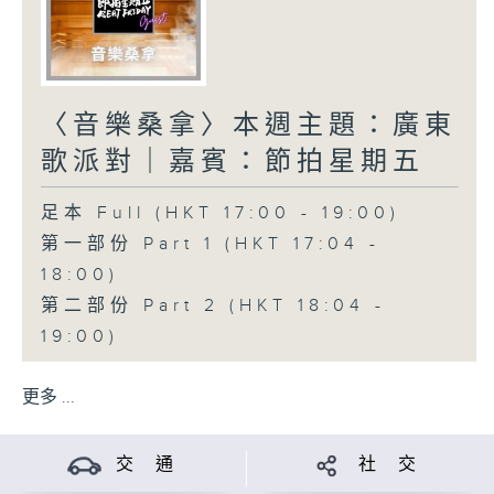
〈音樂桑拿〉本週主題：廣東
歌派對｜嘉賓：節拍星期五
足本 Full (HKT 17:00 - 19:00)
第一部份 Part 1 (HKT 17:04 -
18:00)
第二部份 Part 2 (HKT 18:04 -
19:00)
更多 ...
交 通
社 交