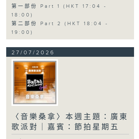
第一部份 Part 1 (HKT 17:04 -
18:00)
第二部份 Part 2 (HKT 18:04 -
19:00)
27/07/2026
〈音樂桑拿〉本週主題：廣東
歌派對｜嘉賓：節拍星期五