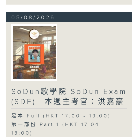
05/08/2026
SoDun歌學院 SoDun Exam
(SDE)︳本週主考官：洪嘉豪
足本 Full (HKT 17:00 - 19:00)
第一部份 Part 1 (HKT 17:04 -
18:00)