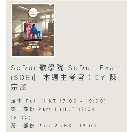
SoDun歌學院 SoDun Exam
(SDE)︳本週主考官：CY 陳
宗澤
足本 Full (HKT 17:00 - 19:00)
第一部份 Part 1 (HKT 17:04 -
18:00)
第二部份 Part 2 (HKT 18:04 -