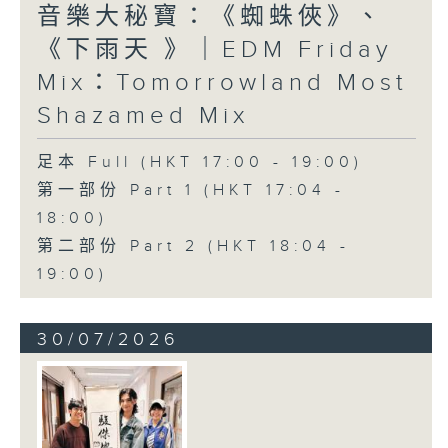
音樂大秘寶：《蜘蛛俠》、
《下雨天 》｜EDM Friday
Mix：Tomorrowland Most
Shazamed Mix
足本 Full (HKT 17:00 - 19:00)
第一部份 Part 1 (HKT 17:04 -
18:00)
第二部份 Part 2 (HKT 18:04 -
19:00)
30/07/2026