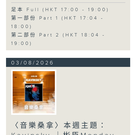
足本 Full (HKT 17:00 - 19:00)
第一部份 Part 1 (HKT 17:04 -
18:00)
第二部份 Part 2 (HKT 18:04 -
19:00)
03/08/2026
〈音樂桑拿〉本週主題：