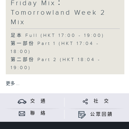
Friday Mix：
Tomorrowland Week 2
Mix
足本 Full (HKT 17:00 - 19:00)
第一部份 Part 1 (HKT 17:04 -
18:00)
第二部份 Part 2 (HKT 18:04 -
19:00)
更多 ...
交 通
社 交
聯 絡
公眾回饋