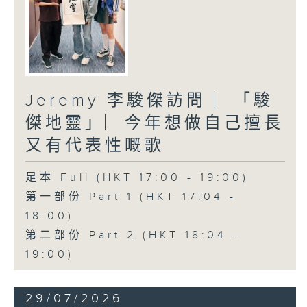
Jeremy 李駿傑訪問 ︳「駿
傑地靈」︳今年想做自己擅長
又有代表性嘅歌
足本 Full (HKT 17:00 - 19:00)
第一部份 Part 1 (HKT 17:04 -
18:00)
第二部份 Part 2 (HKT 18:04 -
19:00)
29/07/2026