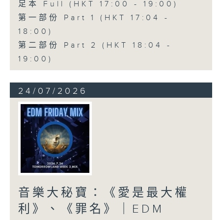
足本 Full (HKT 17:00 - 19:00)
第一部份 Part 1 (HKT 17:04 -
18:00)
第二部份 Part 2 (HKT 18:04 -
19:00)
24/07/2026
音樂大秘寶：《愛是最大權
利》、《罪名》｜EDM