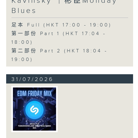
Kavinsky ｜彬臣Monday
Blues
足本 Full (HKT 17:00 - 19:00)
第一部份 Part 1 (HKT 17:04 -
18:00)
第二部份 Part 2 (HKT 18:04 -
19:00)
31/07/2026