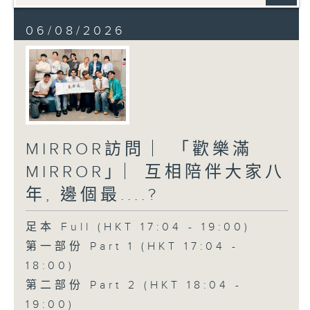
06/08/2026
MIRROR訪問 ︳「歡樂滿
MIRROR」︳互相陪伴大家八
年, 邊個最....?
足本 Full (HKT 17:04 - 19:00)
第一部份 Part 1 (HKT 17:04 -
18:00)
第二部份 Part 2 (HKT 18:04 -
19:00)