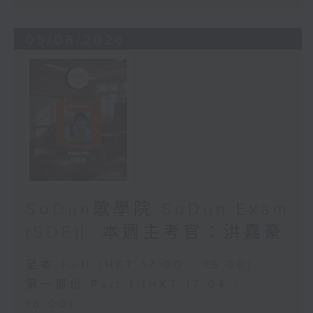
05/08/2026
SoDun歌學院 SoDun Exam
(SDE)︳本週主考官：洪嘉豪
足本 Full (HKT 17:00 - 19:00)
第一部份 Part 1 (HKT 17:04 -
18:00)