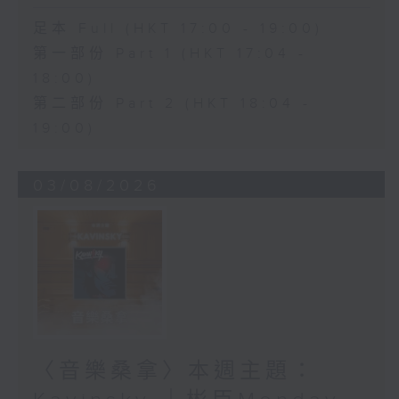
足本 Full (HKT 17:00 - 19:00)
第一部份 Part 1 (HKT 17:04 -
18:00)
第二部份 Part 2 (HKT 18:04 -
19:00)
03/08/2026
〈音樂桑拿〉本週主題：