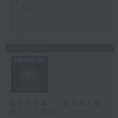
足本 Full (HKT 17:00 - 19:00)
第一部份 Part 1 (HKT 17:04 -
18:00)
第二部份 Part 2 (HKT 18:04 -
19:00)
24/07/2026
音樂大秘寶：《愛是最大權
利》、《罪名》｜EDM