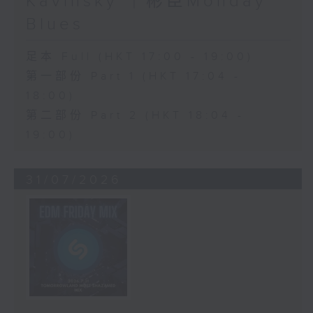
Kavinsky ｜彬臣Monday
Blues
足本 Full (HKT 17:00 - 19:00)
第一部份 Part 1 (HKT 17:04 -
18:00)
第二部份 Part 2 (HKT 18:04 -
19:00)
31/07/2026