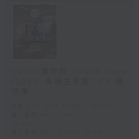
SoDun歌學院 SoDun Exam
(SDE)︳本週主考官：CY 陳
宗澤
足本 Full (HKT 17:00 - 19:00)
第一部份 Part 1 (HKT 17:04 -
18:00)
第二部份 Part 2 (HKT 18:04 -