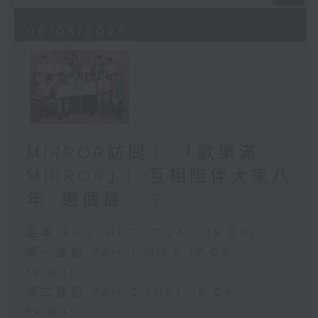
06/08/2026
MIRROR訪問 ︳「歡樂滿
MIRROR」︳互相陪伴大家八
年, 邊個最....?
足本 Full (HKT 17:04 - 19:00)
第一部份 Part 1 (HKT 17:04 -
18:00)
第二部份 Part 2 (HKT 18:04 -
19:00)