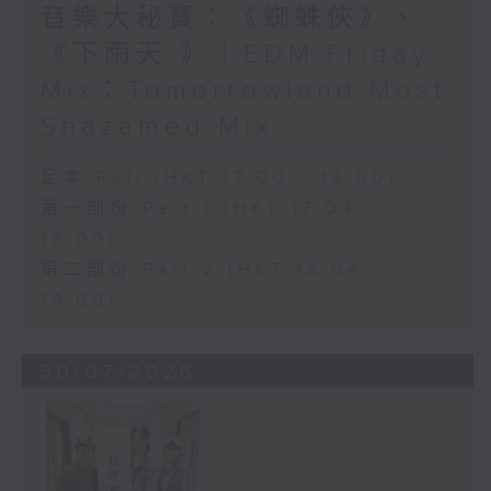
音樂大秘寶：《蜘蛛俠》、
《下雨天 》｜EDM Friday
Mix：Tomorrowland Most
Shazamed Mix
足本 Full (HKT 17:00 - 19:00)
第一部份 Part 1 (HKT 17:04 -
18:00)
第二部份 Part 2 (HKT 18:04 -
19:00)
30/07/2026