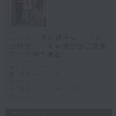
Jeremy 李駿傑訪問 ︳「駿
傑地靈」︳今年想做自己擅長
又有代表性嘅歌
足本 Full (HKT 17:00 - 19:00)
第一部份 Part 1 (HKT 17:04 -
18:00)
第二部份 Part 2 (HKT 18:04 -
19:00)
29/07/2026