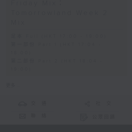
Friday Mix：
Tomorrowland Week 2
Mix
足本 Full (HKT 17:00 - 19:00)
第一部份 Part 1 (HKT 17:04 -
18:00)
第二部份 Part 2 (HKT 18:04 -
19:00)
更多 ...
交 通
社 交
聯 絡
公眾回饋