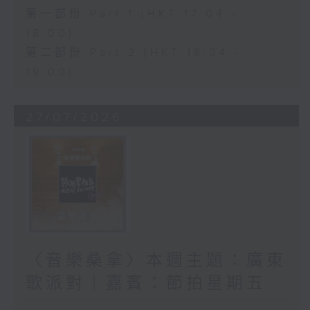
第一部份 Part 1 (HKT 17:04 -
18:00)
第二部份 Part 2 (HKT 18:04 -
19:00)
27/07/2026
〈音樂桑拿〉本週主題：廣東
歌派對｜嘉賓：節拍星期五