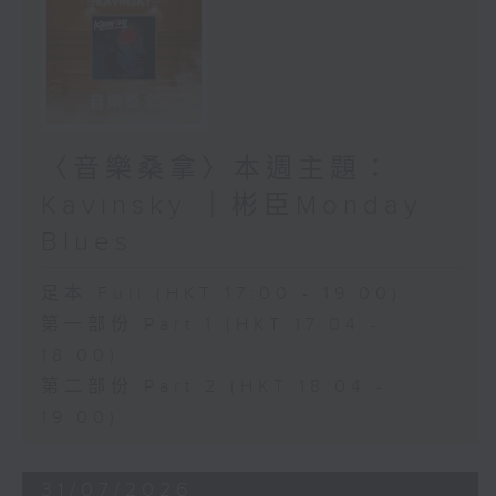
〈音樂桑拿〉本週主題：
Kavinsky ｜彬臣Monday
Blues
足本 Full (HKT 17:00 - 19:00)
第一部份 Part 1 (HKT 17:04 -
18:00)
第二部份 Part 2 (HKT 18:04 -
19:00)
31/07/2026