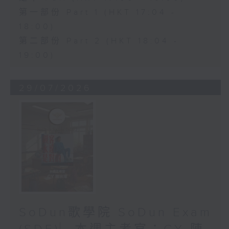
第一部份 Part 1 (HKT 17:04 -
18:00)
第二部份 Part 2 (HKT 18:04 -
19:00)
29/07/2026
SoDun歌學院 SoDun Exam