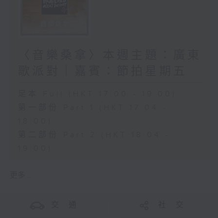
〈音樂桑拿〉本週主題：廣東
歌派對｜嘉賓：節拍星期五
足本 Full (HKT 17:00 - 19:00)
第一部份 Part 1 (HKT 17:04 -
18:00)
第二部份 Part 2 (HKT 18:04 -
19:00)
更多 ...
交 通
社 交