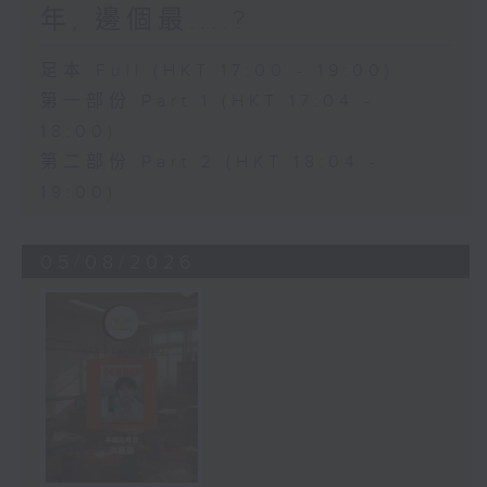
年, 邊個最....?
足本 Full (HKT 17:00 - 19:00)
第一部份 Part 1 (HKT 17:04 -
18:00)
第二部份 Part 2 (HKT 18:04 -
19:00)
05/08/2026