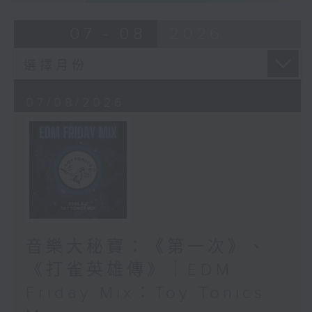
07 - 08
2026
07/08/2026
音樂大秘寶：《第一次》、
《打雀英雄傳》｜EDM
Friday Mix：Toy Tonics