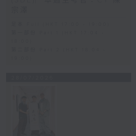
(SDE)︳本週主考官：CY 陳
宗澤
足本 Full (HKT 17:00 - 19:00)
第一部份 Part 1 (HKT 17:04 -
18:00)
第二部份 Part 2 (HKT 18:04 -
19:00)
28/07/2026