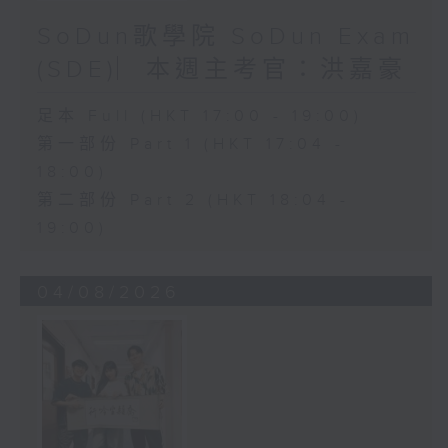
SoDun歌學院 SoDun Exam
(SDE)︳本週主考官：洪嘉豪
足本 Full (HKT 17:00 - 19:00)
第一部份 Part 1 (HKT 17:04 -
18:00)
第二部份 Part 2 (HKT 18:04 -
19:00)
04/08/2026