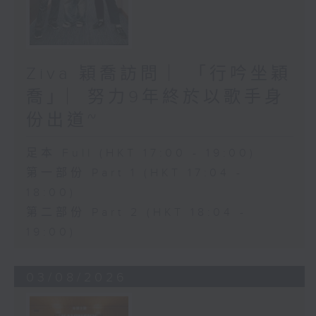
Ziva 穎喬訪問 ︳「行吟坐穎
喬」︳努力9年終於以歌手身
份出道~
足本 Full (HKT 17:00 - 19:00)
第一部份 Part 1 (HKT 17:04 -
18:00)
第二部份 Part 2 (HKT 18:04 -
19:00)
03/08/2026