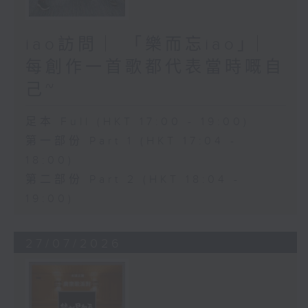
iao訪問 ︳「樂而忘iao」︳
每創作一首歌都代表當時嘅自
己~
足本 Full (HKT 17:00 - 19:00)
第一部份 Part 1 (HKT 17:04 -
18:00)
第二部份 Part 2 (HKT 18:04 -
19:00)
27/07/2026