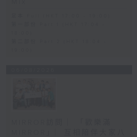
Mix
足本 Full (HKT 17:00 - 19:00)
第一部份 Part 1 (HKT 17:04 -
18:00)
第二部份 Part 2 (HKT 18:04 -
19:00)
06/08/2026
MIRROR訪問 ︳「歡樂滿
MIRROR」︳互相陪伴大家八