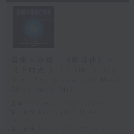
音樂大秘寶：《蜘蛛俠》、
《下雨天 》｜EDM Friday
Mix：Tomorrowland Most
Shazamed Mix
足本 Full (HKT 17:00 - 19:00)
第一部份 Part 1 (HKT 17:04 -
18:00)
第二部份 Part 2 (HKT 18:04 -