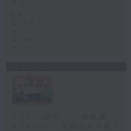
Mix
足本 Full (HKT 17:00 - 19:00)
第一部份 Part 1 (HKT 17:04 -
18:00)
第二部份 Part 2 (HKT 18:04 -
19:00)
06/08/2026
MIRROR訪問 ︳「歡樂滿
MIRROR」︳互相陪伴大家八