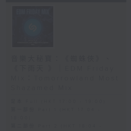
音樂大秘寶：《蜘蛛俠》、
《下雨天 》｜EDM Friday
Mix：Tomorrowland Most
Shazamed Mix
足本 Full (HKT 17:00 - 19:00)
第一部份 Part 1 (HKT 17:04 -
18:00)
第二部份 Part 2 (HKT 18:04 -