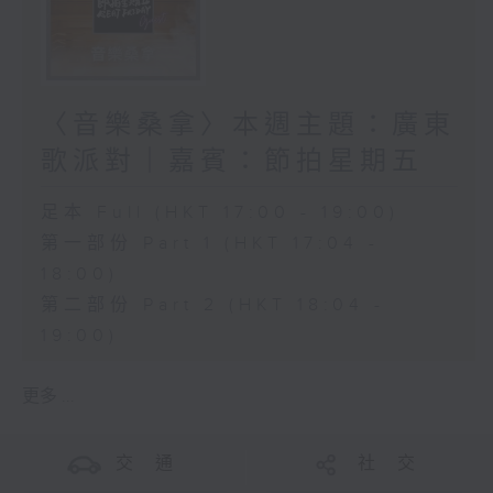
〈音樂桑拿〉本週主題：廣東
歌派對｜嘉賓：節拍星期五
足本 Full (HKT 17:00 - 19:00)
第一部份 Part 1 (HKT 17:04 -
18:00)
第二部份 Part 2 (HKT 18:04 -
19:00)
更多 ...
交 通
社 交