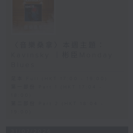
〈音樂桑拿〉本週主題：
Kavinsky ｜彬臣Monday
Blues
足本 Full (HKT 17:00 - 19:00)
第一部份 Part 1 (HKT 17:04 -
18:00)
第二部份 Part 2 (HKT 18:04 -
19:00)
31/07/2026