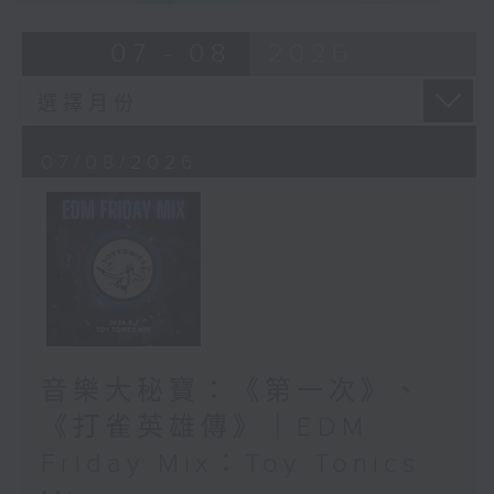
07 - 08
2026
07/08/2026
音樂大秘寶：《第一次》、
《打雀英雄傳》｜EDM
Friday Mix：Toy Tonics