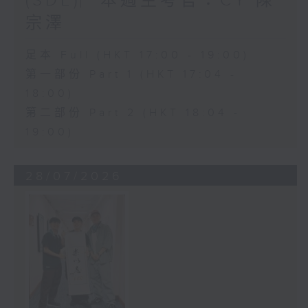
(SDE)︳本週主考官：CY 陳
宗澤
足本 Full (HKT 17:00 - 19:00)
第一部份 Part 1 (HKT 17:04 -
18:00)
第二部份 Part 2 (HKT 18:04 -
19:00)
28/07/2026