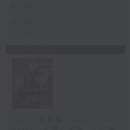
第一部份 Part 1 (HKT 17:04 -
18:00)
第二部份 Part 2 (HKT 18:04 -
19:00)
29/07/2026
SoDun歌學院 SoDun Exam