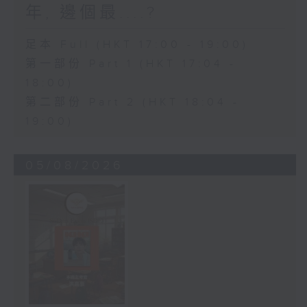
年, 邊個最....?
足本 Full (HKT 17:00 - 19:00)
第一部份 Part 1 (HKT 17:04 -
18:00)
第二部份 Part 2 (HKT 18:04 -
19:00)
05/08/2026