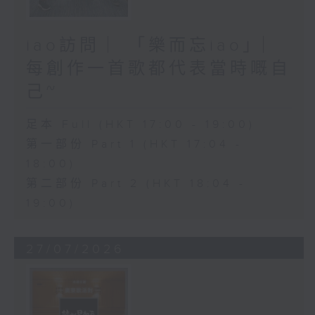
iao訪問 ︳「樂而忘iao」︳
每創作一首歌都代表當時嘅自
己~
足本 Full (HKT 17:00 - 19:00)
第一部份 Part 1 (HKT 17:04 -
18:00)
第二部份 Part 2 (HKT 18:04 -
19:00)
27/07/2026