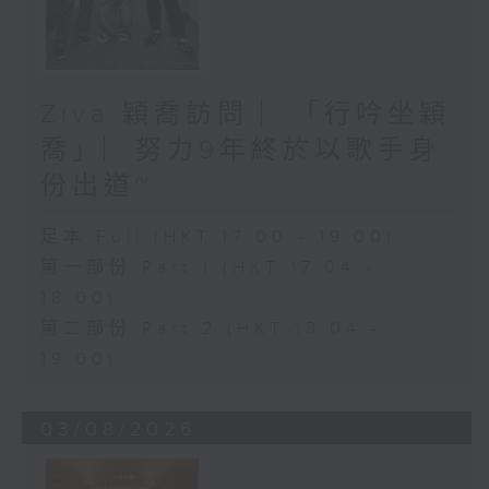
Ziva 穎喬訪問 ︳「行吟坐穎
喬」︳努力9年終於以歌手身
份出道~
足本 Full (HKT 17:00 - 19:00)
第一部份 Part 1 (HKT 17:04 -
18:00)
第二部份 Part 2 (HKT 18:04 -
19:00)
03/08/2026