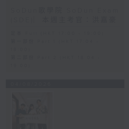
SoDun歌學院 SoDun Exam
(SDE)︳本週主考官：洪嘉豪
足本 Full (HKT 17:00 - 19:00)
第一部份 Part 1 (HKT 17:04 -
18:00)
第二部份 Part 2 (HKT 18:04 -
19:00)
04/08/2026