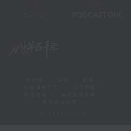
新聞稿
|
招聘
|
招標
|
知識產權告示
|
常見問題
|
私隱政策
|
無障礙播放器
|
其他語言內容
|
© 2026 rthk.hk