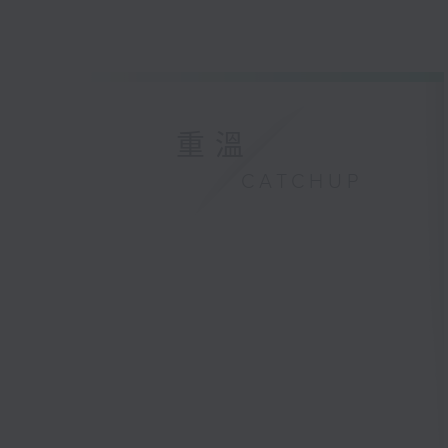
重溫
CATCHUP