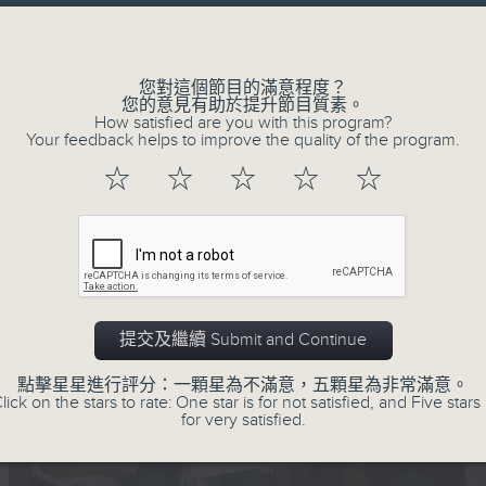
高妹正傳
Volume
您對這個節目的滿意程度？
您的意見有助於提升節目質素。
How satisfied are you with this program?
Your feedback helps to improve the quality of the program.
☆
☆
☆
☆
☆
提交及繼續 Submit and Continue
點擊星星進行評分：一顆星為不滿意，五顆星為非常滿意。
lick on the stars to rate: One star is for not satisfied, and Five stars 
for very satisfied.