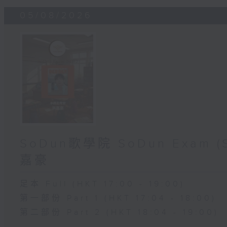
05/08/2026
SoDun歌學院 SoDun Exam
嘉豪
足本 Full (HKT 17:00 - 19:00)
第一部份 Part 1 (HKT 17:04 - 18:00)
第二部份 Part 2 (HKT 18:04 - 19:00)