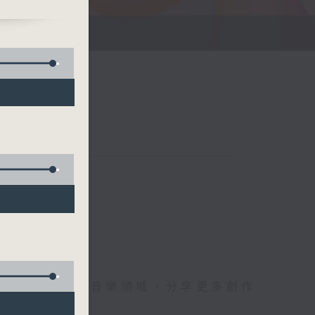
vid
點與角度，擴闊音樂領域，分享更多創作