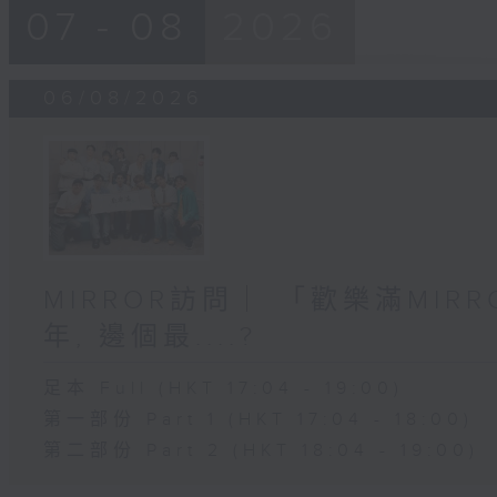
07 - 08
2026
06/08/2026
MIRROR訪問 ︳「歡樂滿MI
年, 邊個最....?
足本 Full (HKT 17:04 - 19:00)
第一部份 Part 1 (HKT 17:04 - 18:00)
第二部份 Part 2 (HKT 18:04 - 19:00)