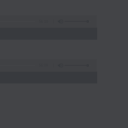
56:10
56:09
)