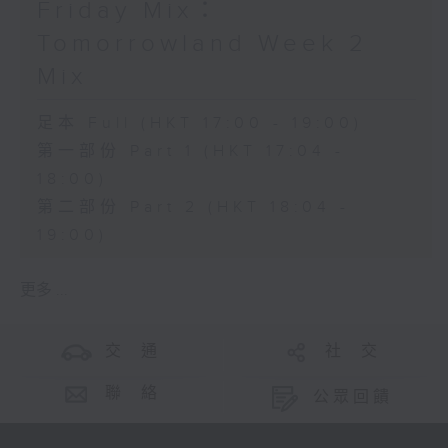
Friday Mix：
Tomorrowland Week 2
Mix
足本 Full (HKT 17:00 - 19:00)
第一部份 Part 1 (HKT 17:04 -
18:00)
第二部份 Part 2 (HKT 18:04 -
19:00)
更多 ...
交 通
社 交
聯 絡
公眾回饋