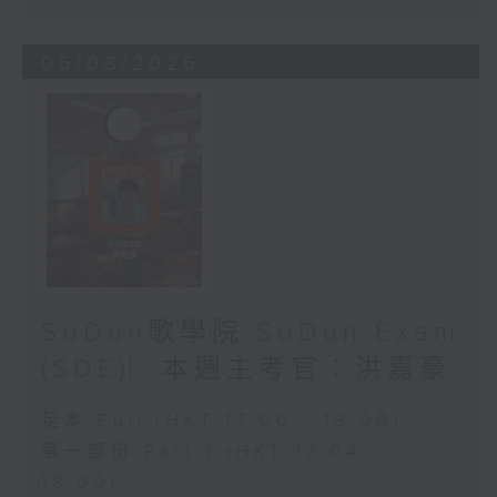
05/08/2026
SoDun歌學院 SoDun Exam
(SDE)︳本週主考官：洪嘉豪
足本 Full (HKT 17:00 - 19:00)
第一部份 Part 1 (HKT 17:04 -
18:00)