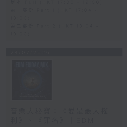
足本 Full (HKT 17:00 - 19:00)
第一部份 Part 1 (HKT 17:04 -
18:00)
第二部份 Part 2 (HKT 18:04 -
19:00)
24/07/2026
音樂大秘寶：《愛是最大權
利》、《罪名》｜EDM