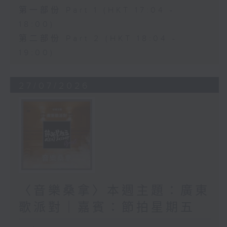
第一部份 Part 1 (HKT 17:04 -
18:00)
第二部份 Part 2 (HKT 18:04 -
19:00)
27/07/2026
〈音樂桑拿〉本週主題：廣東
歌派對｜嘉賓：節拍星期五