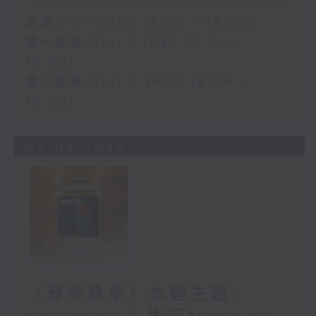
足本 Full (HKT 17:00 - 19:00)
第一部份 Part 1 (HKT 17:04 -
18:00)
第二部份 Part 2 (HKT 18:04 -
19:00)
03/08/2026
〈音樂桑拿〉本週主題：