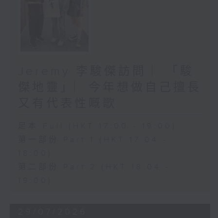
Jeremy 李駿傑訪問 ︳「駿
傑地靈」︳今年想做自己擅長
又有代表性嘅歌
足本 Full (HKT 17:00 - 19:00)
第一部份 Part 1 (HKT 17:04 -
18:00)
第二部份 Part 2 (HKT 18:04 -
19:00)
29/07/2026