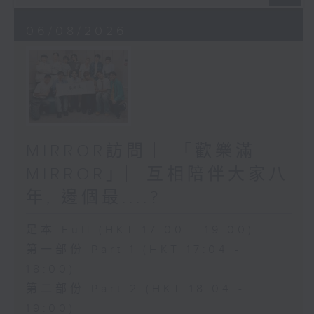
06/08/2026
MIRROR訪問 ︳「歡樂滿
MIRROR」︳互相陪伴大家八
年, 邊個最....?
足本 Full (HKT 17:00 - 19:00)
第一部份 Part 1 (HKT 17:04 -
18:00)
第二部份 Part 2 (HKT 18:04 -
19:00)