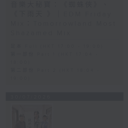
音樂大秘寶：《蜘蛛俠》、
《下雨天 》｜EDM Friday
Mix：Tomorrowland Most
Shazamed Mix
足本 Full (HKT 17:00 - 19:00)
第一部份 Part 1 (HKT 17:04 -
18:00)
第二部份 Part 2 (HKT 18:04 -
19:00)
30/07/2026