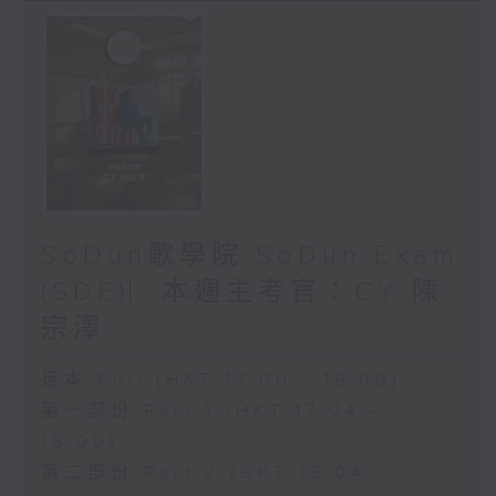
SoDun歌學院 SoDun Exam
(SDE)︳本週主考官：CY 陳
宗澤
足本 Full (HKT 17:00 - 19:00)
第一部份 Part 1 (HKT 17:04 -
18:00)
第二部份 Part 2 (HKT 18:04 -