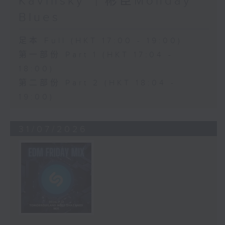
Kavinsky ｜彬臣Monday
Blues
足本 Full (HKT 17:00 - 19:00)
第一部份 Part 1 (HKT 17:04 -
18:00)
第二部份 Part 2 (HKT 18:04 -
19:00)
31/07/2026