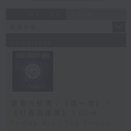
07 - 08
2026
07/08/2026
音樂大秘寶：《第一次》、
《打雀英雄傳》｜EDM
Friday Mix：Toy Tonics