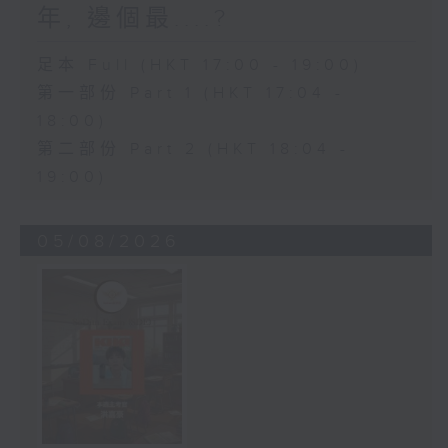
年, 邊個最....?
足本 Full (HKT 17:00 - 19:00)
第一部份 Part 1 (HKT 17:04 -
18:00)
第二部份 Part 2 (HKT 18:04 -
19:00)
05/08/2026