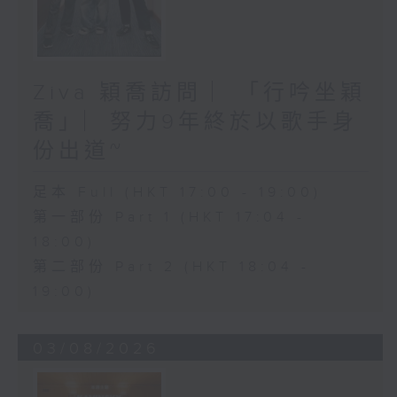
Ziva 穎喬訪問 ︳「行吟坐穎
喬」︳努力9年終於以歌手身
份出道~
足本 Full (HKT 17:00 - 19:00)
第一部份 Part 1 (HKT 17:04 -
18:00)
第二部份 Part 2 (HKT 18:04 -
19:00)
03/08/2026