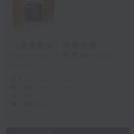
〈音樂桑拿〉本週主題：
Kavinsky ｜彬臣Monday
Blues
足本 Full (HKT 17:00 - 19:00)
第一部份 Part 1 (HKT 17:04 -
18:00)
第二部份 Part 2 (HKT 18:04 -
19:00)
31/07/2026