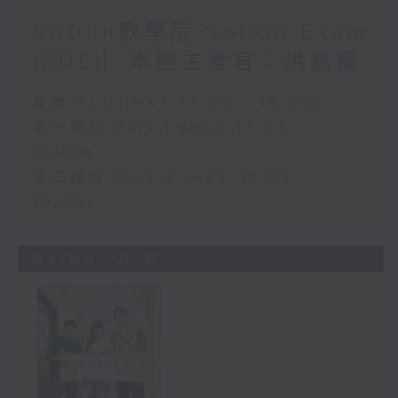
SoDun歌學院 SoDun Exam
(SDE)︳本週主考官：洪嘉豪
足本 Full (HKT 17:00 - 19:00)
第一部份 Part 1 (HKT 17:04 -
18:00)
第二部份 Part 2 (HKT 18:04 -
19:00)
04/08/2026