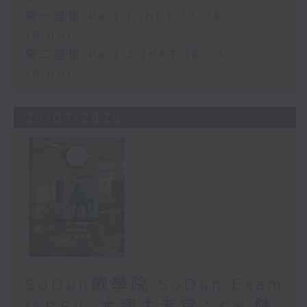
第一部份 Part 1 (HKT 17:04 -
18:00)
第二部份 Part 2 (HKT 18:04 -
19:00)
29/07/2026
SoDun歌學院 SoDun Exam