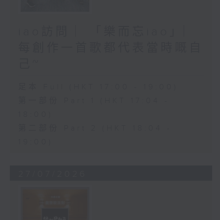
iao訪問 ︳「樂而忘iao」︳
每創作一首歌都代表當時嘅自
己~
足本 Full (HKT 17:00 - 19:00)
第一部份 Part 1 (HKT 17:04 -
18:00)
第二部份 Part 2 (HKT 18:04 -
19:00)
27/07/2026