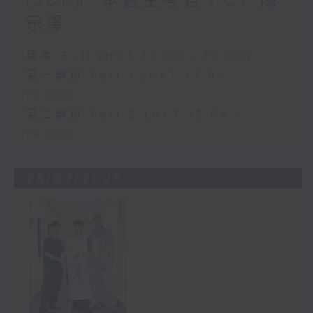
(SDE)︳本週主考官：CY 陳
宗澤
足本 Full (HKT 17:00 - 19:00)
第一部份 Part 1 (HKT 17:04 -
18:00)
第二部份 Part 2 (HKT 18:04 -
19:00)
28/07/2026