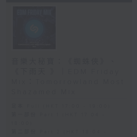
音樂大秘寶：《蜘蛛俠》、
《下雨天 》｜EDM Friday
Mix：Tomorrowland Most
Shazamed Mix
足本 Full (HKT 17:00 - 19:00)
第一部份 Part 1 (HKT 17:04 -
18:00)
第二部份 Part 2 (HKT 18:04 -