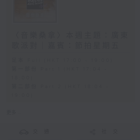
〈音樂桑拿〉本週主題：廣東
歌派對｜嘉賓：節拍星期五
足本 Full (HKT 17:00 - 19:00)
第一部份 Part 1 (HKT 17:04 -
18:00)
第二部份 Part 2 (HKT 18:04 -
19:00)
更多 ...
交 通
社 交