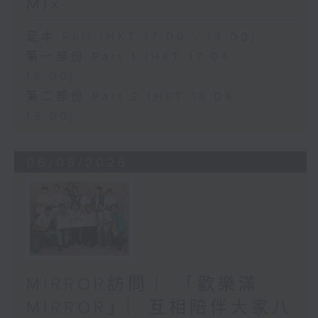
Mix
足本 Full (HKT 17:00 - 19:00)
第一部份 Part 1 (HKT 17:04 -
18:00)
第二部份 Part 2 (HKT 18:04 -
19:00)
06/08/2026
MIRROR訪問 ︳「歡樂滿
MIRROR」︳互相陪伴大家八