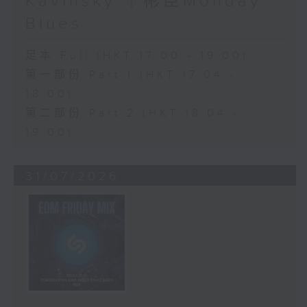
Kavinsky ｜彬臣Monday
Blues
足本 Full (HKT 17:00 - 19:00)
第一部份 Part 1 (HKT 17:04 -
18:00)
第二部份 Part 2 (HKT 18:04 -
19:00)
31/07/2026