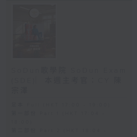
SoDun歌學院 SoDun Exam
(SDE)︳本週主考官：CY 陳
宗澤
足本 Full (HKT 17:00 - 19:00)
第一部份 Part 1 (HKT 17:04 -
18:00)
第二部份 Part 2 (HKT 18:04 -