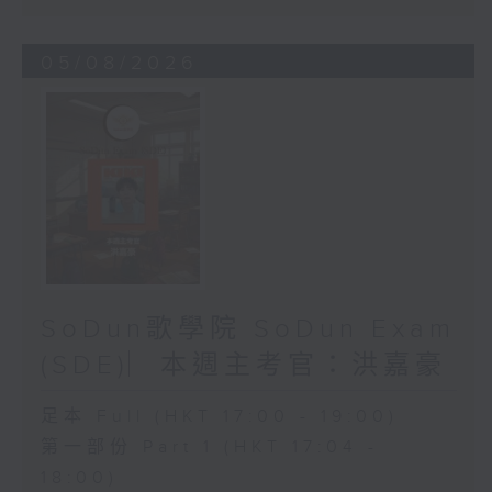
05/08/2026
SoDun歌學院 SoDun Exam
(SDE)︳本週主考官：洪嘉豪
足本 Full (HKT 17:00 - 19:00)
第一部份 Part 1 (HKT 17:04 -
18:00)