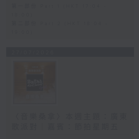
第一部份 Part 1 (HKT 17:04 -
18:00)
第二部份 Part 2 (HKT 18:04 -
19:00)
27/07/2026
〈音樂桑拿〉本週主題：廣東
歌派對｜嘉賓：節拍星期五