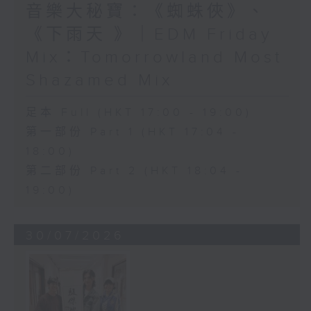
音樂大秘寶：《蜘蛛俠》、
《下雨天 》｜EDM Friday
Mix：Tomorrowland Most
Shazamed Mix
足本 Full (HKT 17:00 - 19:00)
第一部份 Part 1 (HKT 17:04 -
18:00)
第二部份 Part 2 (HKT 18:04 -
19:00)
30/07/2026