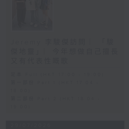
Jeremy 李駿傑訪問 ︳「駿
傑地靈」︳今年想做自己擅長
又有代表性嘅歌
足本 Full (HKT 17:00 - 19:00)
第一部份 Part 1 (HKT 17:04 -
18:00)
第二部份 Part 2 (HKT 18:04 -
19:00)
29/07/2026