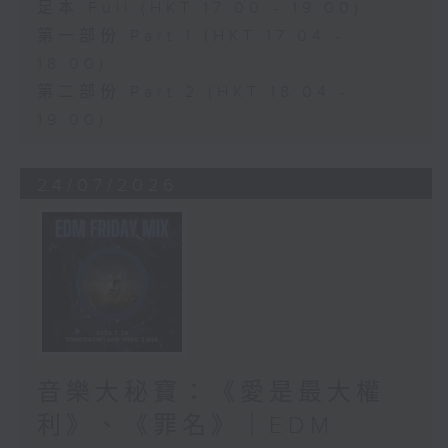
足本 Full (HKT 17:00 - 19:00)
第一部份 Part 1 (HKT 17:04 -
18:00)
第二部份 Part 2 (HKT 18:04 -
19:00)
24/07/2026
音樂大秘寶：《愛是最大權
利》、《罪名》｜EDM