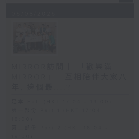
06/08/2026
MIRROR訪問 ︳「歡樂滿
MIRROR」︳互相陪伴大家八
年, 邊個最....?
足本 Full (HKT 17:04 - 19:00)
第一部份 Part 1 (HKT 17:04 -
18:00)
第二部份 Part 2 (HKT 18:04 -
19:00)