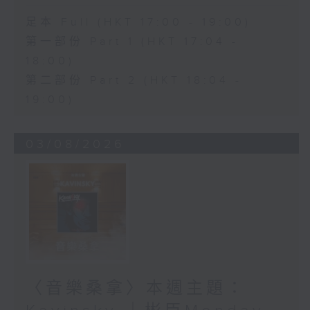
足本 Full (HKT 17:00 - 19:00)
第一部份 Part 1 (HKT 17:04 -
18:00)
第二部份 Part 2 (HKT 18:04 -
19:00)
03/08/2026
〈音樂桑拿〉本週主題：