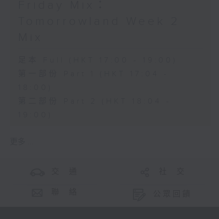
Friday Mix：
Tomorrowland Week 2
Mix
足本 Full (HKT 17:00 - 19:00)
第一部份 Part 1 (HKT 17:04 -
18:00)
第二部份 Part 2 (HKT 18:04 -
19:00)
更多 ...
交 通
社 交
聯 絡
公眾回饋